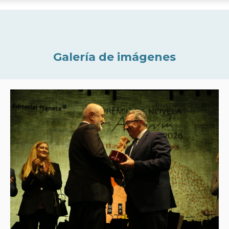
Galería de imágenes