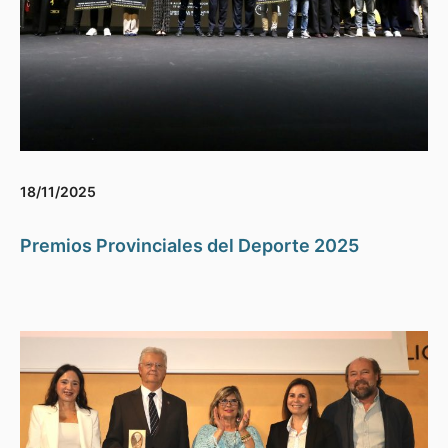
18/11/2025
Premios Provinciales del Deporte 2025