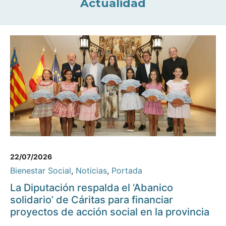
Actualidad
22/07/2026
Bienestar Social
,
Noticias
,
Portada
La Diputación respalda el ‘Abanico
solidario’ de Cáritas para financiar
proyectos de acción social en la provincia