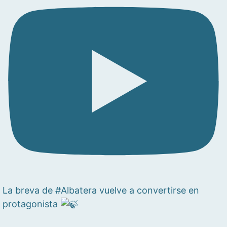
La breva de #Albatera vuelve a convertirse en
protagonista