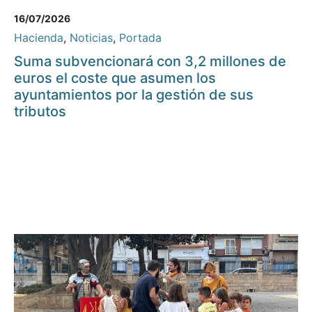
16/07/2026
Hacienda
,
Noticias
,
Portada
Suma subvencionará con 3,2 millones de
euros el coste que asumen los
ayuntamientos por la gestión de sus
tributos