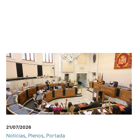
21/07/2026
Noticias
,
Plenos
,
Portada