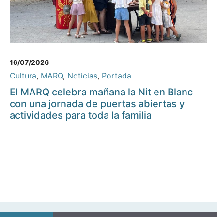
16/07/2026
Cultura
,
MARQ
,
Noticias
,
Portada
El MARQ celebra mañana la Nit en Blanc
con una jornada de puertas abiertas y
actividades para toda la familia