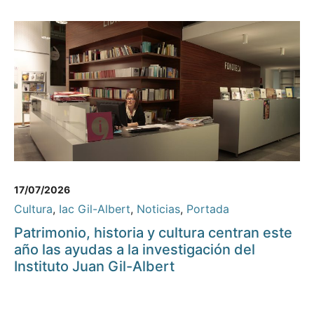
17/07/2026
Cultura
,
Iac Gil-Albert
,
Noticias
,
Portada
Patrimonio, historia y cultura centran este
año las ayudas a la investigación del
Instituto Juan Gil-Albert