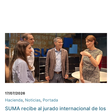
17/07/2026
Hacienda
,
Noticias
,
Portada
SUMA recibe al jurado internacional de los