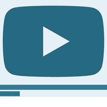
Subscribe