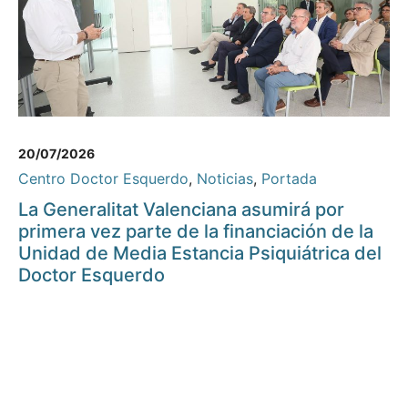
20/07/2026
Centro Doctor Esquerdo
,
Noticias
,
Portada
La Generalitat Valenciana asumirá por
primera vez parte de la financiación de la
Unidad de Media Estancia Psiquiátrica del
Doctor Esquerdo