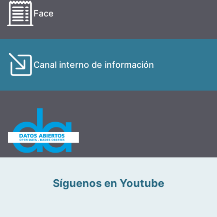
Face
Canal interno de información
Síguenos en Youtube