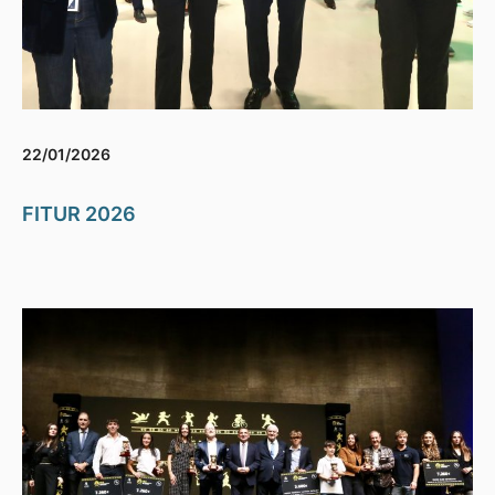
22/01/2026
FITUR 2026