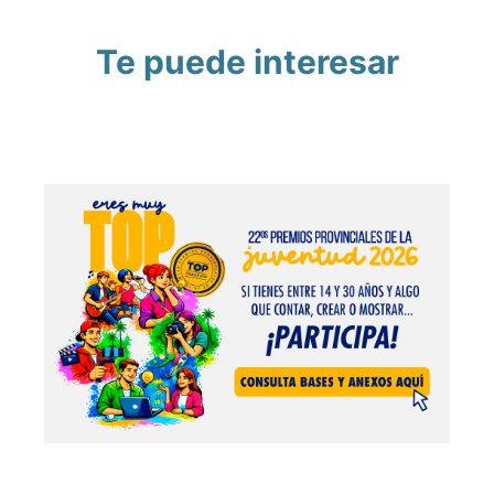
Te puede interesar