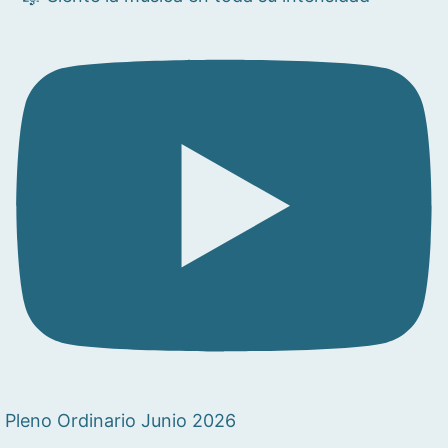
Pleno Ordinario Junio 2026