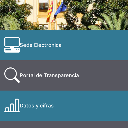
Sede Electrónica
Portal de Transparencia
Datos y cifras