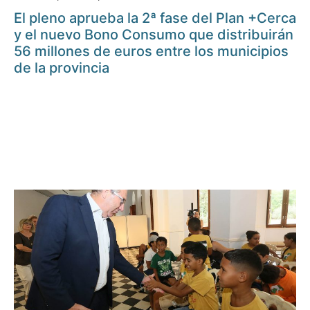
El pleno aprueba la 2ª fase del Plan +Cerca
y el nuevo Bono Consumo que distribuirán
56 millones de euros entre los municipios
de la provincia