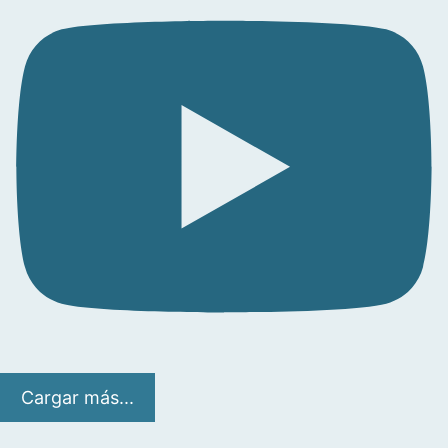
Cargar más...