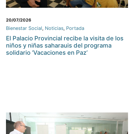
20/07/2026
Bienestar Social
,
Noticias
,
Portada
El Palacio Provincial recibe la visita de los
niños y niñas saharauis del programa
solidario ‘Vacaciones en Paz’