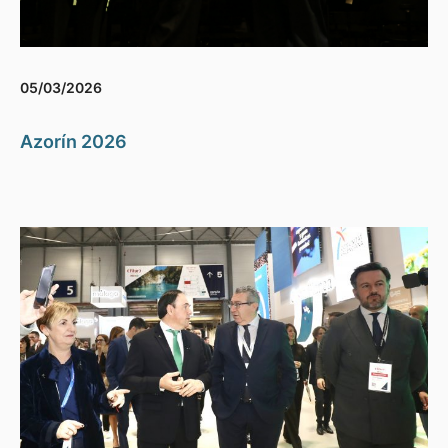
05/03/2026
Azorín 2026