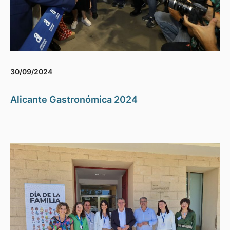
30/09/2024
Alicante Gastronómica 2024