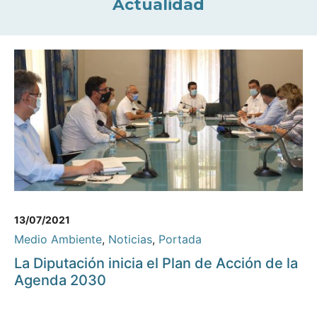
Actualidad
13/07/2021
Medio Ambiente
,
Noticias
,
Portada
La Diputación inicia el Plan de Acción de la
Agenda 2030