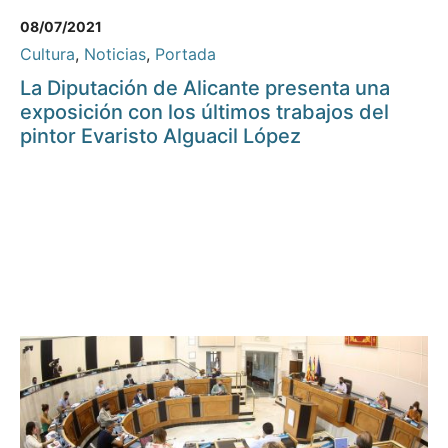
08/07/2021
Cultura
,
Noticias
,
Portada
La Diputación de Alicante presenta una
exposición con los últimos trabajos del
pintor Evaristo Alguacil López