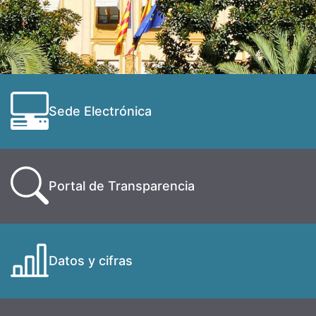
Sede Electrónica
Portal de Transparencia
Datos y cifras