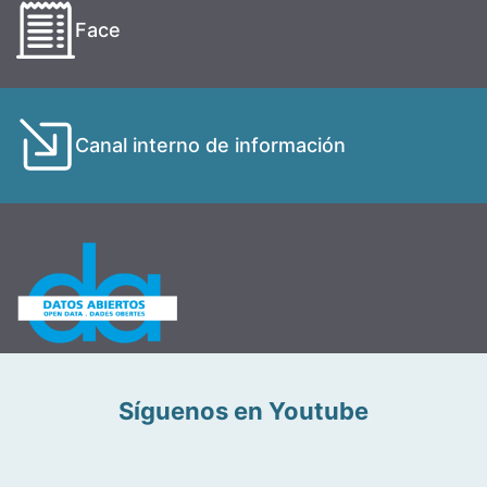
Face
Canal interno de información
Síguenos en Youtube