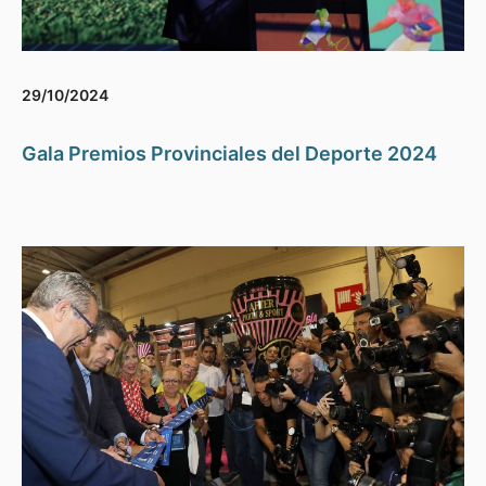
29/10/2024
Gala Premios Provinciales del Deporte 2024