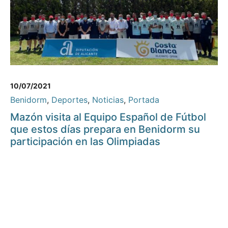
10/07/2021
Benidorm
,
Deportes
,
Noticias
,
Portada
Mazón visita al Equipo Español de Fútbol
que estos días prepara en Benidorm su
participación en las Olimpiadas