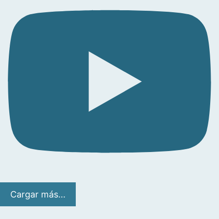
Cargar más...