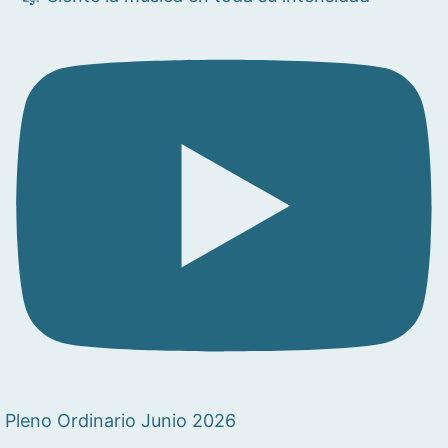
Pleno Ordinario Junio 2026