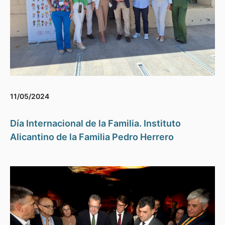
11/05/2024
Día Internacional de la Familia. Instituto
Alicantino de la Familia Pedro Herrero