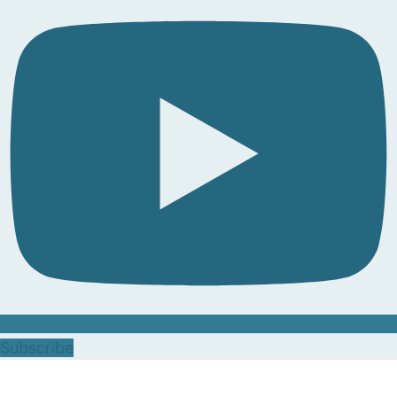
Subscribe