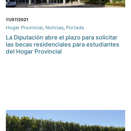
11/07/2021
Hogar Provincial
,
Noticias
,
Portada
La Diputación abre el plazo para solicitar
las becas residenciales para estudiantes
del Hogar Provincial