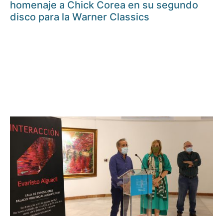
homenaje a Chick Corea en su segundo
disco para la Warner Classics