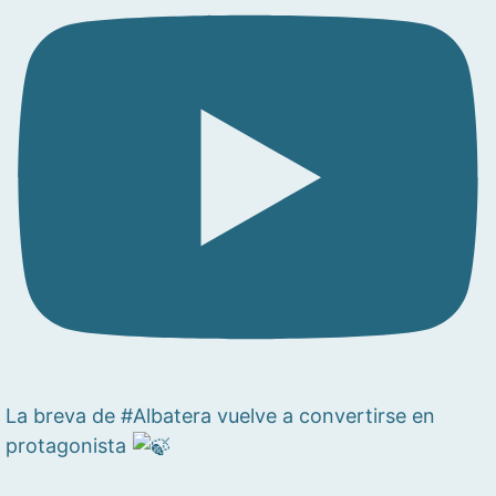
La breva de #Albatera vuelve a convertirse en
protagonista