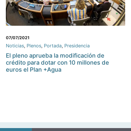
07/07/2021
Noticias
,
Plenos
,
Portada
,
Presidencia
El pleno aprueba la modificación de
crédito para dotar con 10 millones de
euros el Plan +Agua