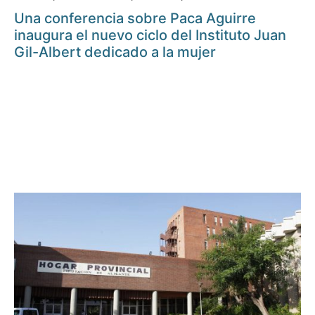
Una conferencia sobre Paca Aguirre
inaugura el nuevo ciclo del Instituto Juan
Gil-Albert dedicado a la mujer