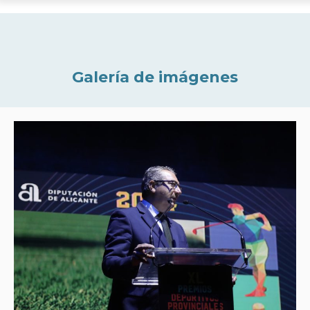
Galería de imágenes