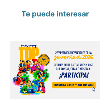
Te puede interesar