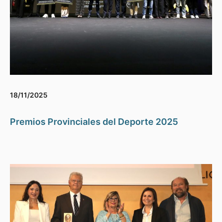
18/11/2025
Premios Provinciales del Deporte 2025