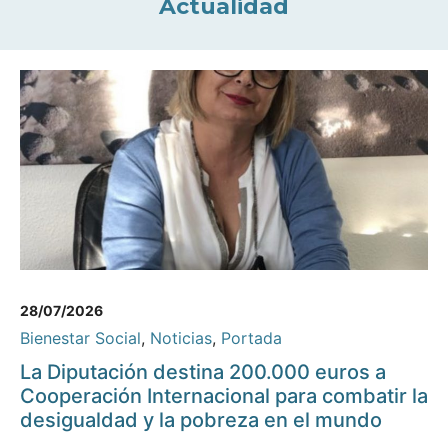
Actualidad
28/07/2026
Bienestar Social
,
Noticias
,
Portada
La Diputación destina 200.000 euros a
Cooperación Internacional para combatir la
desigualdad y la pobreza en el mundo