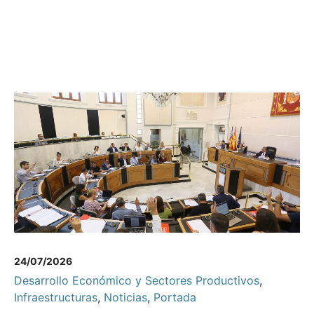
24/07/2026
Desarrollo Económico y Sectores Productivos
,
Infraestructuras
,
Noticias
,
Portada