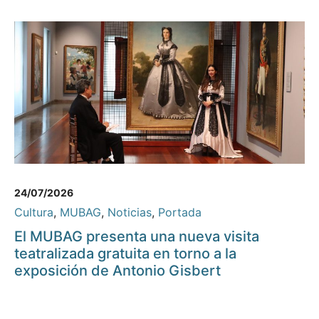
24/07/2026
Cultura
,
MUBAG
,
Noticias
,
Portada
El MUBAG presenta una nueva visita
teatralizada gratuita en torno a la
exposición de Antonio Gisbert