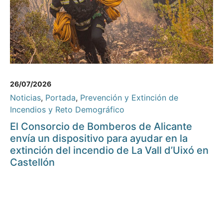
26/07/2026
Noticias
,
Portada
,
Prevención y Extinción de
Incendios y Reto Demográfico
El Consorcio de Bomberos de Alicante
envía un dispositivo para ayudar en la
extinción del incendio de La Vall d’Uixó en
Castellón