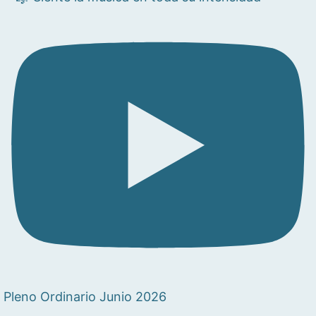
Pleno Ordinario Junio 2026