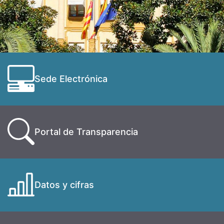
Sede Electrónica
Portal de Transparencia
Datos y cifras