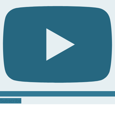
Subscribe