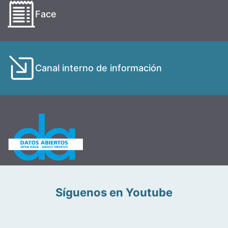
Face
Canal interno de información
Síguenos en Youtube