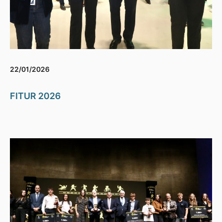
22/01/2026
FITUR 2026