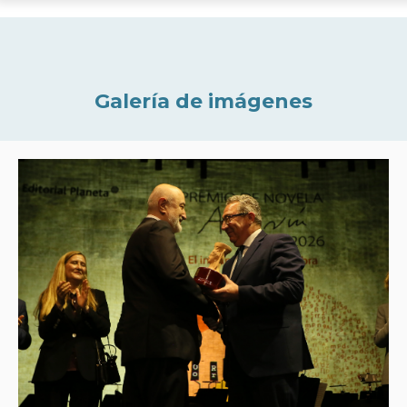
Galería de imágenes