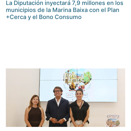
La Diputación inyectará 7,9 millones en los
municipios de la Marina Baixa con el Plan
+Cerca y el Bono Consumo