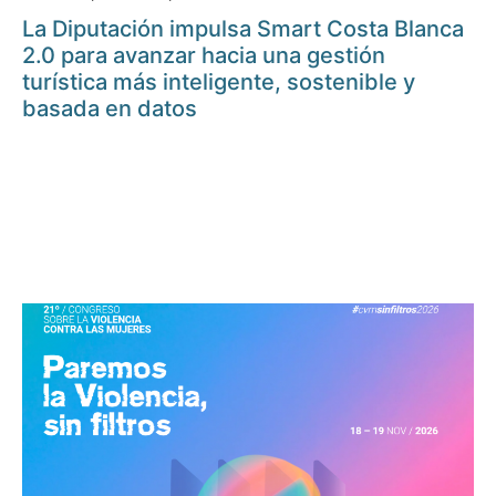
La Diputación impulsa Smart Costa Blanca
2.0 para avanzar hacia una gestión
turística más inteligente, sostenible y
basada en datos