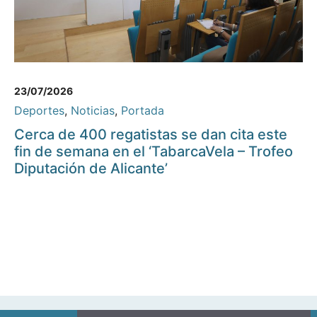
23/07/2026
Deportes
,
Noticias
,
Portada
Cerca de 400 regatistas se dan cita este
fin de semana en el ‘TabarcaVela – Trofeo
Diputación de Alicante’