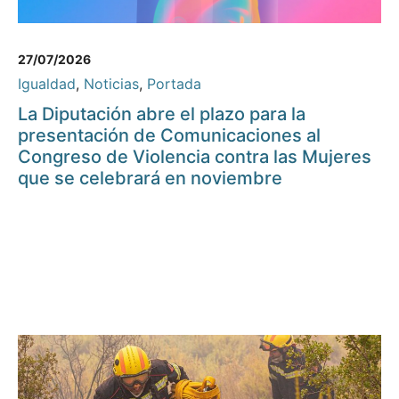
27/07/2026
Igualdad
,
Noticias
,
Portada
La Diputación abre el plazo para la
presentación de Comunicaciones al
Congreso de Violencia contra las Mujeres
que se celebrará en noviembre