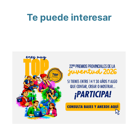
Te puede interesar