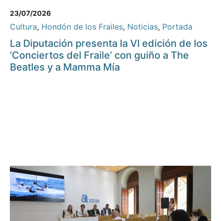
23/07/2026
Cultura
,
Hondón de los Frailes
,
Noticias
,
Portada
La Diputación presenta la VI edición de los
‘Conciertos del Fraile’ con guiño a The
Beatles y a Mamma Mía