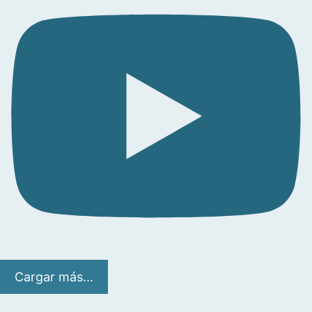
Cargar más...