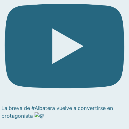
La breva de #Albatera vuelve a convertirse en
protagonista