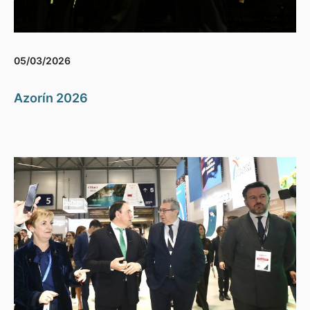
05/03/2026
Azorín 2026