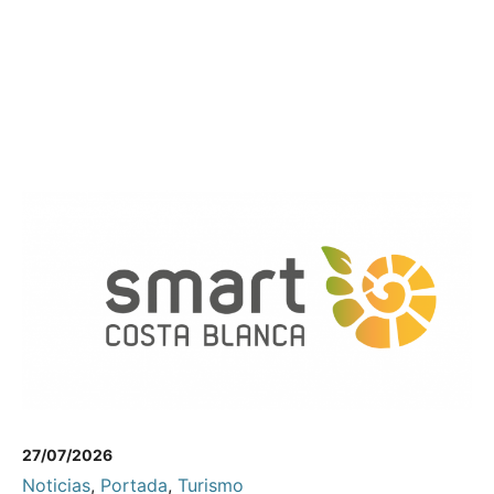
27/07/2026
Noticias
,
Portada
,
Turismo