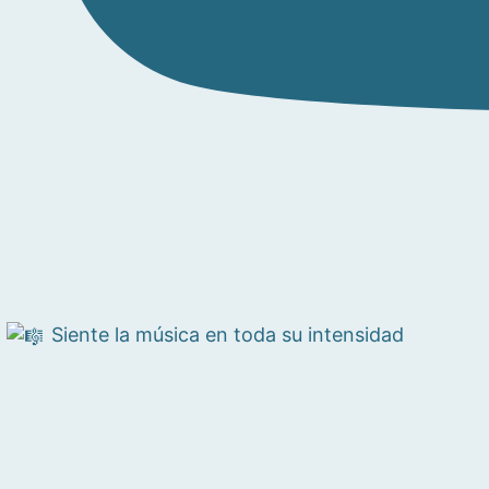
Siente la música en toda su intensidad