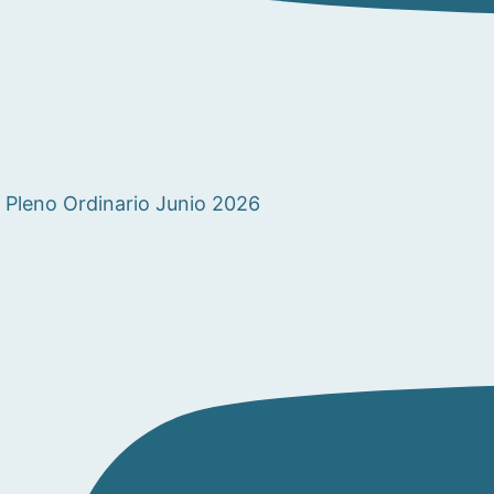
Pleno Ordinario Junio 2026