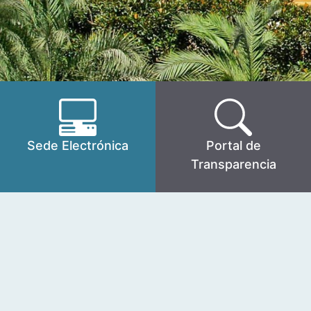
Sede Electrónica
Portal de
Transparencia