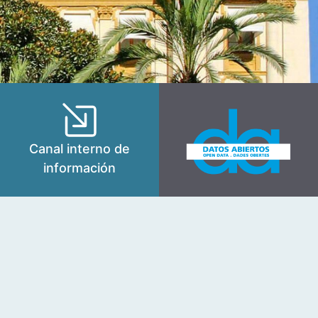
Canal interno de
información