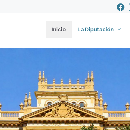
Inicio
La Diputación