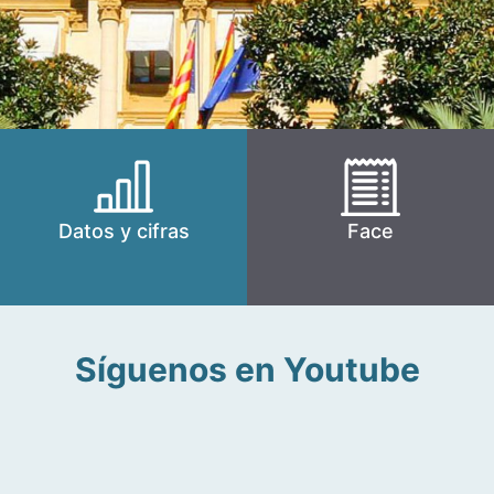
Datos y cifras
Face
Síguenos en Youtube