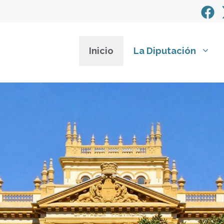
Inicio
La Diputación