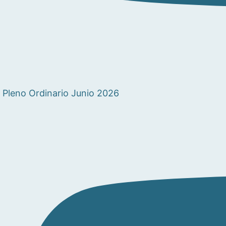
Pleno Ordinario Junio 2026