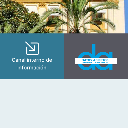
Canal interno de
información