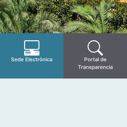
Sede Electrónica
Portal de
Transparencia