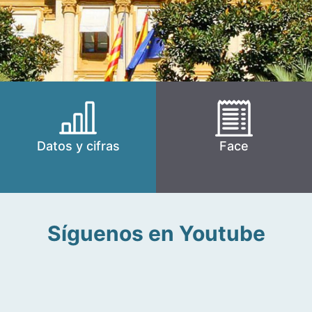
Datos y cifras
Face
Síguenos en Youtube