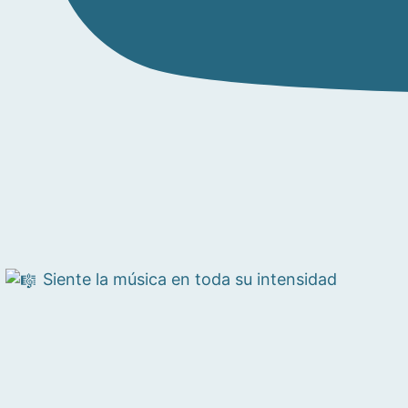
Siente la música en toda su intensidad