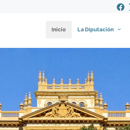
Inicio
La Diputación