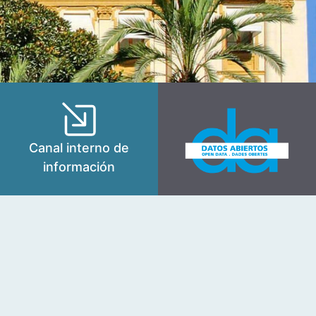
Canal interno de
información