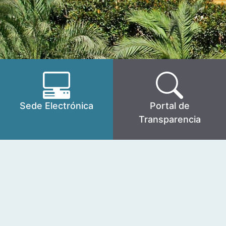
Sede Electrónica
Portal de
Transparencia