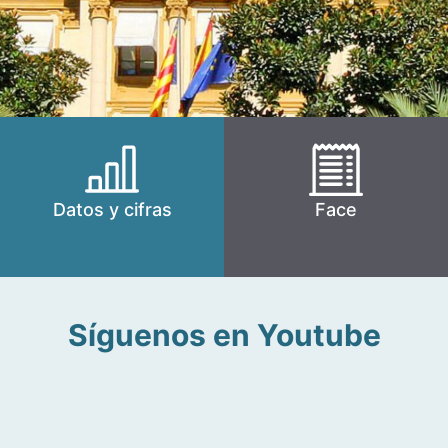
Datos y cifras
Face
Síguenos en Youtube