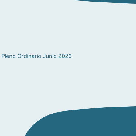
Pleno Ordinario Junio 2026