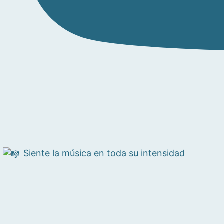
Siente la música en toda su intensidad