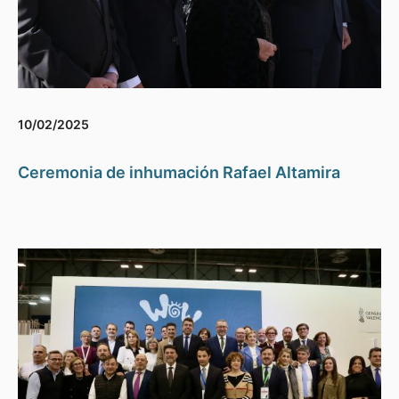
10/02/2025
Ceremonia de inhumación Rafael Altamira