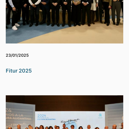
23/01/2025
Fitur 2025