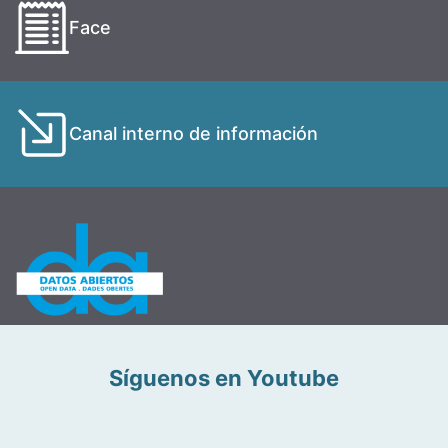
Face
Canal interno de información
Síguenos en Youtube