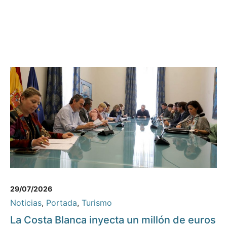
29/07/2026
Noticias
,
Portada
,
Turismo
La Costa Blanca inyecta un millón de euros