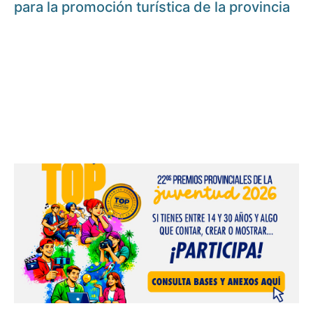
para la promoción turística de la provincia