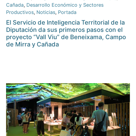
Cañada
,
Desarrollo Económico y Sectores
Productivos
,
Noticias
,
Portada
El Servicio de Inteligencia Territorial de la
Diputación da sus primeros pasos con el
proyecto “Vall Viu” de Beneixama, Campo
de Mirra y Cañada