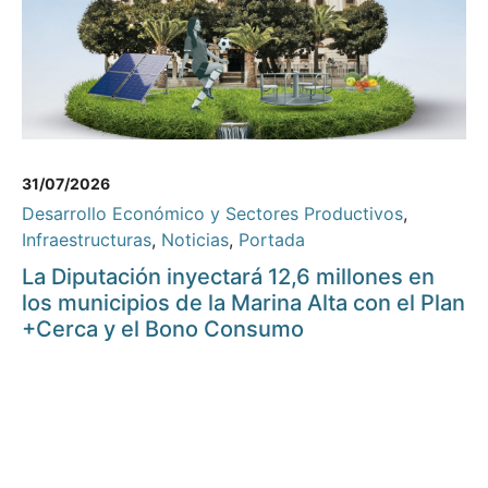
31/07/2026
Desarrollo Económico y Sectores Productivos
,
Infraestructuras
,
Noticias
,
Portada
La Diputación inyectará 12,6 millones en
los municipios de la Marina Alta con el Plan
+Cerca y el Bono Consumo