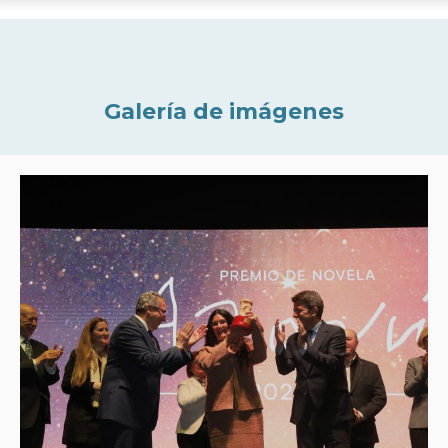
Galería de imágenes