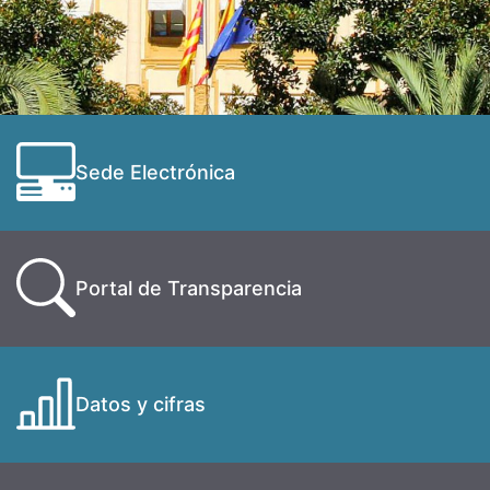
Sede Electrónica
Portal de Transparencia
Datos y cifras