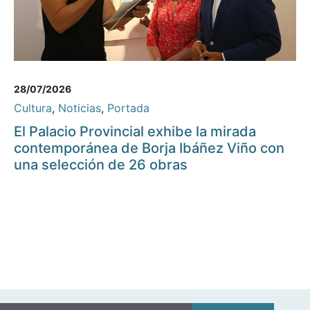
28/07/2026
Cultura
,
Noticias
,
Portada
El Palacio Provincial exhibe la mirada
contemporánea de Borja Ibáñez Viño con
una selección de 26 obras