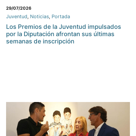
29/07/2026
Juventud
,
Noticias
,
Portada
Los Premios de la Juventud impulsados
por la Diputación afrontan sus últimas
semanas de inscripción