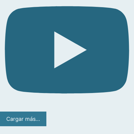
Cargar más...