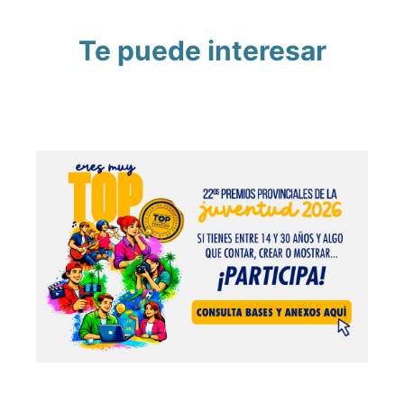
Te puede interesar