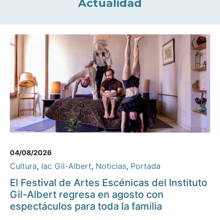
Actualidad
04/08/2026
Cultura
,
Iac Gil-Albert
,
Noticias
,
Portada
El Festival de Artes Escénicas del Instituto
Gil-Albert regresa en agosto con
espectáculos para toda la familia