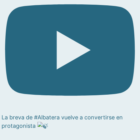
La breva de #Albatera vuelve a convertirse en
protagonista