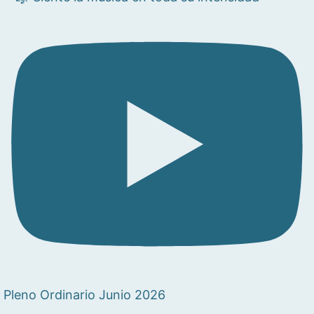
Pleno Ordinario Junio 2026