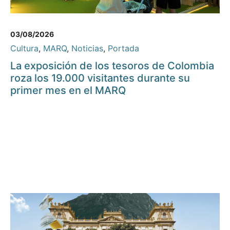
03/08/2026
Cultura
,
MARQ
,
Noticias
,
Portada
La exposición de los tesoros de Colombia
roza los 19.000 visitantes durante su
primer mes en el MARQ