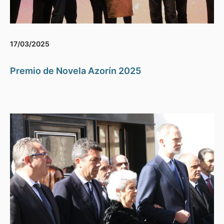
17/03/2025
Premio de Novela Azorín 2025