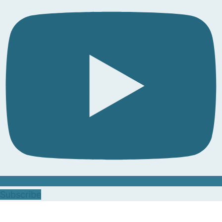
Subscribe