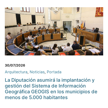
30/07/2026
Arquitectura
,
Noticias
,
Portada
La Diputación asumirá la implantación y
gestión del Sistema de Información
Geográfica GEOGIS en los municipios de
menos de 5.000 habitantes