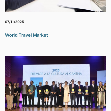
07/11/2025
World Travel Market