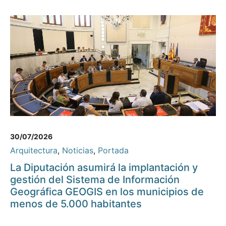
30/07/2026
Arquitectura
,
Noticias
,
Portada
La Diputación asumirá la implantación y
gestión del Sistema de Información
Geográfica GEOGIS en los municipios de
menos de 5.000 habitantes