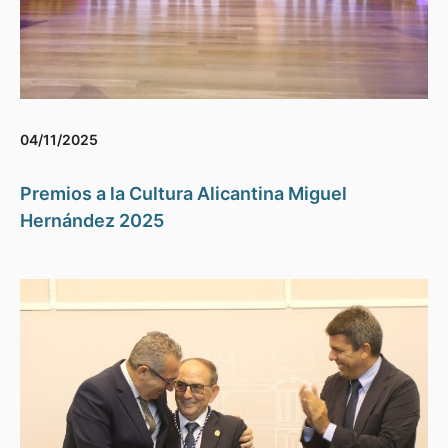
04/11/2025
Premios a la Cultura Alicantina Miguel
Hernández 2025