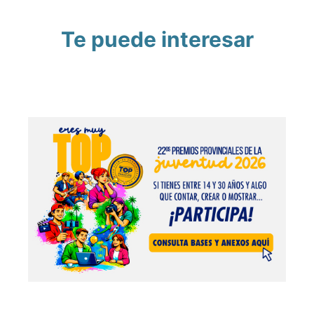
Te puede interesar