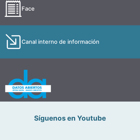
Face
Canal interno de información
Síguenos en Youtube