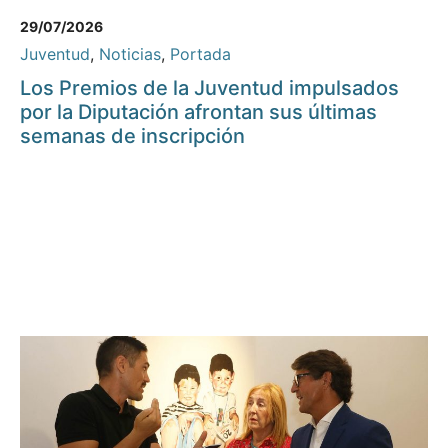
29/07/2026
Juventud
,
Noticias
,
Portada
Los Premios de la Juventud impulsados
por la Diputación afrontan sus últimas
semanas de inscripción