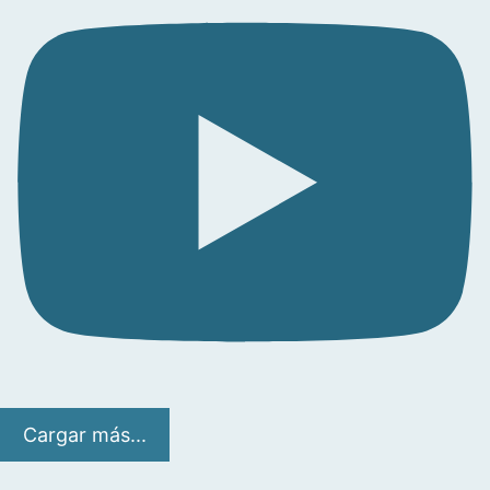
Cargar más...