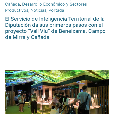
Cañada
,
Desarrollo Económico y Sectores
Productivos
,
Noticias
,
Portada
El Servicio de Inteligencia Territorial de la
Diputación da sus primeros pasos con el
proyecto “Vall Viu” de Beneixama, Campo
de Mirra y Cañada