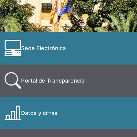
Sede Electrónica
Portal de Transparencia
Datos y cifras