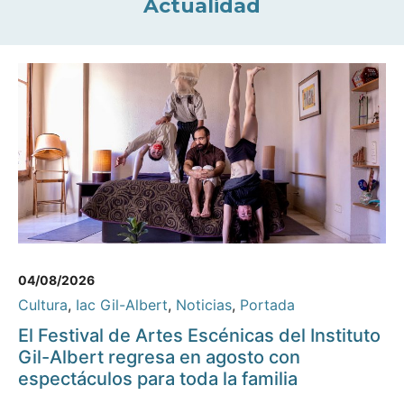
Actualidad
04/08/2026
Cultura
,
Iac Gil-Albert
,
Noticias
,
Portada
El Festival de Artes Escénicas del Instituto
Gil-Albert regresa en agosto con
espectáculos para toda la familia