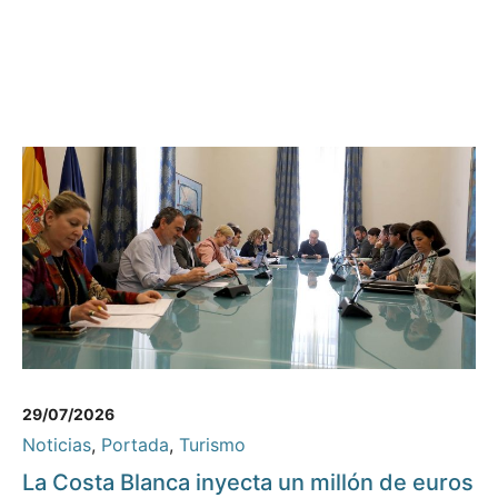
29/07/2026
Noticias
,
Portada
,
Turismo
La Costa Blanca inyecta un millón de euros