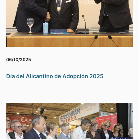
06/10/2025
Día del Alicantino de Adopción 2025