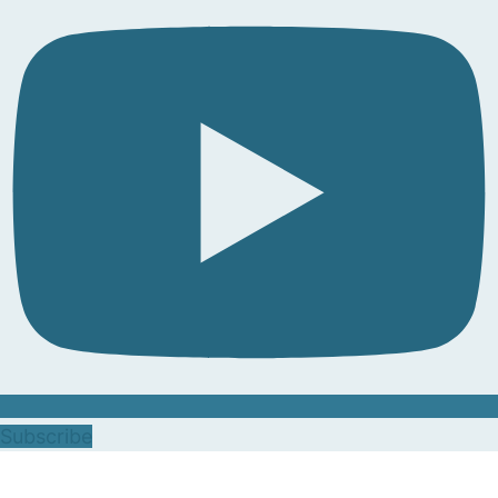
Subscribe