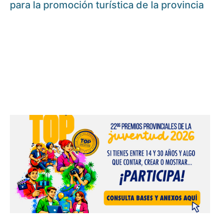
para la promoción turística de la provincia