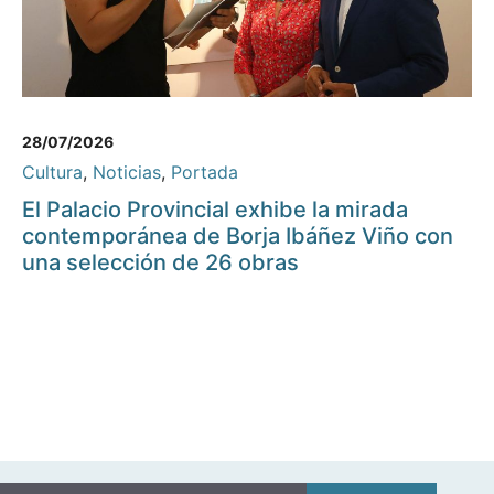
28/07/2026
Cultura
,
Noticias
,
Portada
El Palacio Provincial exhibe la mirada
contemporánea de Borja Ibáñez Viño con
una selección de 26 obras