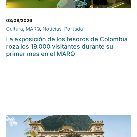
03/08/2026
Cultura
,
MARQ
,
Noticias
,
Portada
La exposición de los tesoros de Colombia
roza los 19.000 visitantes durante su
primer mes en el MARQ