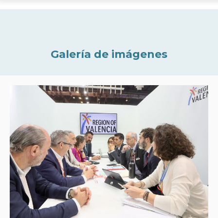
Galería de imágenes