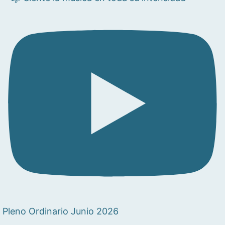
Pleno Ordinario Junio 2026