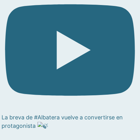
La breva de #Albatera vuelve a convertirse en
protagonista