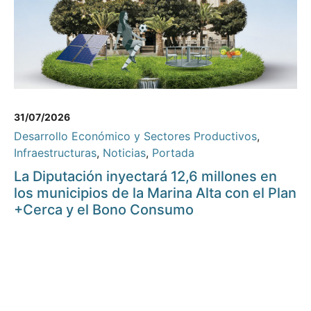
31/07/2026
Desarrollo Económico y Sectores Productivos
,
Infraestructuras
,
Noticias
,
Portada
La Diputación inyectará 12,6 millones en
los municipios de la Marina Alta con el Plan
+Cerca y el Bono Consumo