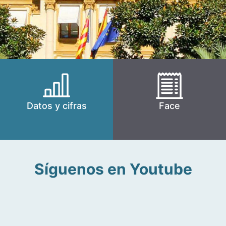
Datos y cifras
Face
Síguenos en Youtube