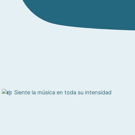
Siente la música en toda su intensidad