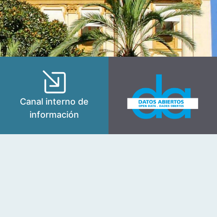
Canal interno de
información