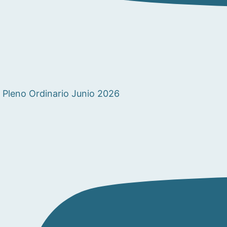
Pleno Ordinario Junio 2026