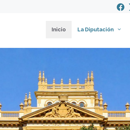
Inicio
La Diputación