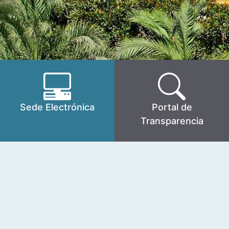
Sede Electrónica
Portal de
Transparencia