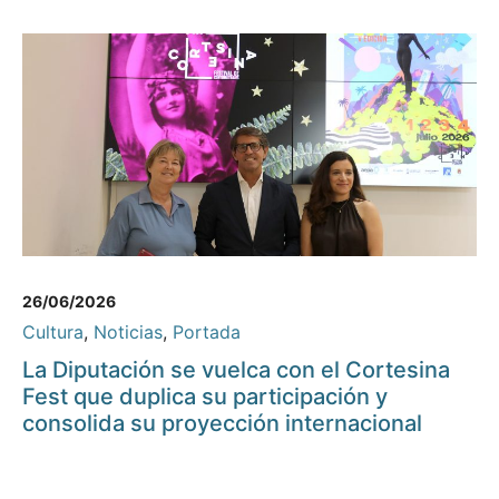
26/06/2026
Cultura
,
Noticias
,
Portada
La Diputación se vuelca con el Cortesina
Fest que duplica su participación y
consolida su proyección internacional