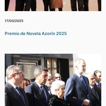
17/03/2025
Premio de Novela Azorín 2025