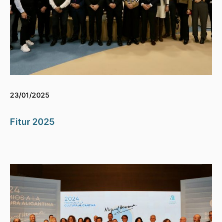
23/01/2025
Fitur 2025