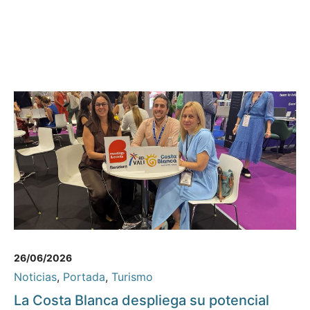
26/06/2026
Noticias
,
Portada
,
Turismo
La Costa Blanca despliega su potencial