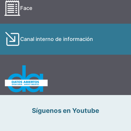
Face
Canal interno de información
Síguenos en Youtube