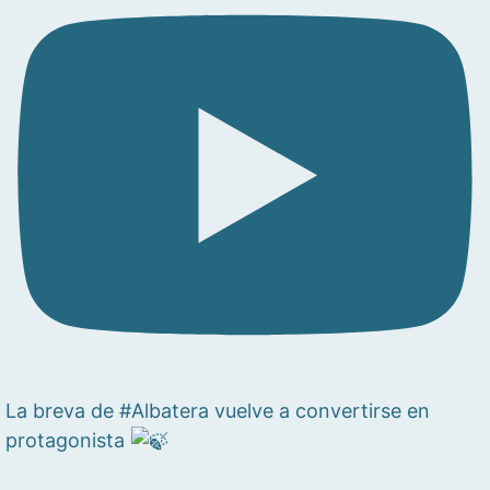
La breva de #Albatera vuelve a convertirse en
protagonista