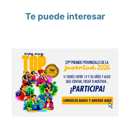
Te puede interesar