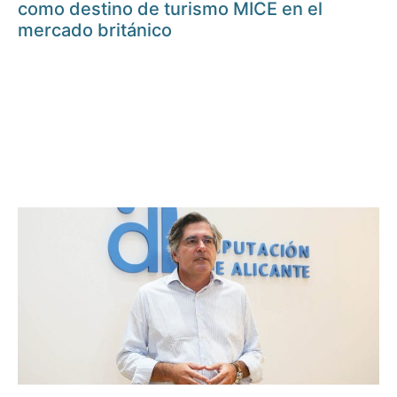
como destino de turismo MICE en el
mercado británico