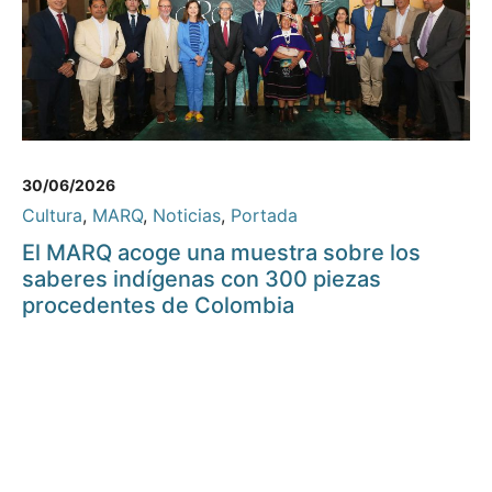
30/06/2026
Cultura
,
MARQ
,
Noticias
,
Portada
El MARQ acoge una muestra sobre los
saberes indígenas con 300 piezas
procedentes de Colombia