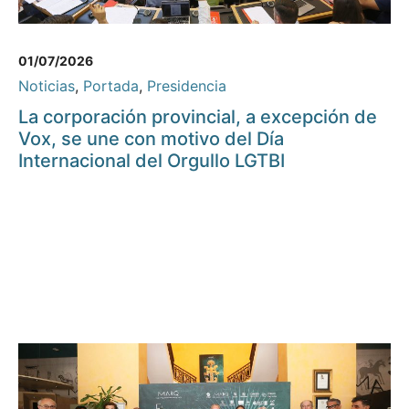
01/07/2026
Noticias
,
Portada
,
Presidencia
La corporación provincial, a excepción de
Vox, se une con motivo del Día
Internacional del Orgullo LGTBI