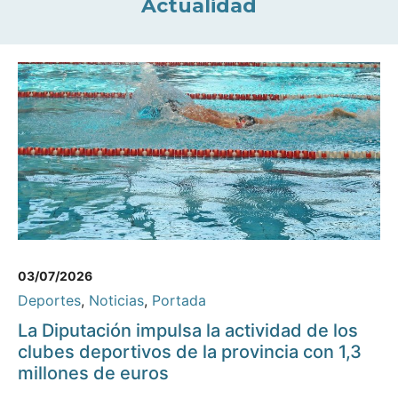
Actualidad
03/07/2026
Deportes
,
Noticias
,
Portada
La Diputación impulsa la actividad de los
clubes deportivos de la provincia con 1,3
millones de euros