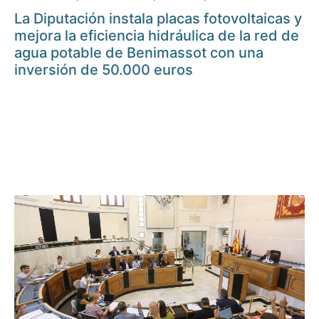
La Diputación instala placas fotovoltaicas y
mejora la eficiencia hidráulica de la red de
agua potable de Benimassot con una
inversión de 50.000 euros