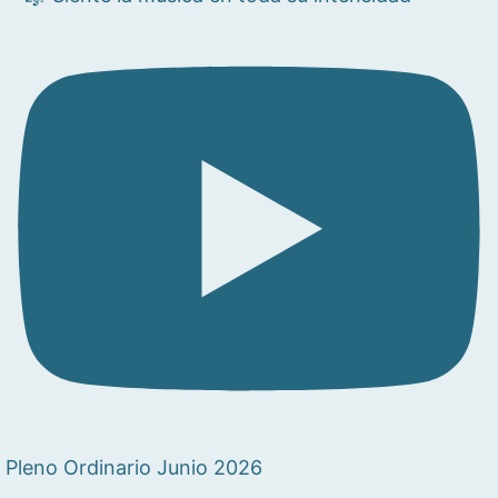
Pleno Ordinario Junio 2026