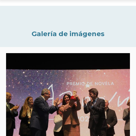
Galería de imágenes