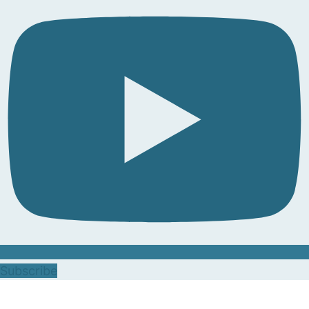
Subscribe