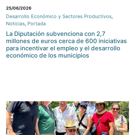
25/06/2026
Desarrollo Económico y Sectores Productivos
,
Noticias
,
Portada
La Diputación subvenciona con 2,7
millones de euros cerca de 600 iniciativas
para incentivar el empleo y el desarrollo
económico de los municipios