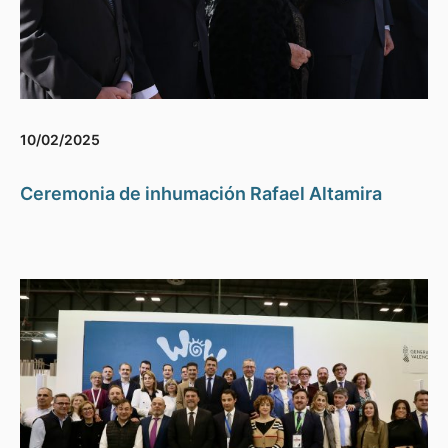
10/02/2025
Ceremonia de inhumación Rafael Altamira