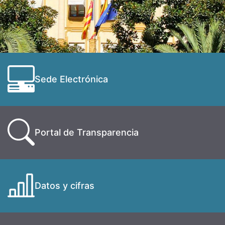
Sede Electrónica
Portal de Transparencia
Datos y cifras