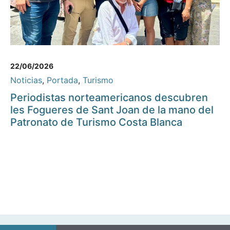
22/06/2026
Noticias
,
Portada
,
Turismo
Periodistas norteamericanos descubren
les Fogueres de Sant Joan de la mano del
Patronato de Turismo Costa Blanca