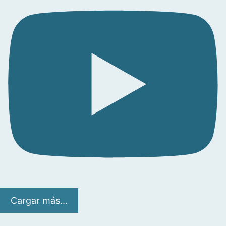
Cargar más...