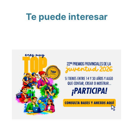
Te puede interesar