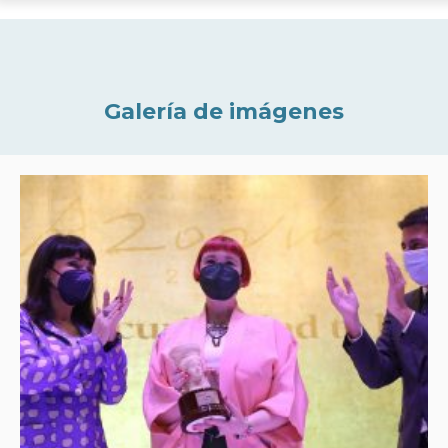
Galería de imágenes