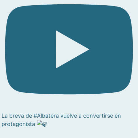
La breva de #Albatera vuelve a convertirse en
protagonista