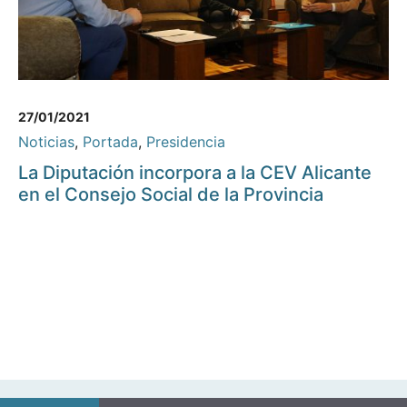
27/01/2021
Noticias
,
Portada
,
Presidencia
La Diputación incorpora a la CEV Alicante
en el Consejo Social de la Provincia