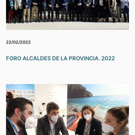
22/02/2022
FORO ALCALDES DE LA PROVINCIA. 2022