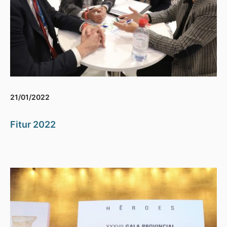
21/01/2022
Fitur 2022