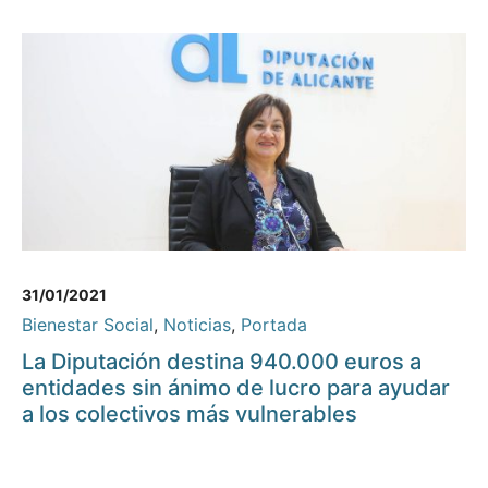
31/01/2021
Bienestar Social
,
Noticias
,
Portada
La Diputación destina 940.000 euros a
entidades sin ánimo de lucro para ayudar
a los colectivos más vulnerables