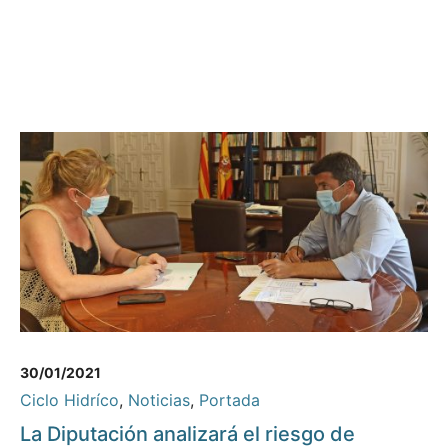
30/01/2021
Ciclo Hidríco
,
Noticias
,
Portada
La Diputación analizará el riesgo de