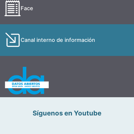
Face
Canal interno de información
Síguenos en Youtube