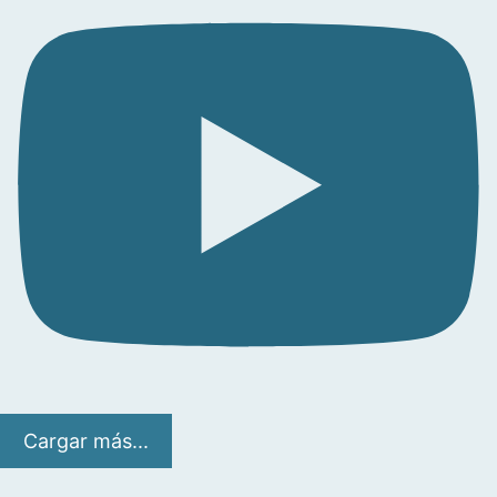
Cargar más...