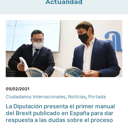
Actualidad
05/02/2021
Ciudadanos Internacionales
,
Noticias
,
Portada
La Diputación presenta el primer manual
del Brexit publicado en España para dar
respuesta a las dudas sobre el proceso