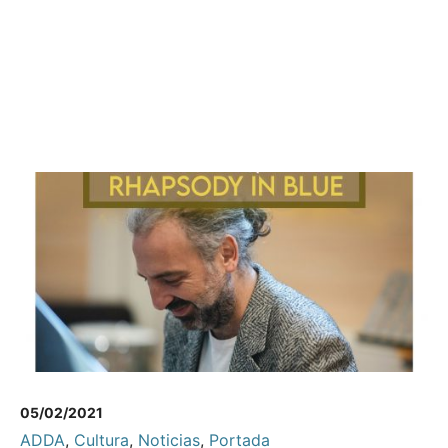
05/02/2021
ADDA
,
Cultura
,
Noticias
,
Portada