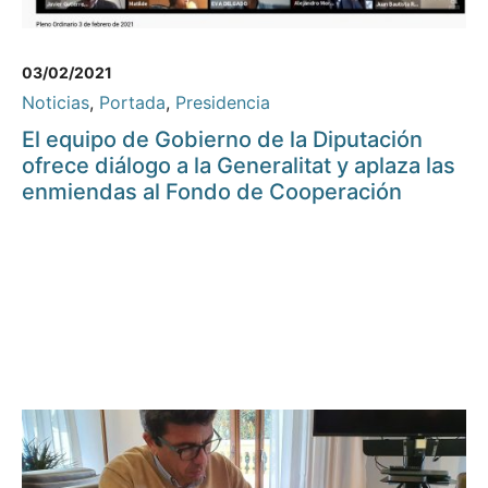
03/02/2021
Noticias
,
Portada
,
Presidencia
El equipo de Gobierno de la Diputación
ofrece diálogo a la Generalitat y aplaza las
enmiendas al Fondo de Cooperación