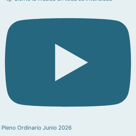
Pleno Ordinario Junio 2026