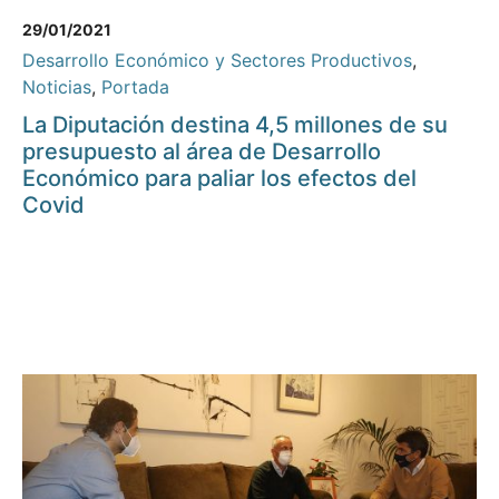
29/01/2021
Desarrollo Económico y Sectores Productivos
,
Noticias
,
Portada
La Diputación destina 4,5 millones de su
presupuesto al área de Desarrollo
Económico para paliar los efectos del
Covid