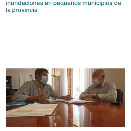
inundaciones en pequeños municipios de
la provincia