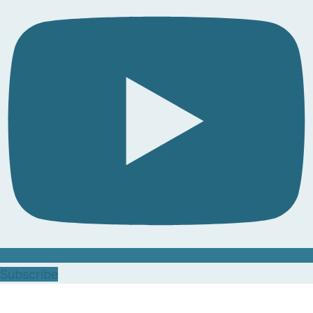
Subscribe