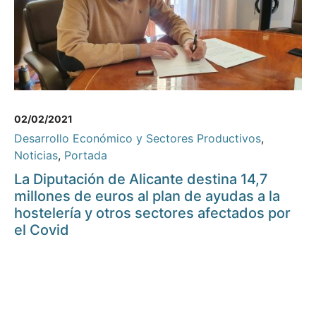
02/02/2021
Desarrollo Económico y Sectores Productivos
,
Noticias
,
Portada
La Diputación de Alicante destina 14,7
millones de euros al plan de ayudas a la
hostelería y otros sectores afectados por
el Covid