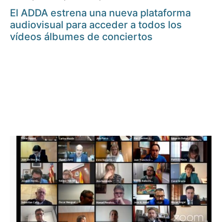
El ADDA estrena una nueva plataforma
audiovisual para acceder a todos los
vídeos álbumes de conciertos