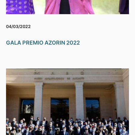
04/03/2022
GALA PREMIO AZORIN 2022