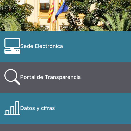
Sede Electrónica
Portal de Transparencia
Datos y cifras