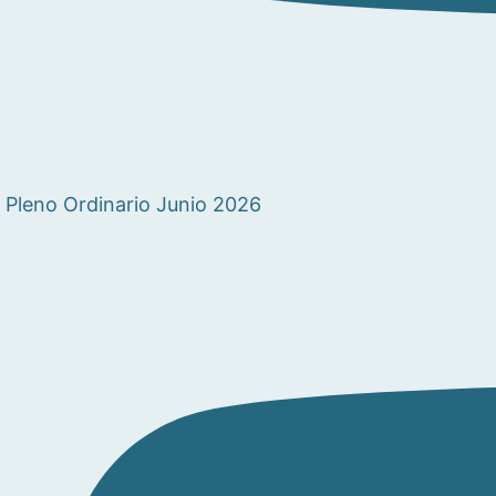
Pleno Ordinario Junio 2026