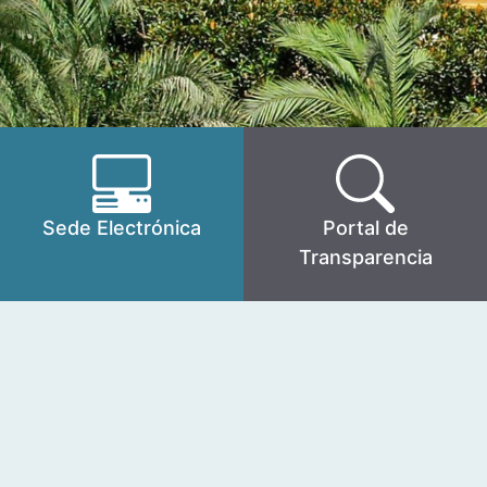
Sede Electrónica
Portal de
Transparencia