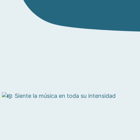
Siente la música en toda su intensidad