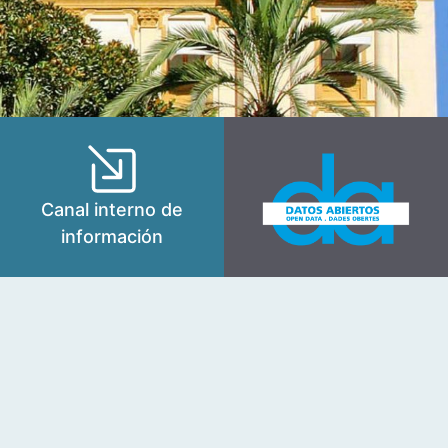
Canal interno de
información