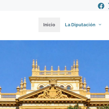
Inicio
La Diputación