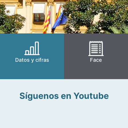
Datos y cifras
Face
Síguenos en Youtube