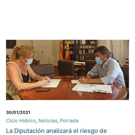
30/01/2021
Ciclo Hidríco
,
Noticias
,
Portada
La Diputación analizará el riesgo de