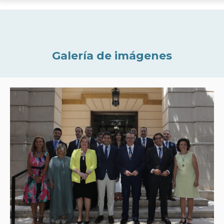
Galería de imágenes