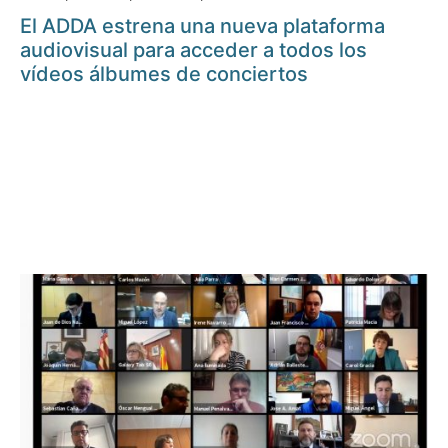
El ADDA estrena una nueva plataforma
audiovisual para acceder a todos los
vídeos álbumes de conciertos