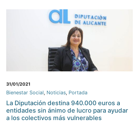
31/01/2021
Bienestar Social
,
Noticias
,
Portada
La Diputación destina 940.000 euros a
entidades sin ánimo de lucro para ayudar
a los colectivos más vulnerables