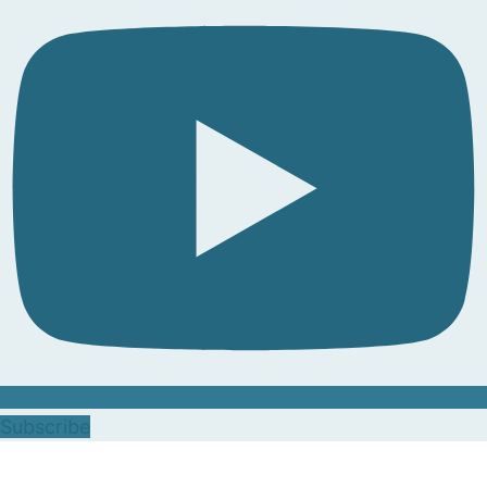
Subscribe