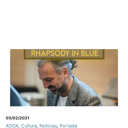
05/02/2021
ADDA
,
Cultura
,
Noticias
,
Portada