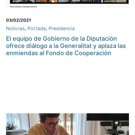
03/02/2021
Noticias
,
Portada
,
Presidencia
El equipo de Gobierno de la Diputación
ofrece diálogo a la Generalitat y aplaza las
enmiendas al Fondo de Cooperación