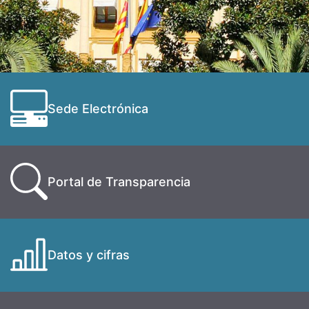
Sede Electrónica
Portal de Transparencia
Datos y cifras