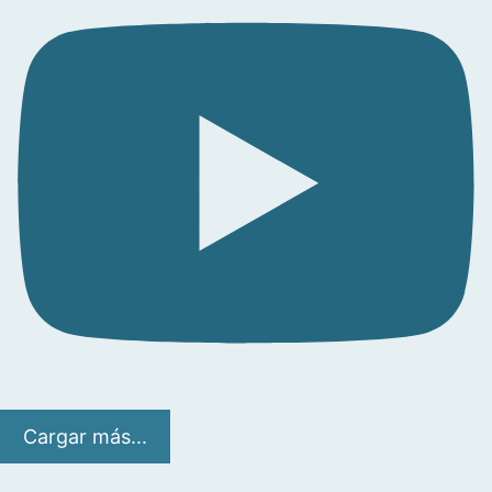
Cargar más...