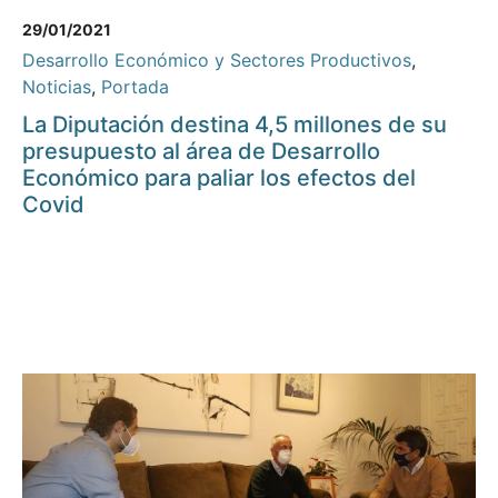
29/01/2021
Desarrollo Económico y Sectores Productivos
,
Noticias
,
Portada
La Diputación destina 4,5 millones de su
presupuesto al área de Desarrollo
Económico para paliar los efectos del
Covid