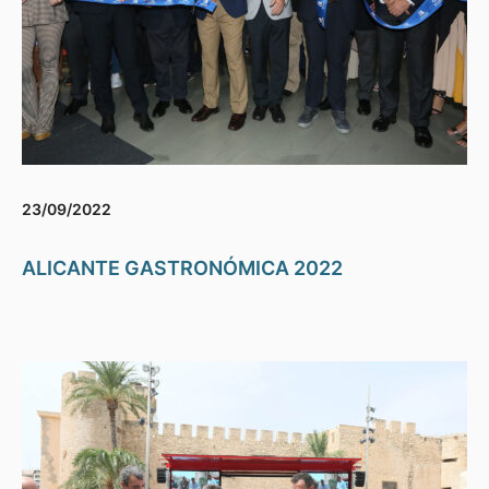
23/09/2022
ALICANTE GASTRONÓMICA 2022