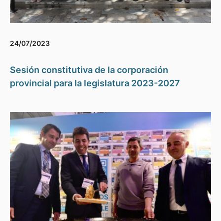
24/07/2023
Sesión constitutiva de la corporación
provincial para la legislatura 2023-2027