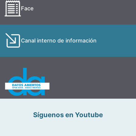
Face
Canal interno de información
Síguenos en Youtube