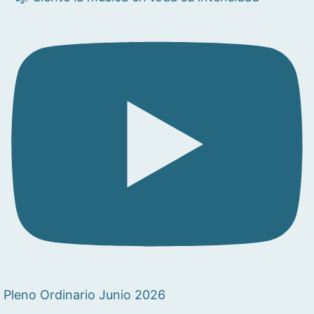
Pleno Ordinario Junio 2026