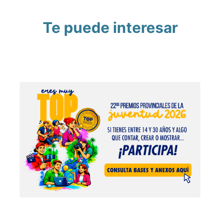
Te puede interesar