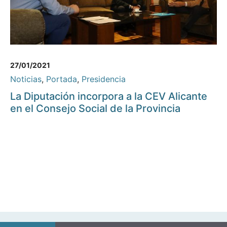
27/01/2021
Noticias
,
Portada
,
Presidencia
La Diputación incorpora a la CEV Alicante
en el Consejo Social de la Provincia