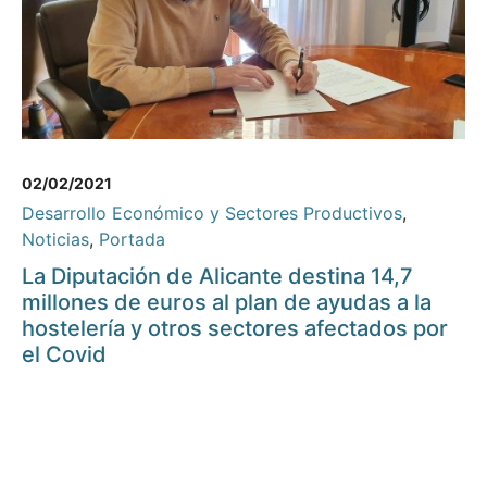
02/02/2021
Desarrollo Económico y Sectores Productivos
,
Noticias
,
Portada
La Diputación de Alicante destina 14,7
millones de euros al plan de ayudas a la
hostelería y otros sectores afectados por
el Covid