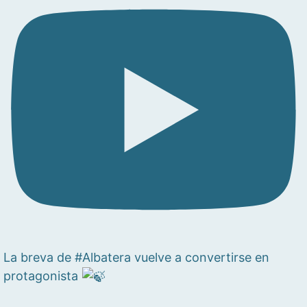
La breva de #Albatera vuelve a convertirse en
protagonista