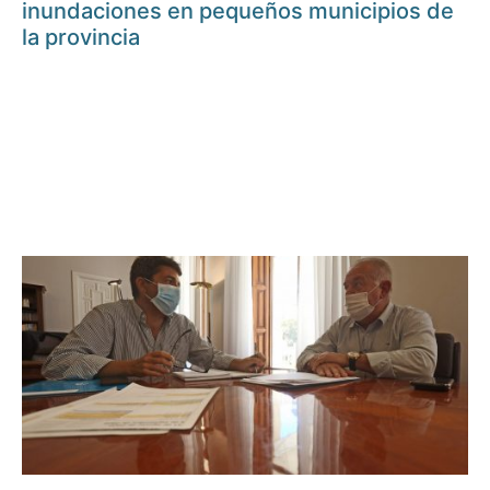
inundaciones en pequeños municipios de
la provincia