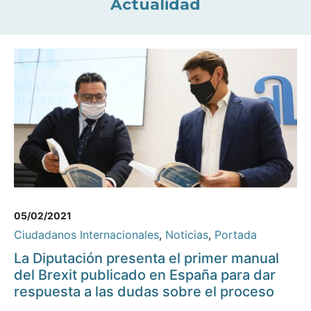
Actualidad
05/02/2021
Ciudadanos Internacionales
,
Noticias
,
Portada
La Diputación presenta el primer manual
del Brexit publicado en España para dar
respuesta a las dudas sobre el proceso