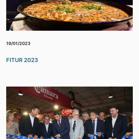
19/01/2023
FITUR 2023