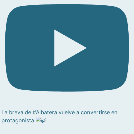
La breva de #Albatera vuelve a convertirse en
protagonista