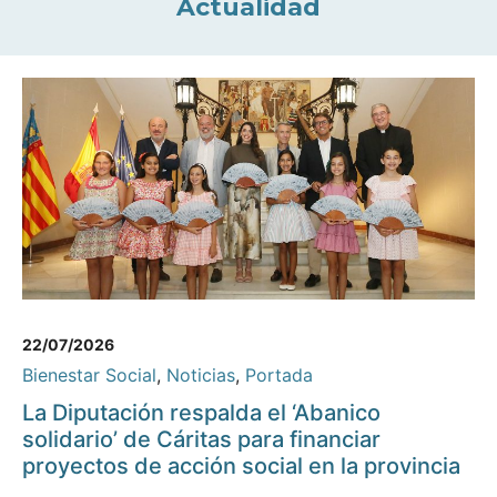
Actualidad
22/07/2026
Bienestar Social
,
Noticias
,
Portada
La Diputación respalda el ‘Abanico
solidario’ de Cáritas para financiar
proyectos de acción social en la provincia