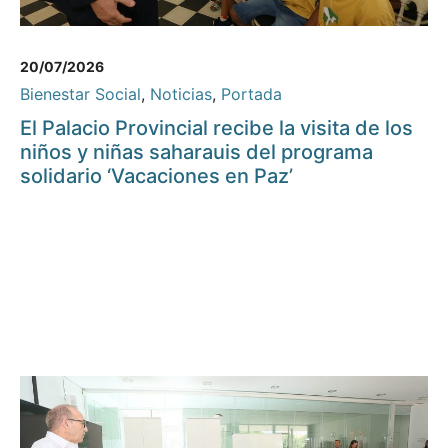
20/07/2026
Bienestar Social
,
Noticias
,
Portada
El Palacio Provincial recibe la visita de los
niños y niñas saharauis del programa
solidario ‘Vacaciones en Paz’