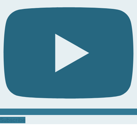
Subscribe