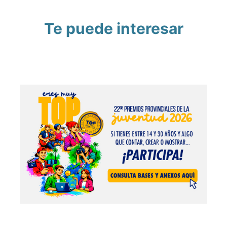
Te puede interesar