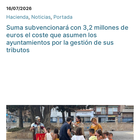
16/07/2026
Hacienda
,
Noticias
,
Portada
Suma subvencionará con 3,2 millones de
euros el coste que asumen los
ayuntamientos por la gestión de sus
tributos