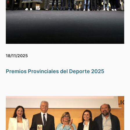
18/11/2025
Premios Provinciales del Deporte 2025