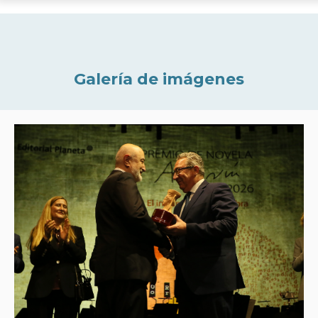
Galería de imágenes