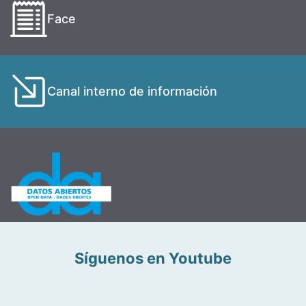
Face
Canal interno de información
Síguenos en Youtube