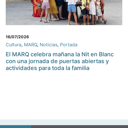
16/07/2026
Cultura
,
MARQ
,
Noticias
,
Portada
El MARQ celebra mañana la Nit en Blanc
con una jornada de puertas abiertas y
actividades para toda la familia