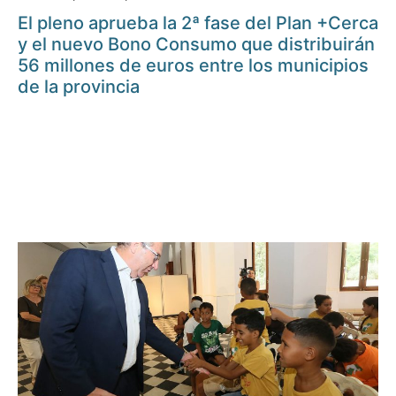
El pleno aprueba la 2ª fase del Plan +Cerca
y el nuevo Bono Consumo que distribuirán
56 millones de euros entre los municipios
de la provincia