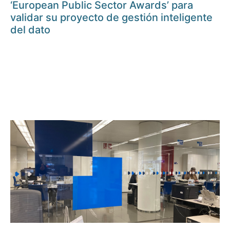
‘European Public Sector Awards’ para
validar su proyecto de gestión inteligente
del dato