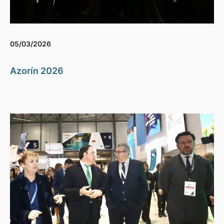
05/03/2026
Azorín 2026