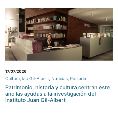
17/07/2026
Cultura
,
Iac Gil-Albert
,
Noticias
,
Portada
Patrimonio, historia y cultura centran este
año las ayudas a la investigación del
Instituto Juan Gil-Albert