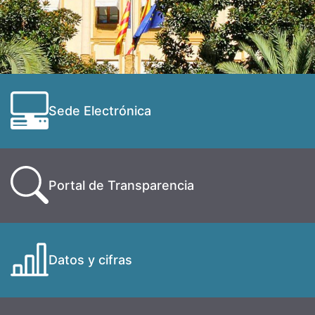
Sede Electrónica
Portal de Transparencia
Datos y cifras