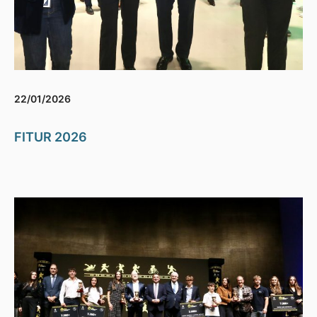
22/01/2026
FITUR 2026