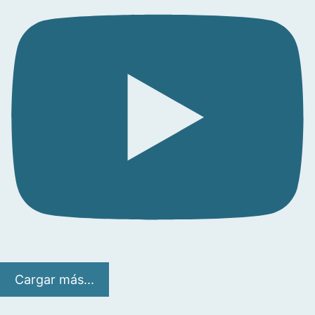
Cargar más...