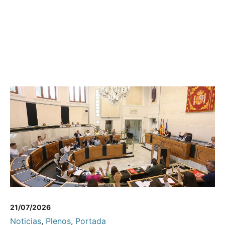
21/07/2026
Noticias
,
Plenos
,
Portada