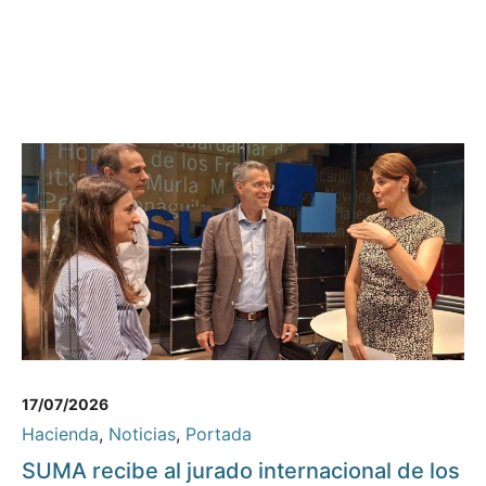
17/07/2026
Hacienda
,
Noticias
,
Portada
SUMA recibe al jurado internacional de los