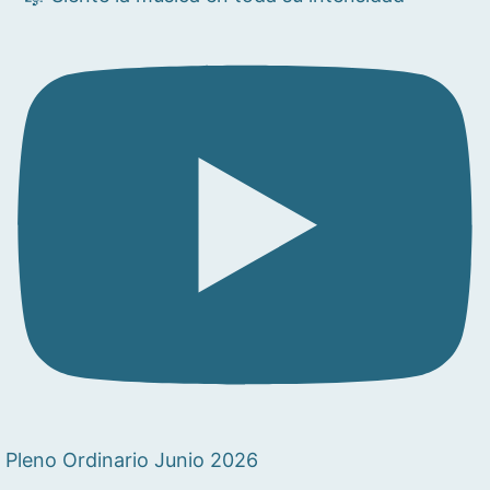
Pleno Ordinario Junio 2026