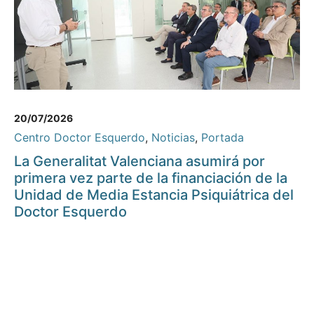
20/07/2026
Centro Doctor Esquerdo
,
Noticias
,
Portada
La Generalitat Valenciana asumirá por
primera vez parte de la financiación de la
Unidad de Media Estancia Psiquiátrica del
Doctor Esquerdo