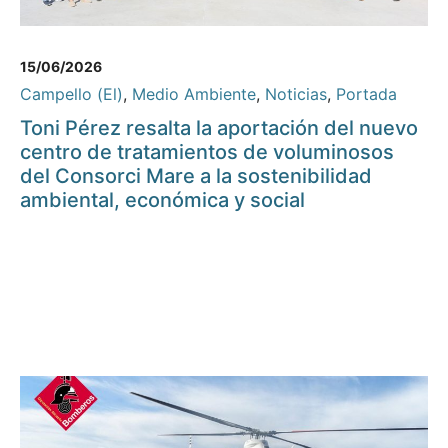
15/06/2026
Campello (El)
,
Medio Ambiente
,
Noticias
,
Portada
Toni Pérez resalta la aportación del nuevo
centro de tratamientos de voluminosos
del Consorci Mare a la sostenibilidad
ambiental, económica y social