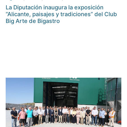
La Diputación inaugura la exposición
“Alicante, paisajes y tradiciones” del Club
Big Arte de Bigastro