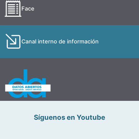
Face
Canal interno de información
Síguenos en Youtube