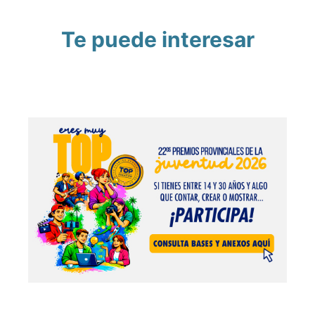
Te puede interesar