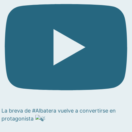
La breva de #Albatera vuelve a convertirse en
protagonista