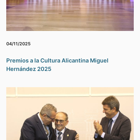
04/11/2025
Premios a la Cultura Alicantina Miguel
Hernández 2025