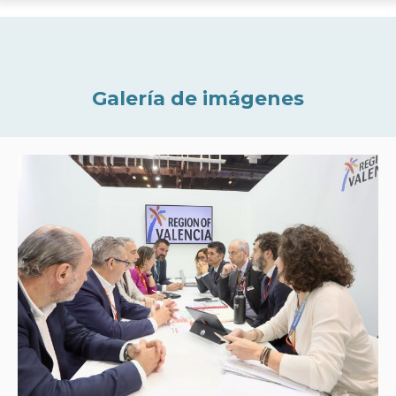
Galería de imágenes