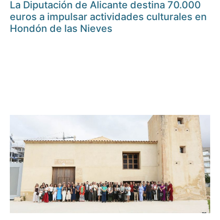
La Diputación de Alicante destina 70.000
euros a impulsar actividades culturales en
Hondón de las Nieves