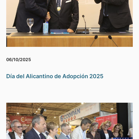
06/10/2025
Día del Alicantino de Adopción 2025