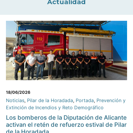
Actualidad
18/06/2026
Noticias
,
Pilar de la Horadada
,
Portada
,
Prevención y
Extinción de Incendios y Reto Demográfico
Los bomberos de la Diputación de Alicante
activan el retén de refuerzo estival de Pilar
de la Horadada