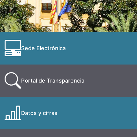
Sede Electrónica
Portal de Transparencia
Datos y cifras