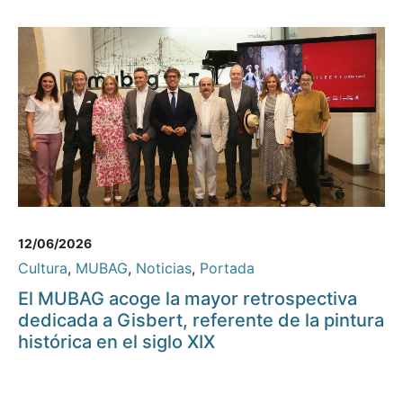
12/06/2026
Cultura
,
MUBAG
,
Noticias
,
Portada
El MUBAG acoge la mayor retrospectiva
dedicada a Gisbert, referente de la pintura
histórica en el siglo XIX