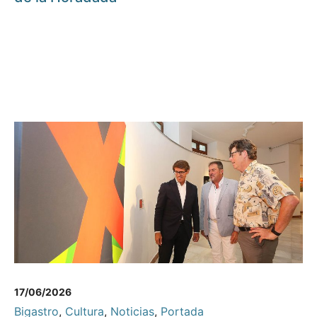
17/06/2026
Bigastro
,
Cultura
,
Noticias
,
Portada