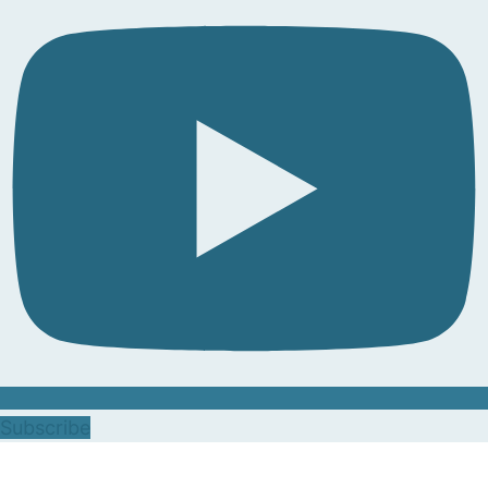
Subscribe