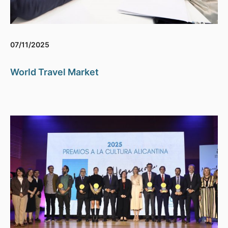
07/11/2025
World Travel Market