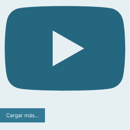
Cargar más...