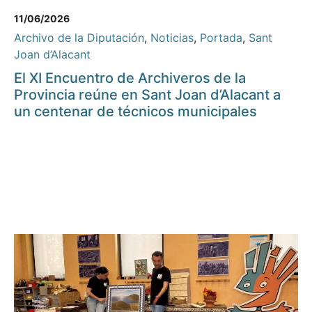
11/06/2026
Archivo de la Diputación
,
Noticias
,
Portada
,
Sant
Joan d’Alacant
El XI Encuentro de Archiveros de la
Provincia reúne en Sant Joan d’Alacant a
un centenar de técnicos municipales