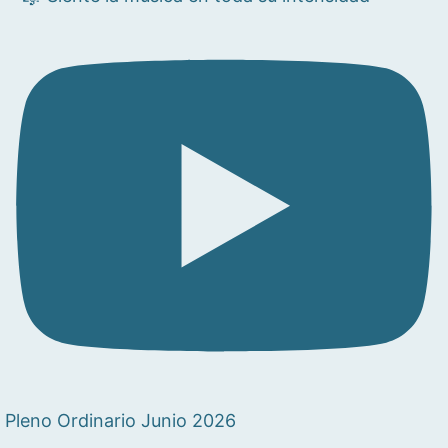
Pleno Ordinario Junio 2026