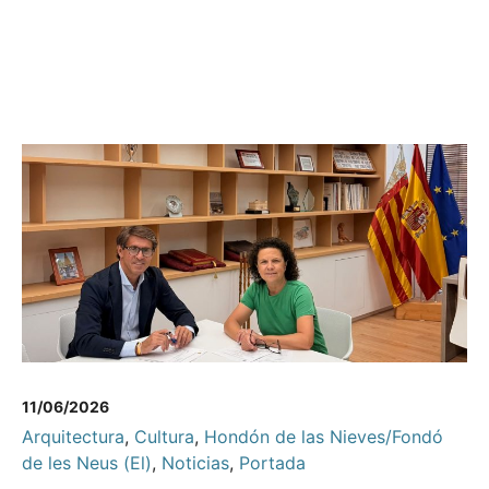
11/06/2026
Arquitectura
,
Cultura
,
Hondón de las Nieves/Fondó
de les Neus (El)
,
Noticias
,
Portada