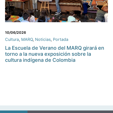
10/06/2026
Cultura
,
MARQ
,
Noticias
,
Portada
La Escuela de Verano del MARQ girará en
torno a la nueva exposición sobre la
cultura indígena de Colombia