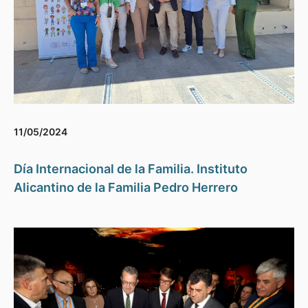
11/05/2024
Día Internacional de la Familia. Instituto
Alicantino de la Familia Pedro Herrero