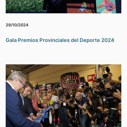
29/10/2024
Gala Premios Provinciales del Deporte 2024