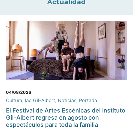
Actualidad
04/08/2026
Cultura
,
Iac Gil-Albert
,
Noticias
,
Portada
El Festival de Artes Escénicas del Instituto
Gil-Albert regresa en agosto con
espectáculos para toda la familia