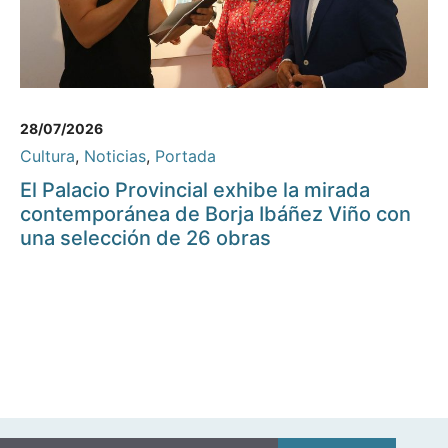
28/07/2026
Cultura
,
Noticias
,
Portada
El Palacio Provincial exhibe la mirada
contemporánea de Borja Ibáñez Viño con
una selección de 26 obras