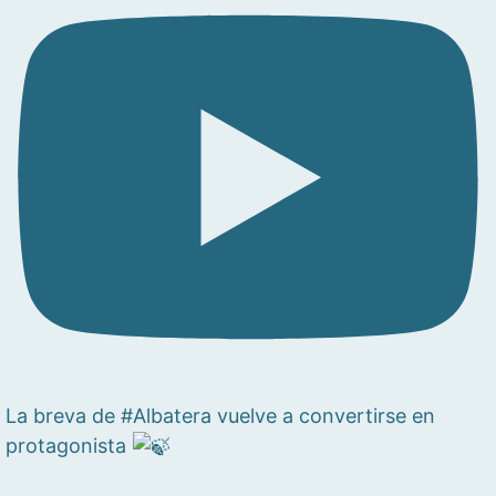
La breva de #Albatera vuelve a convertirse en
protagonista