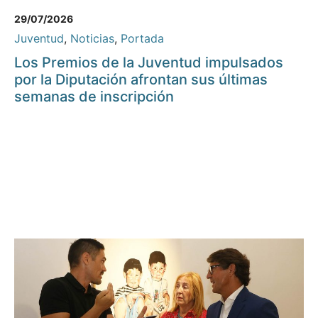
29/07/2026
Juventud
,
Noticias
,
Portada
Los Premios de la Juventud impulsados
por la Diputación afrontan sus últimas
semanas de inscripción