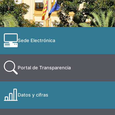
Sede Electrónica
Portal de Transparencia
Datos y cifras