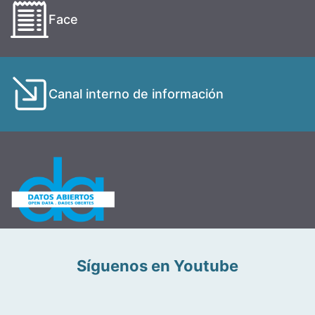
Face
Canal interno de información
Síguenos en Youtube