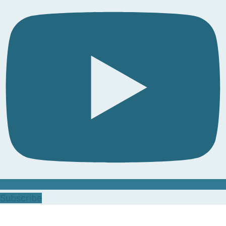
Subscribe