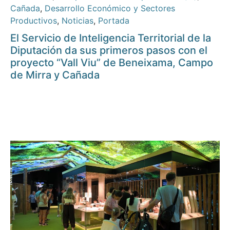
Cañada
,
Desarrollo Económico y Sectores
Productivos
,
Noticias
,
Portada
El Servicio de Inteligencia Territorial de la
Diputación da sus primeros pasos con el
proyecto “Vall Viu” de Beneixama, Campo
de Mirra y Cañada