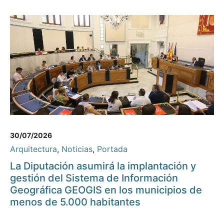
30/07/2026
Arquitectura
,
Noticias
,
Portada
La Diputación asumirá la implantación y
gestión del Sistema de Información
Geográfica GEOGIS en los municipios de
menos de 5.000 habitantes