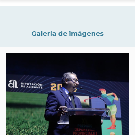
Galería de imágenes