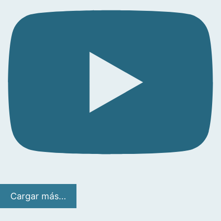
Cargar más...