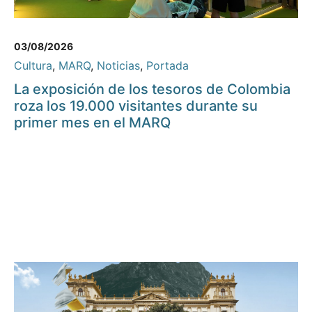
03/08/2026
Cultura
,
MARQ
,
Noticias
,
Portada
La exposición de los tesoros de Colombia
roza los 19.000 visitantes durante su
primer mes en el MARQ