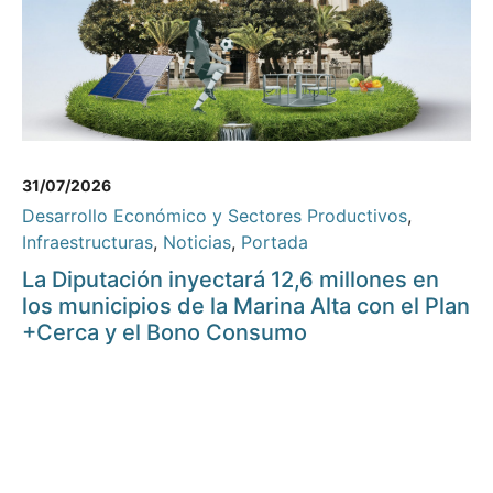
31/07/2026
Desarrollo Económico y Sectores Productivos
,
Infraestructuras
,
Noticias
,
Portada
La Diputación inyectará 12,6 millones en
los municipios de la Marina Alta con el Plan
+Cerca y el Bono Consumo