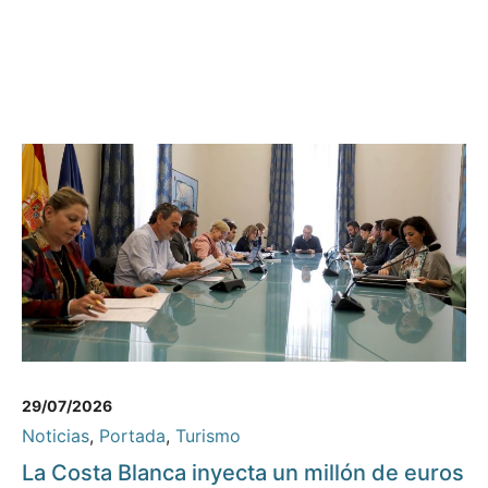
29/07/2026
Noticias
,
Portada
,
Turismo
La Costa Blanca inyecta un millón de euros