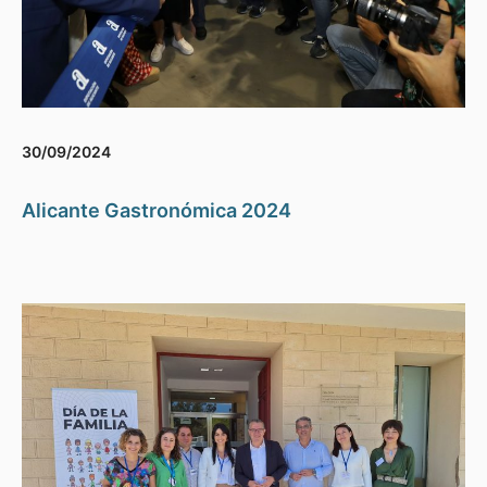
30/09/2024
Alicante Gastronómica 2024