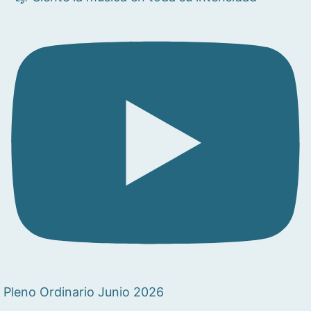
Pleno Ordinario Junio 2026