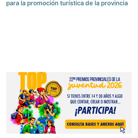
para la promoción turística de la provincia