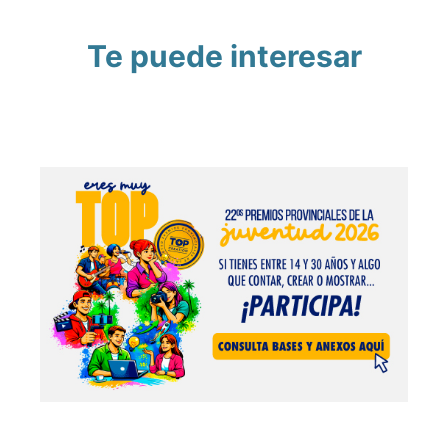
Te puede interesar