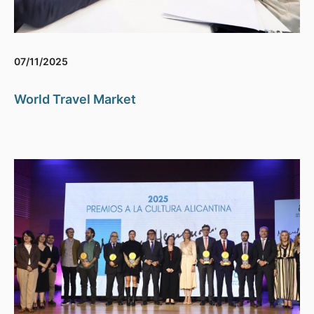
07/11/2025
World Travel Market