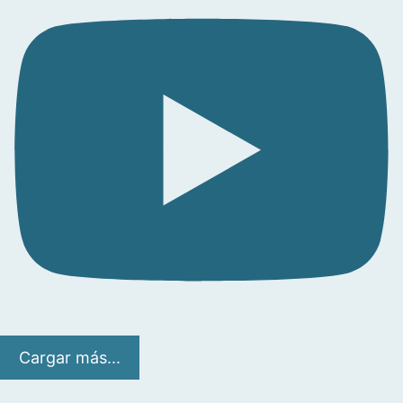
Cargar más...