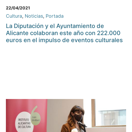
22/04/2021
Cultura
,
Noticias
,
Portada
La Diputación y el Ayuntamiento de
Alicante colaboran este año con 222.000
euros en el impulso de eventos culturales