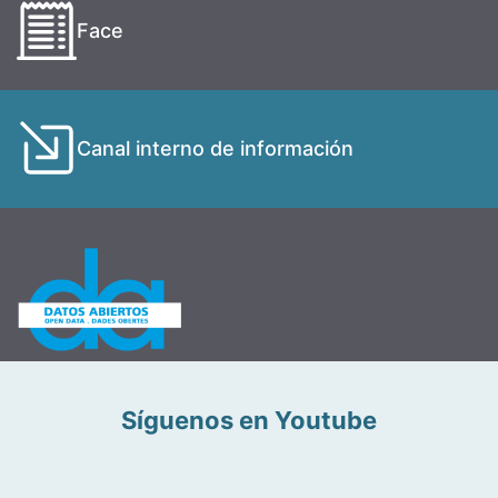
Face
Canal interno de información
Síguenos en Youtube