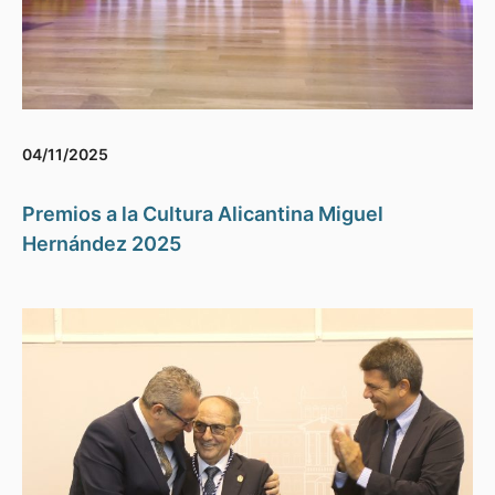
04/11/2025
Premios a la Cultura Alicantina Miguel
Hernández 2025