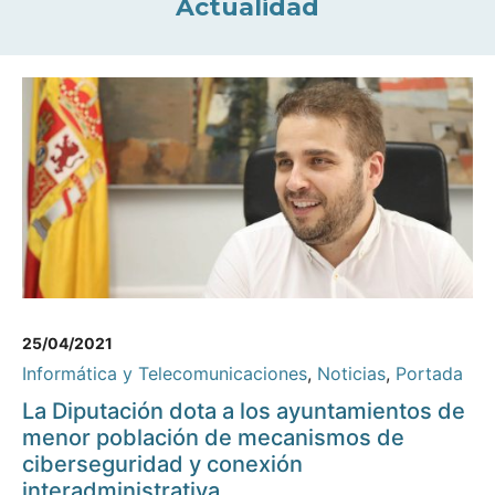
Actualidad
25/04/2021
Informática y Telecomunicaciones
,
Noticias
,
Portada
La Diputación dota a los ayuntamientos de
menor población de mecanismos de
ciberseguridad y conexión
interadministrativa