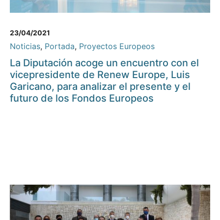
23/04/2021
Noticias
,
Portada
,
Proyectos Europeos
La Diputación acoge un encuentro con el
vicepresidente de Renew Europe, Luis
Garicano, para analizar el presente y el
futuro de los Fondos Europeos