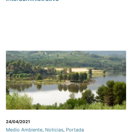
24/04/2021
Medio Ambiente
,
Noticias
,
Portada