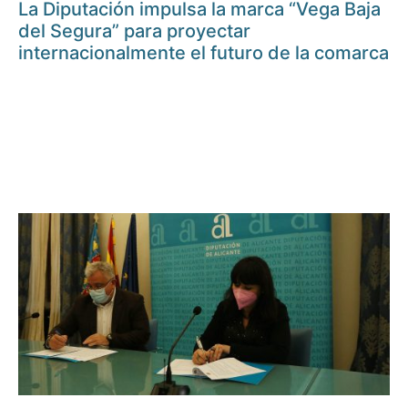
La Diputación impulsa la marca “Vega Baja
del Segura” para proyectar
internacionalmente el futuro de la comarca