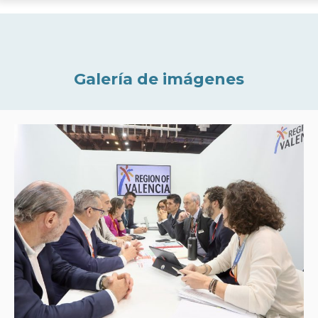
Galería de imágenes