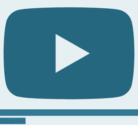
Subscribe