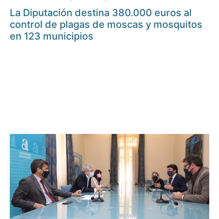
La Diputación destina 380.000 euros al
control de plagas de moscas y mosquitos
en 123 municipios