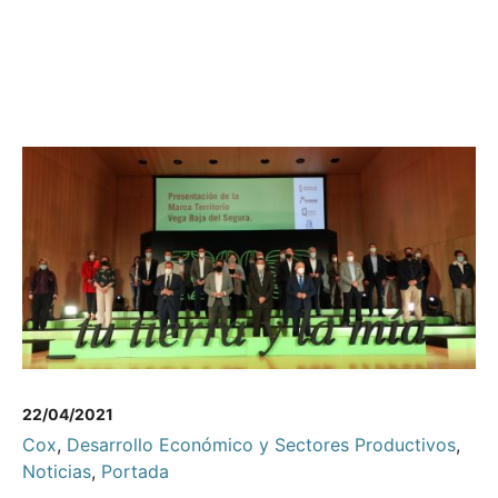
22/04/2021
Cox
,
Desarrollo Económico y Sectores Productivos
,
Noticias
,
Portada