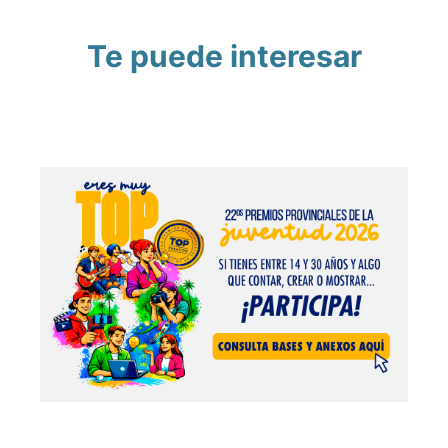
Te puede interesar