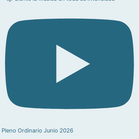
Pleno Ordinario Junio 2026