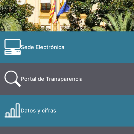
Sede Electrónica
Portal de Transparencia
Datos y cifras