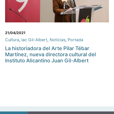
21/04/2021
Cultura
,
Iac Gil-Albert
,
Noticias
,
Portada
La historiadora del Arte Pilar Tébar
Martínez, nueva directora cultural del
Instituto Alicantino Juan Gil-Albert