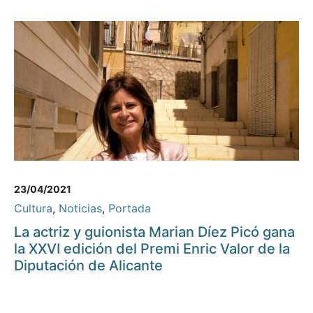
23/04/2021
Cultura
,
Noticias
,
Portada
La actriz y guionista Marian Díez Picó gana
la XXVI edición del Premi Enric Valor de la
Diputación de Alicante