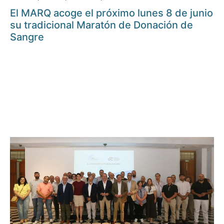
El MARQ acoge el próximo lunes 8 de junio
su tradicional Maratón de Donación de
Sangre