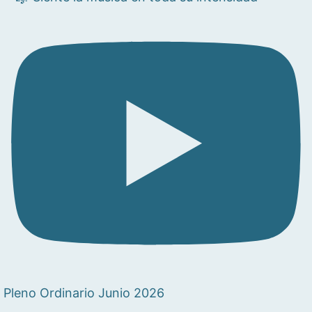
Pleno Ordinario Junio 2026