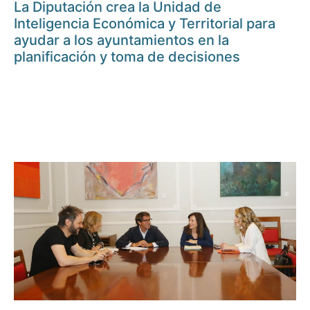
La Diputación crea la Unidad de
Inteligencia Económica y Territorial para
ayudar a los ayuntamientos en la
planificación y toma de decisiones