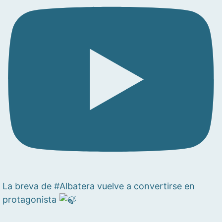
La breva de #Albatera vuelve a convertirse en
protagonista