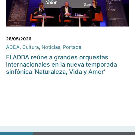
28/05/2026
ADDA
,
Cultura
,
Noticias
,
Portada
El ADDA reúne a grandes orquestas
internacionales en la nueva temporada
sinfónica ‘Naturaleza, Vida y Amor’