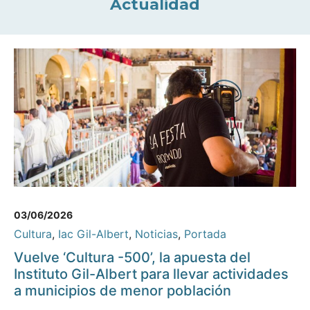
Actualidad
03/06/2026
Cultura
,
Iac Gil-Albert
,
Noticias
,
Portada
Vuelve ‘Cultura -500’, la apuesta del
Instituto Gil-Albert para llevar actividades
a municipios de menor población