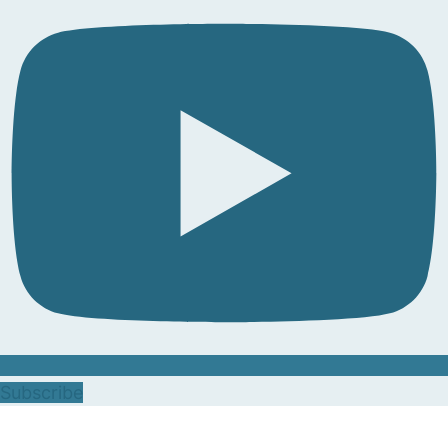
Subscribe