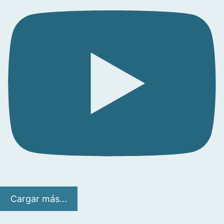
Cargar más...