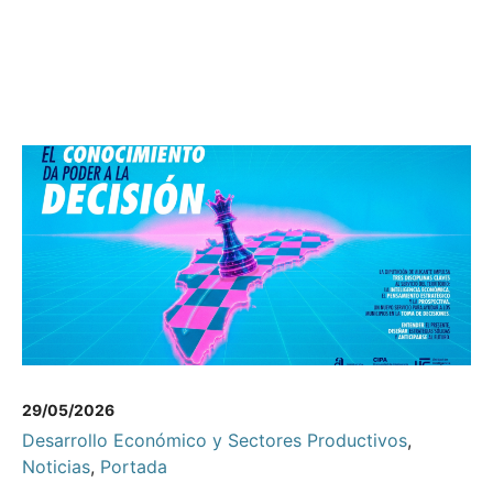
29/05/2026
Desarrollo Económico y Sectores Productivos
,
Noticias
,
Portada