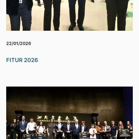
22/01/2026
FITUR 2026