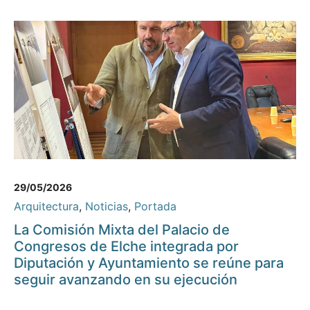
29/05/2026
Arquitectura
,
Noticias
,
Portada
La Comisión Mixta del Palacio de
Congresos de Elche integrada por
Diputación y Ayuntamiento se reúne para
seguir avanzando en su ejecución