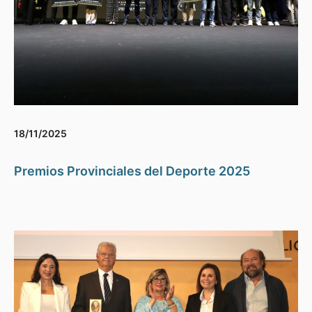
18/11/2025
Premios Provinciales del Deporte 2025