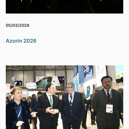
05/03/2026
Azorín 2026