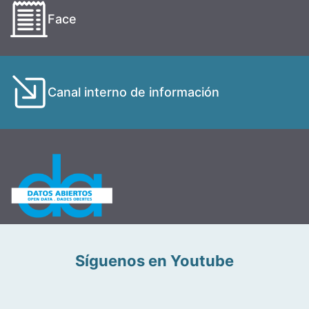
Face
Canal interno de información
Síguenos en Youtube