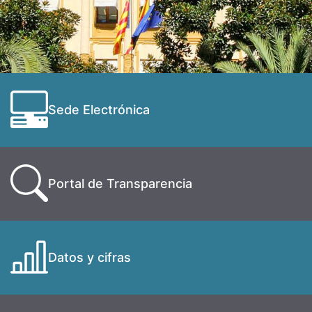
Sede Electrónica
Portal de Transparencia
Datos y cifras