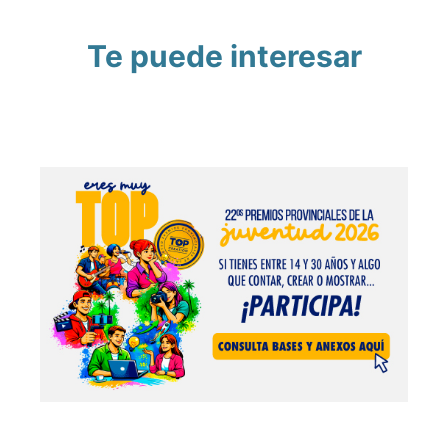
Te puede interesar