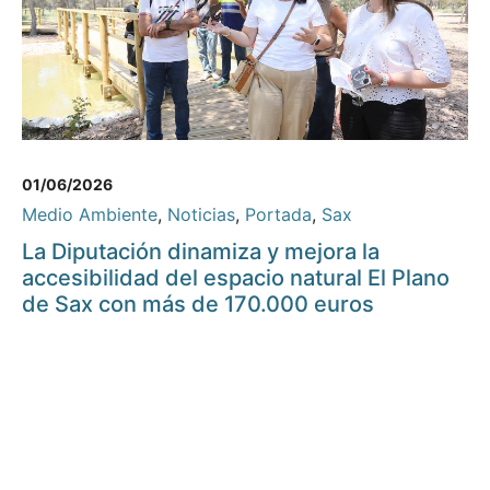
01/06/2026
Medio Ambiente
,
Noticias
,
Portada
,
Sax
La Diputación dinamiza y mejora la
accesibilidad del espacio natural El Plano
de Sax con más de 170.000 euros