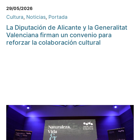
29/05/2026
Cultura
,
Noticias
,
Portada
La Diputación de Alicante y la Generalitat
Valenciana firman un convenio para
reforzar la colaboración cultural