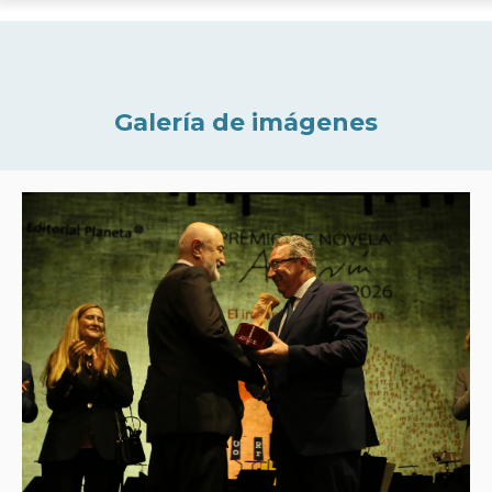
Galería de imágenes