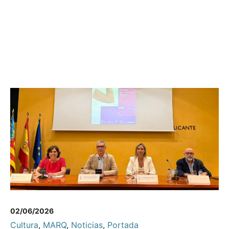
02/06/2026
Cultura
,
MARQ
,
Noticias
,
Portada