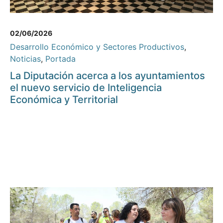
02/06/2026
Desarrollo Económico y Sectores Productivos
,
Noticias
,
Portada
La Diputación acerca a los ayuntamientos
el nuevo servicio de Inteligencia
Económica y Territorial