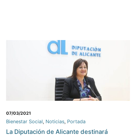
07/03/2021
Bienestar Social
,
Noticias
,
Portada
La Diputación de Alicante destinará