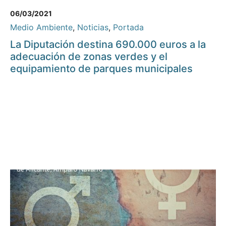
06/03/2021
Medio Ambiente
,
Noticias
,
Portada
La Diputación destina 690.000 euros a la
adecuación de zonas verdes y el
equipamiento de parques municipales