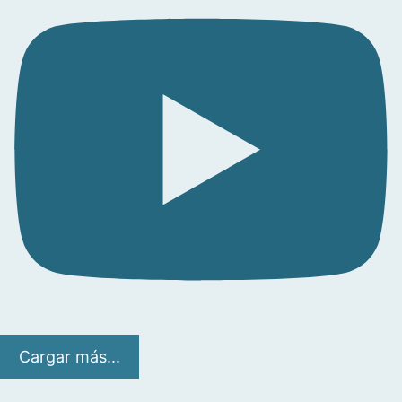
Cargar más...