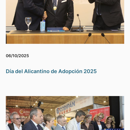
06/10/2025
Día del Alicantino de Adopción 2025