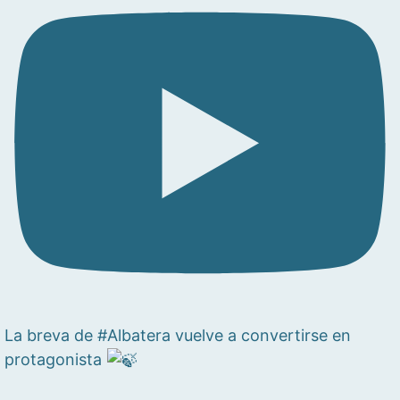
La breva de #Albatera vuelve a convertirse en
protagonista