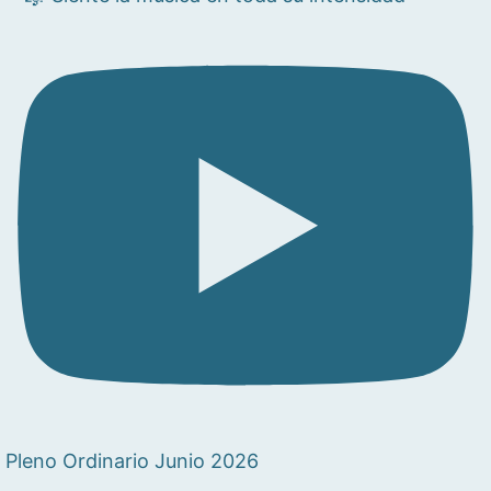
Pleno Ordinario Junio 2026