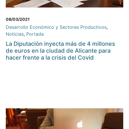
08/03/2021
Desarrollo Económico y Sectores Productivos
,
Noticias
,
Portada
La Diputación inyecta más de 4 millones
de euros en la ciudad de Alicante para
hacer frente a la crisis del Covid