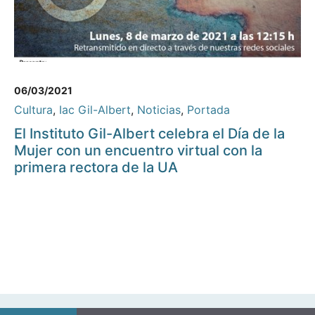
06/03/2021
Cultura
,
Iac Gil-Albert
,
Noticias
,
Portada
El Instituto Gil-Albert celebra el Día de la
Mujer con un encuentro virtual con la
primera rectora de la UA