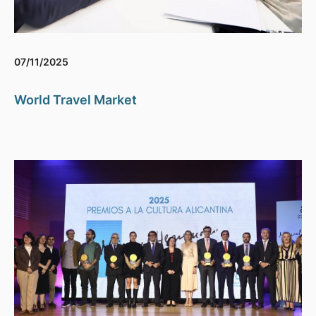
07/11/2025
World Travel Market