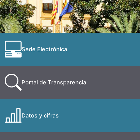
Sede Electrónica
Portal de Transparencia
Datos y cifras