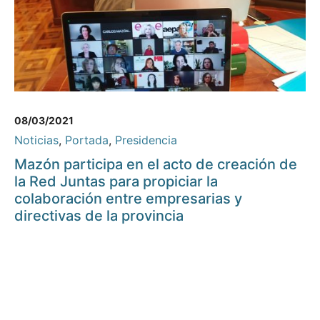
08/03/2021
Noticias
,
Portada
,
Presidencia
Mazón participa en el acto de creación de
la Red Juntas para propiciar la
colaboración entre empresarias y
directivas de la provincia