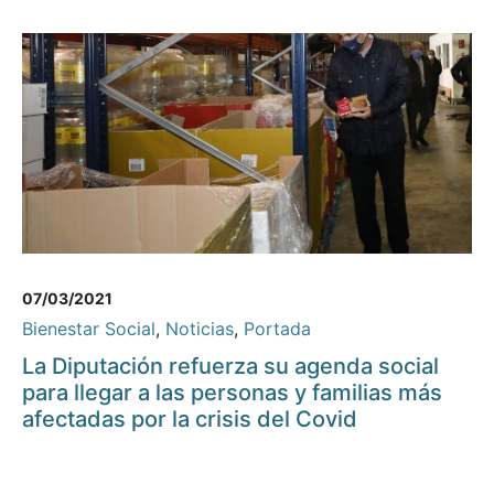
07/03/2021
Bienestar Social
,
Noticias
,
Portada
La Diputación refuerza su agenda social
para llegar a las personas y familias más
afectadas por la crisis del Covid