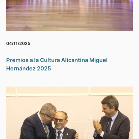
04/11/2025
Premios a la Cultura Alicantina Miguel
Hernández 2025