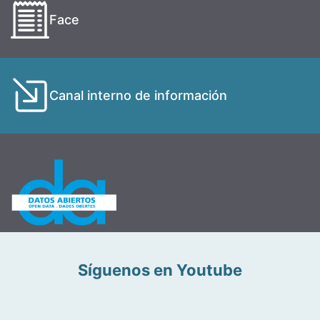
Face
Canal interno de información
Síguenos en Youtube