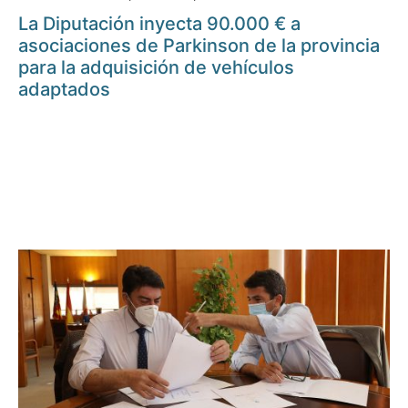
La Diputación inyecta 90.000 € a
asociaciones de Parkinson de la provincia
para la adquisición de vehículos
adaptados