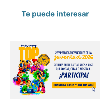
Te puede interesar