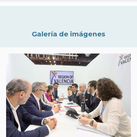
Galería de imágenes