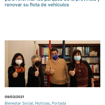
renovar su flota de vehículos
09/03/2021
Bienestar Social
,
Noticias
,
Portada