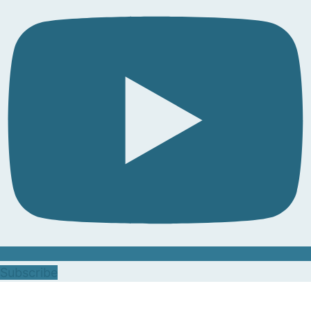
Subscribe