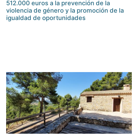
512.000 euros a la prevención de la
violencia de género y la promoción de la
igualdad de oportunidades