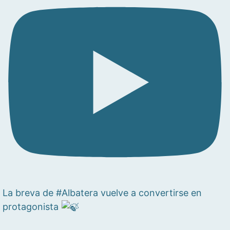
La breva de #Albatera vuelve a convertirse en
protagonista