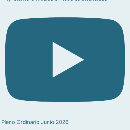
Pleno Ordinario Junio 2026