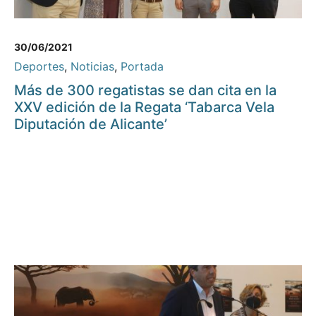
30/06/2021
Deportes
,
Noticias
,
Portada
Más de 300 regatistas se dan cita en la
XXV edición de la Regata ‘Tabarca Vela
Diputación de Alicante’