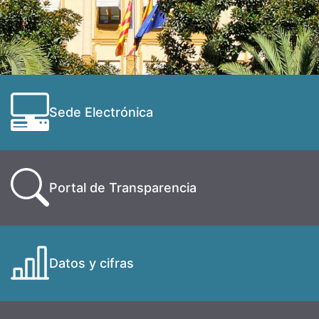
Sede Electrónica
Portal de Transparencia
Datos y cifras