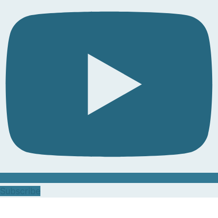
Subscribe