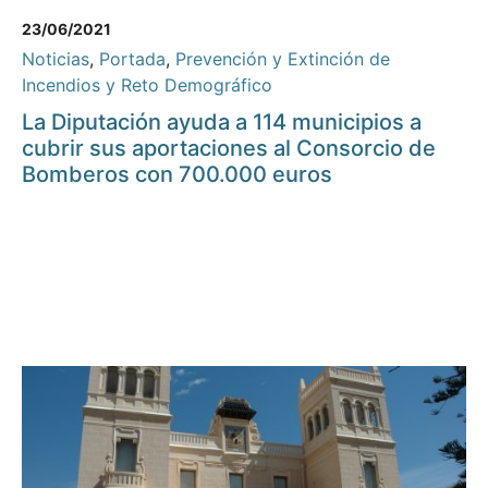
23/06/2021
Noticias
,
Portada
,
Prevención y Extinción de
Incendios y Reto Demográfico
La Diputación ayuda a 114 municipios a
cubrir sus aportaciones al Consorcio de
Bomberos con 700.000 euros