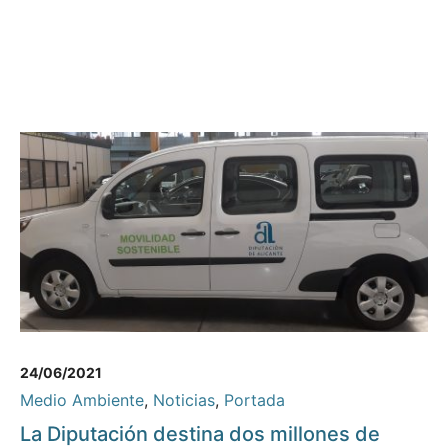
24/06/2021
Medio Ambiente
,
Noticias
,
Portada
La Diputación destina dos millones de