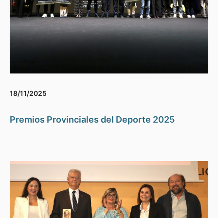
18/11/2025
Premios Provinciales del Deporte 2025