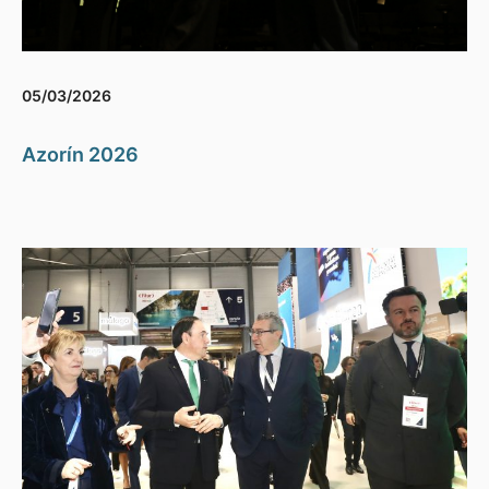
05/03/2026
Azorín 2026