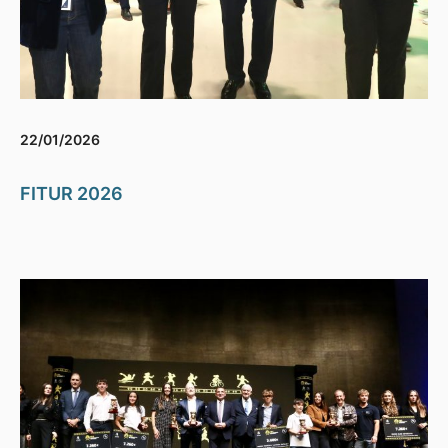
22/01/2026
FITUR 2026