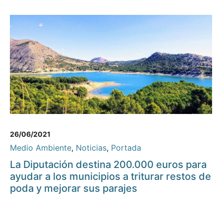
26/06/2021
Medio Ambiente
,
Noticias
,
Portada
La Diputación destina 200.000 euros para
ayudar a los municipios a triturar restos de
poda y mejorar sus parajes