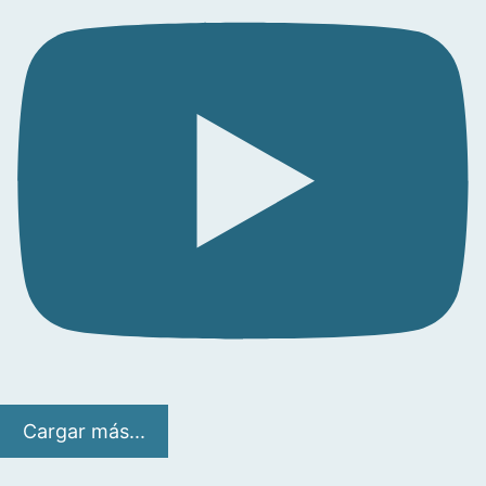
Cargar más...