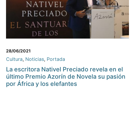
28/06/2021
Cultura
,
Noticias
,
Portada
La escritora Nativel Preciado revela en el
último Premio Azorín de Novela su pasión
por África y los elefantes