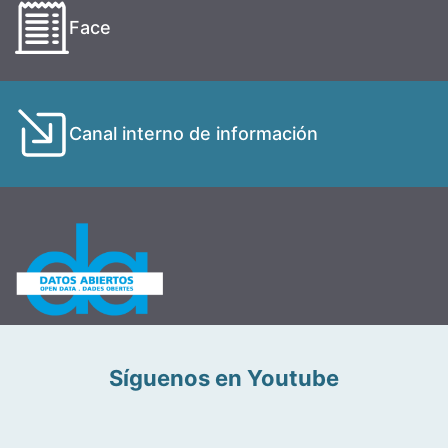
Face
Canal interno de información
Síguenos en Youtube