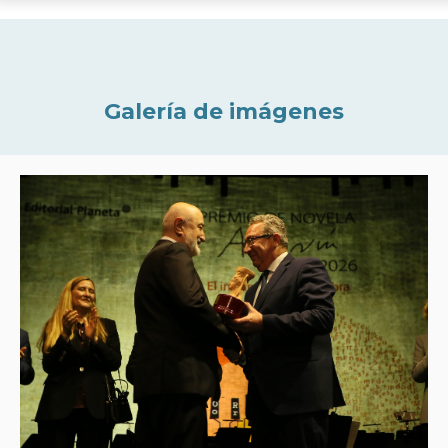
Galería de imágenes