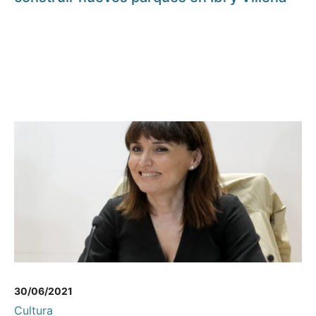
30/06/2021
Cultura