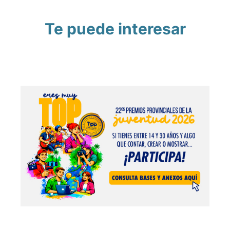
Te puede interesar