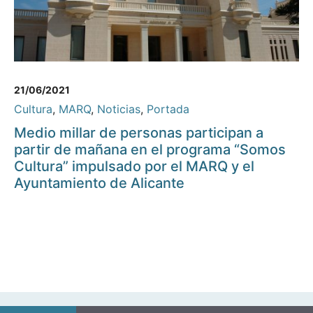
21/06/2021
Cultura
,
MARQ
,
Noticias
,
Portada
Medio millar de personas participan a
partir de mañana en el programa “Somos
Cultura” impulsado por el MARQ y el
Ayuntamiento de Alicante