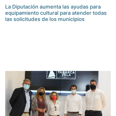
La Diputación aumenta las ayudas para
equipamiento cultural para atender todas
las solicitudes de los municipios