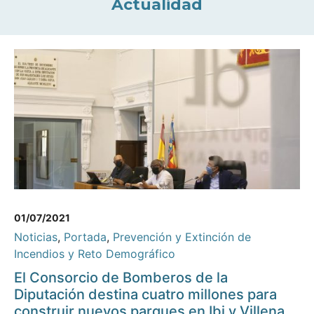
Actualidad
01/07/2021
Noticias
,
Portada
,
Prevención y Extinción de
Incendios y Reto Demográfico
El Consorcio de Bomberos de la
Diputación destina cuatro millones para
construir nuevos parques en Ibi y Villena