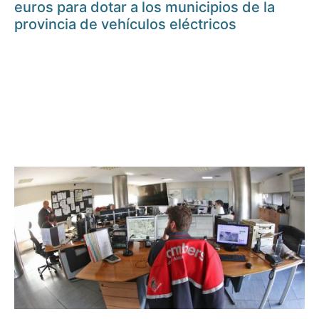
euros para dotar a los municipios de la
provincia de vehículos eléctricos