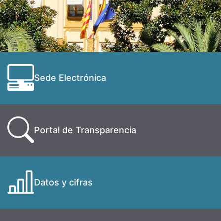
Sede Electrónica
Portal de Transparencia
Datos y cifras