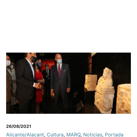
26/08/2021
Alicante/Alacant
,
Cultura
,
MARQ
,
Noticias
,
Portada