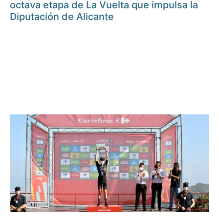
octava etapa de La Vuelta que impulsa la
Diputación de Alicante