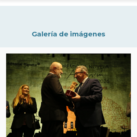
Galería de imágenes