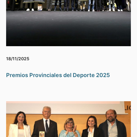
18/11/2025
Premios Provinciales del Deporte 2025