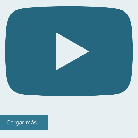
Cargar más...