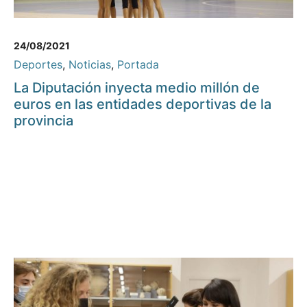
24/08/2021
Deportes
,
Noticias
,
Portada
La Diputación inyecta medio millón de
euros en las entidades deportivas de la
provincia