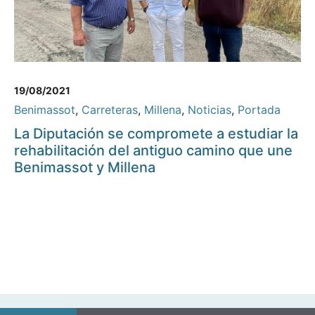
19/08/2021
Benimassot
,
Carreteras
,
Millena
,
Noticias
,
Portada
La Diputación se compromete a estudiar la
rehabilitación del antiguo camino que une
Benimassot y Millena