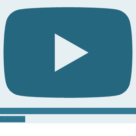
Subscribe