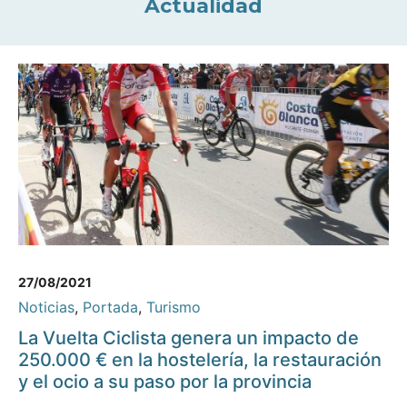
Actualidad
27/08/2021
Noticias
,
Portada
,
Turismo
La Vuelta Ciclista genera un impacto de
250.000 € en la hostelería, la restauración
y el ocio a su paso por la provincia