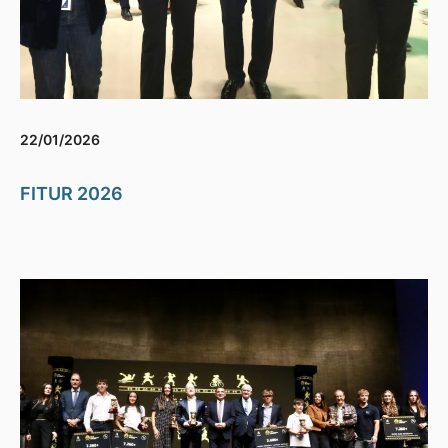
22/01/2026
FITUR 2026