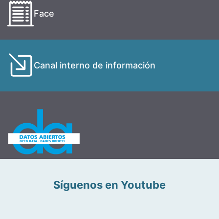
Face
Canal interno de información
Síguenos en Youtube