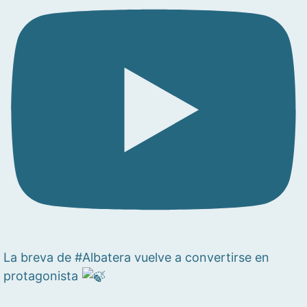
La breva de #Albatera vuelve a convertirse en
protagonista