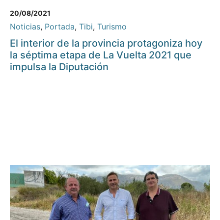
20/08/2021
Noticias
,
Portada
,
Tibi
,
Turismo
El interior de la provincia protagoniza hoy
la séptima etapa de La Vuelta 2021 que
impulsa la Diputación