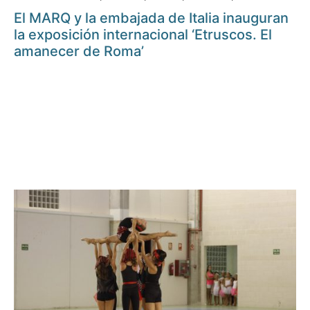
El MARQ y la embajada de Italia inauguran
la exposición internacional ‘Etruscos. El
amanecer de Roma’