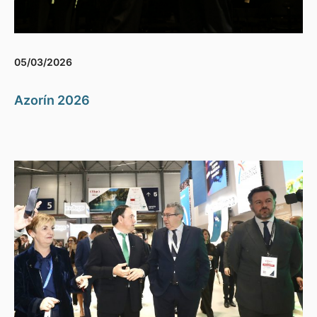
05/03/2026
Azorín 2026