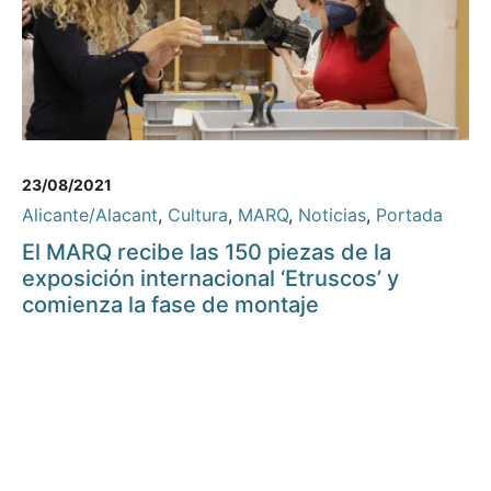
23/08/2021
Alicante/Alacant
,
Cultura
,
MARQ
,
Noticias
,
Portada
El MARQ recibe las 150 piezas de la
exposición internacional ‘Etruscos’ y
comienza la fase de montaje