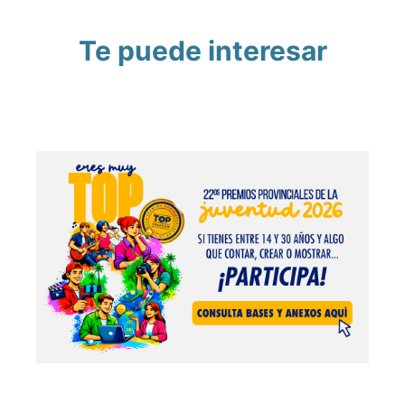
Te puede interesar