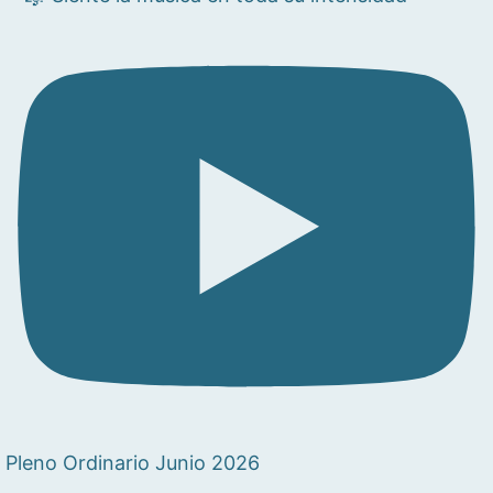
Pleno Ordinario Junio 2026