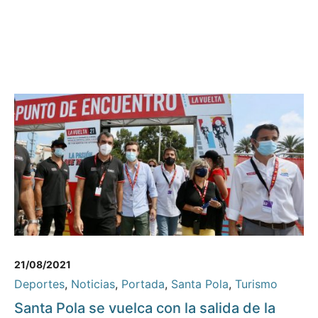
21/08/2021
Deportes
,
Noticias
,
Portada
,
Santa Pola
,
Turismo
Santa Pola se vuelca con la salida de la