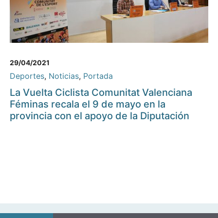
29/04/2021
Deportes
,
Noticias
,
Portada
La Vuelta Ciclista Comunitat Valenciana
Féminas recala el 9 de mayo en la
provincia con el apoyo de la Diputación