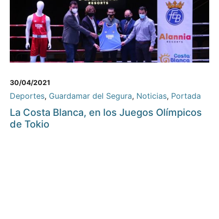
30/04/2021
Deportes
,
Guardamar del Segura
,
Noticias
,
Portada
La Costa Blanca, en los Juegos Olímpicos
de Tokio