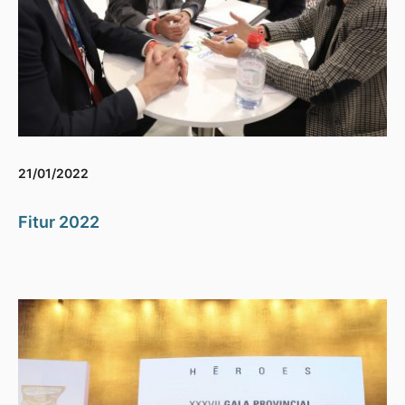
21/01/2022
Fitur 2022