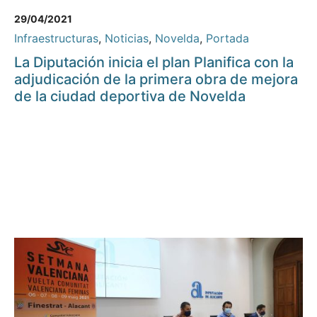
29/04/2021
Infraestructuras
,
Noticias
,
Novelda
,
Portada
La Diputación inicia el plan Planifica con la
adjudicación de la primera obra de mejora
de la ciudad deportiva de Novelda