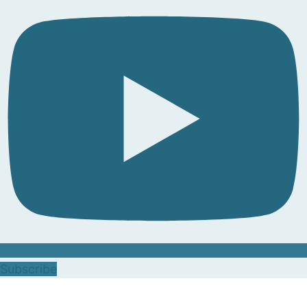
Subscribe