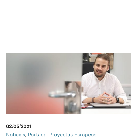
02/05/2021
Noticias
,
Portada
,
Proyectos Europeos