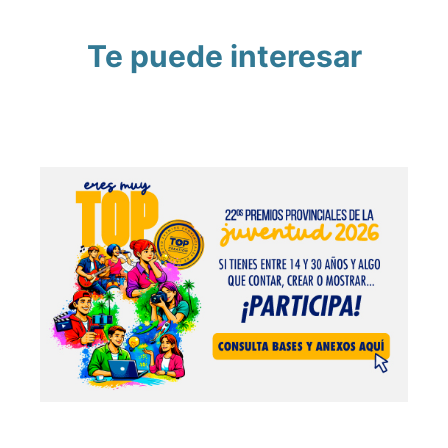
Te puede interesar