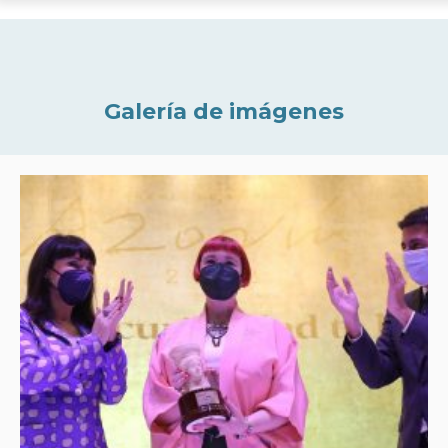
Galería de imágenes