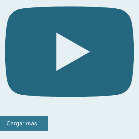
Cargar más...