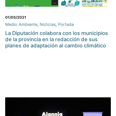
01/05/2021
Medio Ambiente
,
Noticias
,
Portada
La Diputación colabora con los municipios
de la provincia en la redacción de sus
planes de adaptación al cambio climático