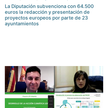
La Diputación subvenciona con 64.500
euros la redacción y presentación de
proyectos europeos por parte de 23
ayuntamientos