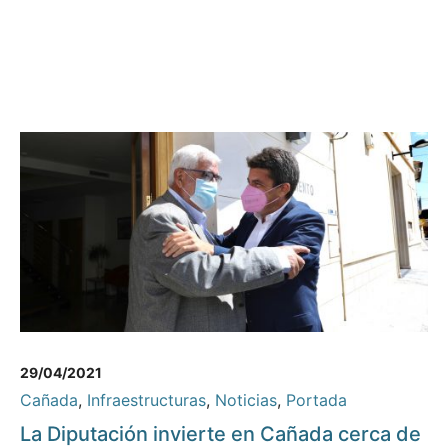
29/04/2021
Cañada
,
Infraestructuras
,
Noticias
,
Portada
La Diputación invierte en Cañada cerca de