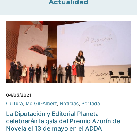
Actualidad
04/05/2021
Cultura
,
Iac Gil-Albert
,
Noticias
,
Portada
La Diputación y Editorial Planeta
celebrarán la gala del Premio Azorín de
Novela el 13 de mayo en el ADDA