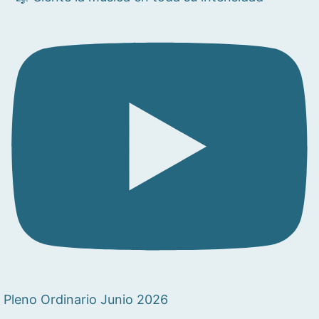
Pleno Ordinario Junio 2026