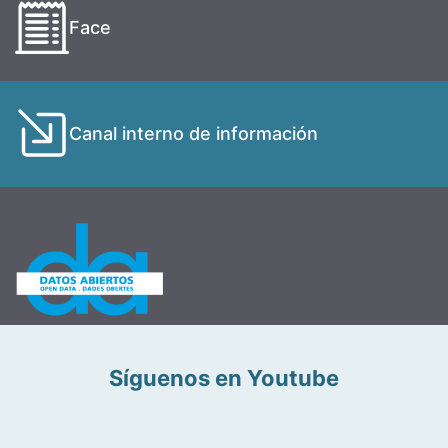
Face
Canal interno de información
Síguenos en Youtube