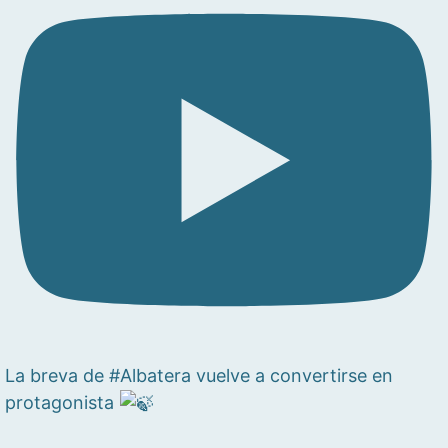
La breva de #Albatera vuelve a convertirse en
protagonista