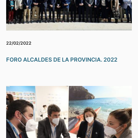
22/02/2022
FORO ALCALDES DE LA PROVINCIA. 2022