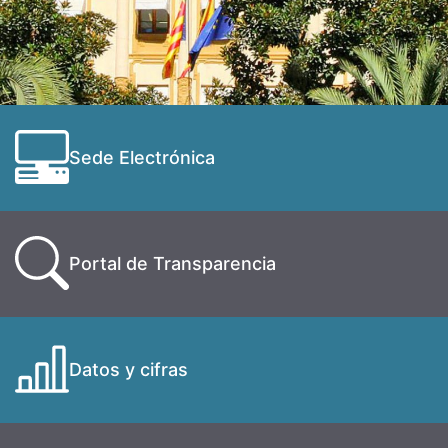
Sede Electrónica
Portal de Transparencia
Datos y cifras