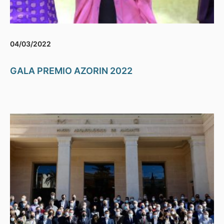
04/03/2022
GALA PREMIO AZORIN 2022