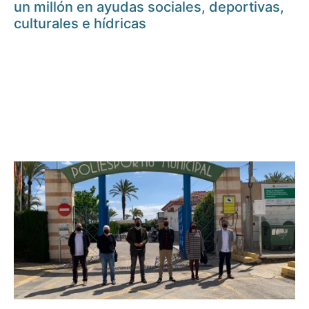
un millón en ayudas sociales, deportivas,
culturales e hídricas