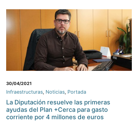
30/04/2021
Infraestructuras
,
Noticias
,
Portada
La Diputación resuelve las primeras
ayudas del Plan +Cerca para gasto
corriente por 4 millones de euros