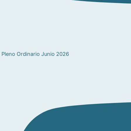
Pleno Ordinario Junio 2026