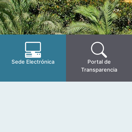
Sede Electrónica
Portal de
Transparencia