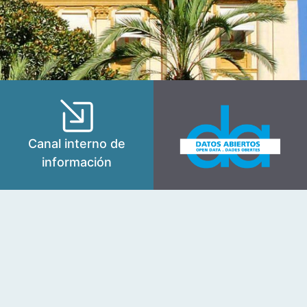
Canal interno de
información