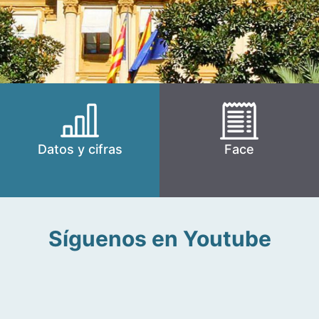
Datos y cifras
Face
Síguenos en Youtube