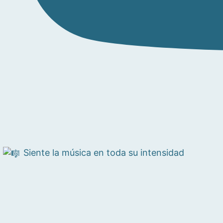
Siente la música en toda su intensidad