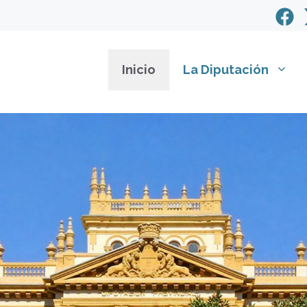
Inicio
La Diputación