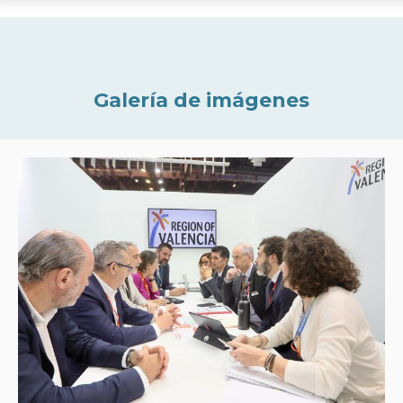
Galería de imágenes