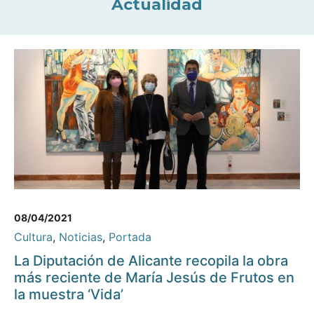
Actualidad
08/04/2021
Cultura
,
Noticias
,
Portada
La Diputación de Alicante recopila la obra
más reciente de María Jesús de Frutos en
la muestra ‘Vida’