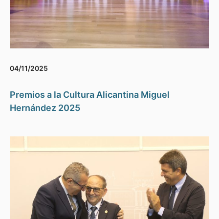
04/11/2025
Premios a la Cultura Alicantina Miguel
Hernández 2025