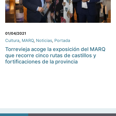
01/04/2021
Cultura
,
MARQ
,
Noticias
,
Portada
Torrevieja acoge la exposición del MARQ
que recorre cinco rutas de castillos y
fortificaciones de la provincia