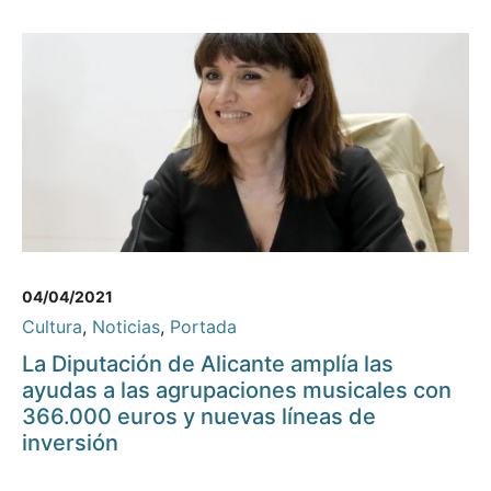
04/04/2021
Cultura
,
Noticias
,
Portada
La Diputación de Alicante amplía las
ayudas a las agrupaciones musicales con
366.000 euros y nuevas líneas de
inversión