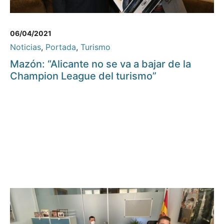
06/04/2021
Noticias
,
Portada
,
Turismo
Mazón: “Alicante no se va a bajar de la
Champion League del turismo”