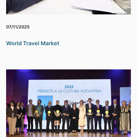
07/11/2025
World Travel Market