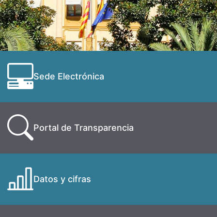
Sede Electrónica
Portal de Transparencia
Datos y cifras