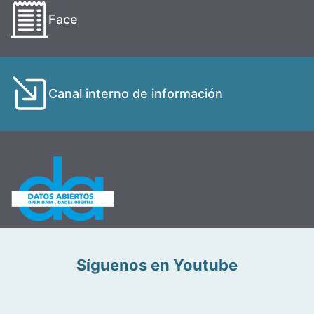
Face
Canal interno de información
Síguenos en Youtube