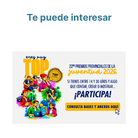
Te puede interesar