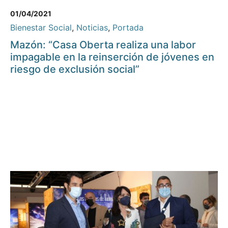
01/04/2021
Bienestar Social
,
Noticias
,
Portada
Mazón: “Casa Oberta realiza una labor
impagable en la reinserción de jóvenes en
riesgo de exclusión social”