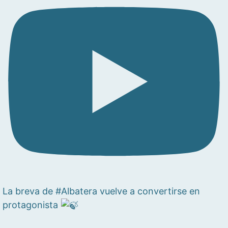
La breva de #Albatera vuelve a convertirse en
protagonista