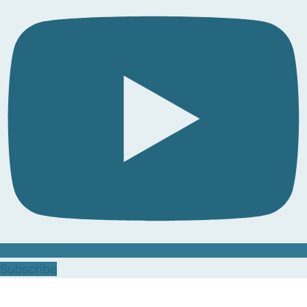
Subscribe