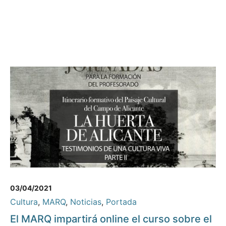
03/04/2021
Cultura
,
MARQ
,
Noticias
,
Portada
El MARQ impartirá online el curso sobre el