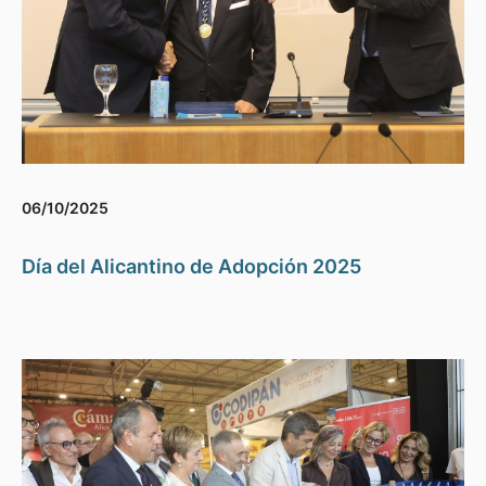
06/10/2025
Día del Alicantino de Adopción 2025