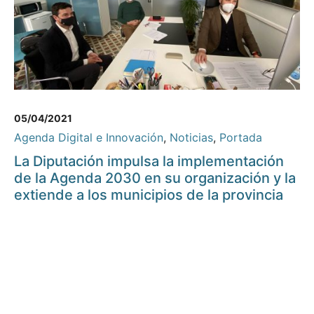
05/04/2021
Agenda Digital e Innovación
,
Noticias
,
Portada
La Diputación impulsa la implementación
de la Agenda 2030 en su organización y la
extiende a los municipios de la provincia