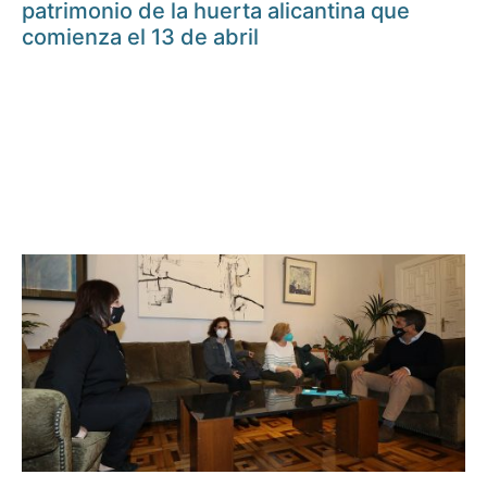
patrimonio de la huerta alicantina que
comienza el 13 de abril