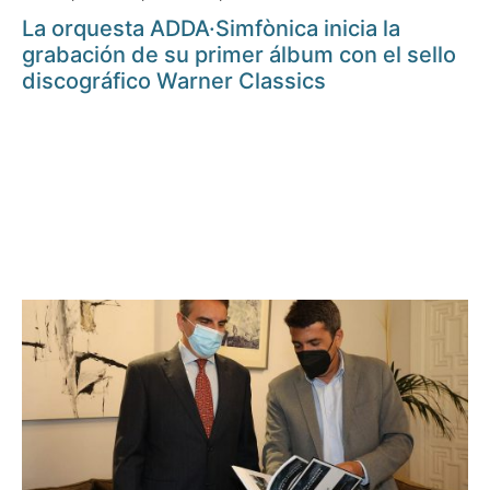
La orquesta ADDA·Simfònica inicia la
grabación de su primer álbum con el sello
discográfico Warner Classics