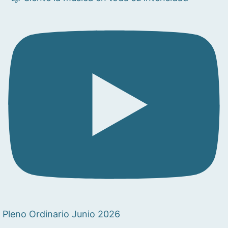
Pleno Ordinario Junio 2026