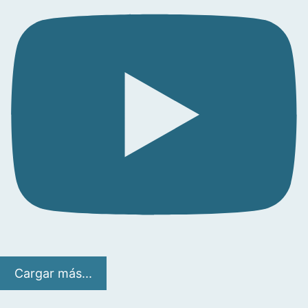
Cargar más...