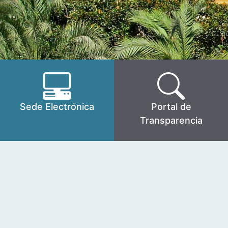
Sede Electrónica
Portal de
Transparencia