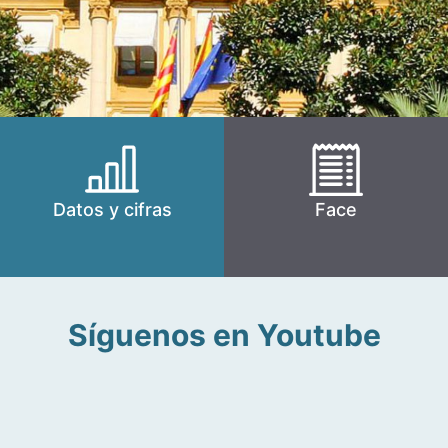
Datos y cifras
Face
Síguenos en Youtube