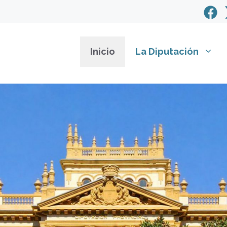
Inicio
La Diputación