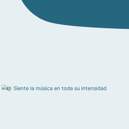
Siente la música en toda su intensidad