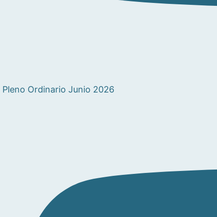
Pleno Ordinario Junio 2026