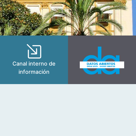
Canal interno de
información