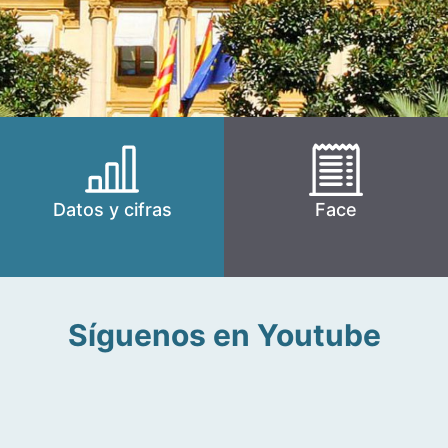
Datos y cifras
Face
Síguenos en Youtube