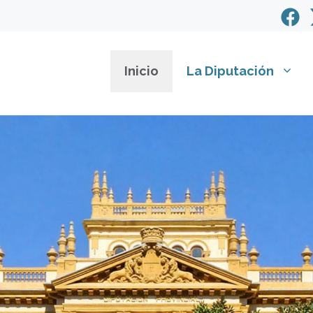
Inicio
La Diputación