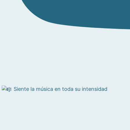
Siente la música en toda su intensidad