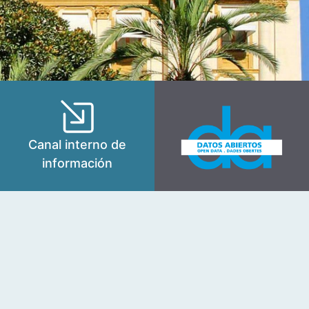
Canal interno de
información