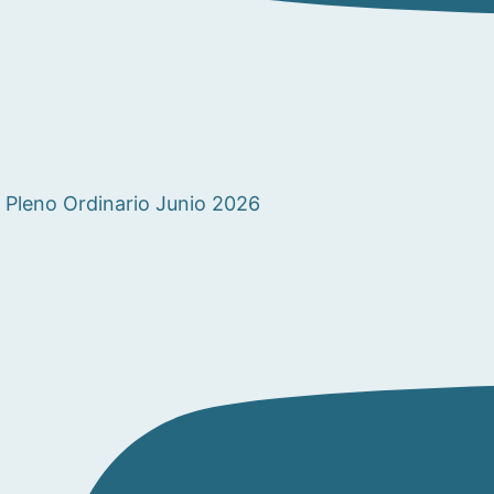
Pleno Ordinario Junio 2026