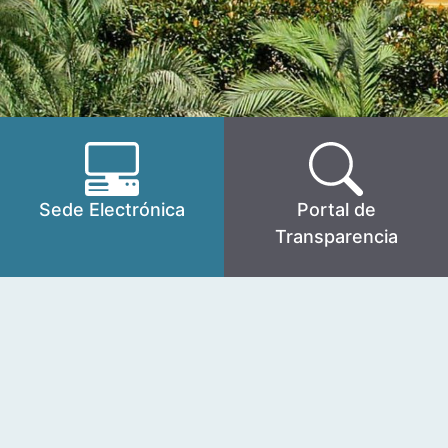
Sede Electrónica
Portal de
Transparencia