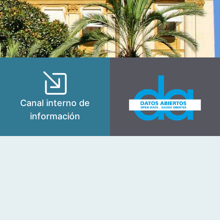
Canal interno de
información