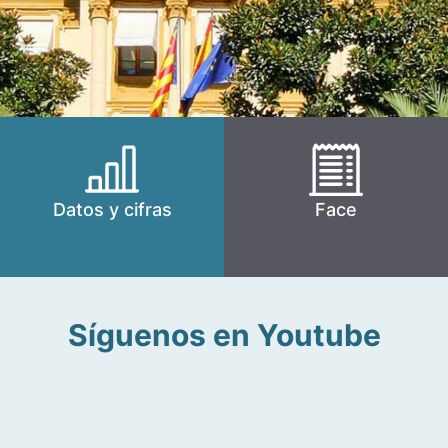
Datos y cifras
Face
Síguenos en Youtube