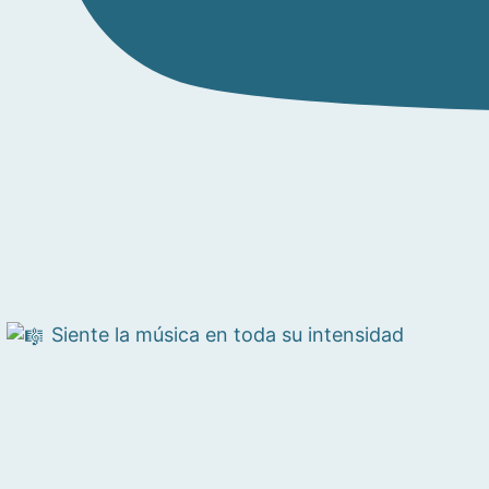
Siente la música en toda su intensidad