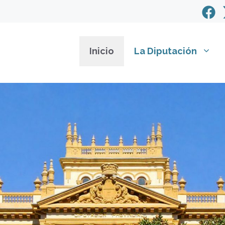
Inicio
La Diputación