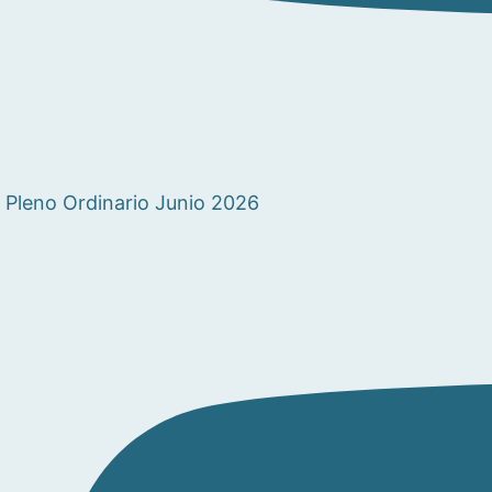
Pleno Ordinario Junio 2026