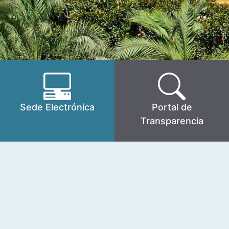
Sede Electrónica
Portal de
Transparencia