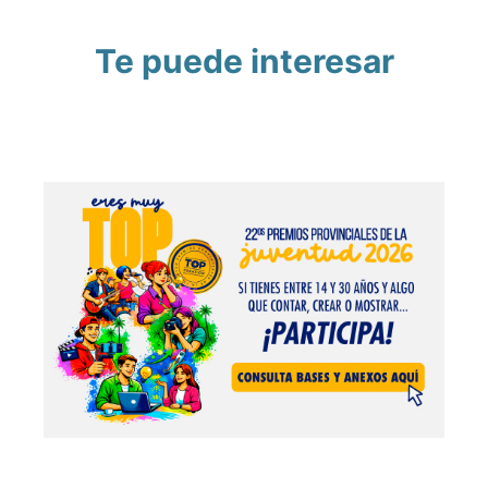
Te puede interesar