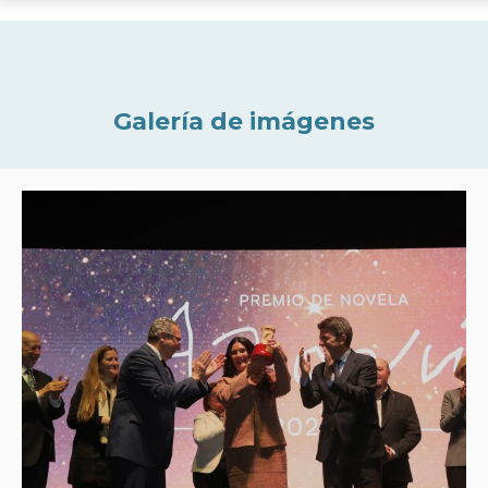
Galería de imágenes