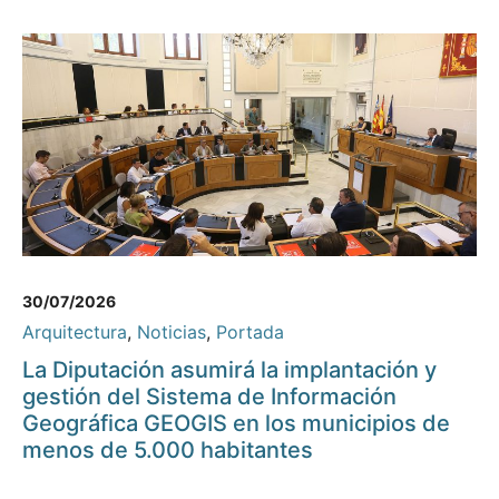
30/07/2026
Arquitectura
,
Noticias
,
Portada
La Diputación asumirá la implantación y
gestión del Sistema de Información
Geográfica GEOGIS en los municipios de
menos de 5.000 habitantes