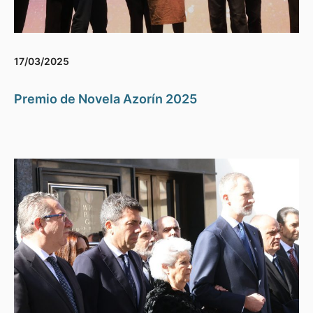
17/03/2025
Premio de Novela Azorín 2025