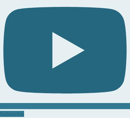
Subscribe