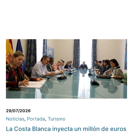
29/07/2026
Noticias
,
Portada
,
Turismo
La Costa Blanca inyecta un millón de euros