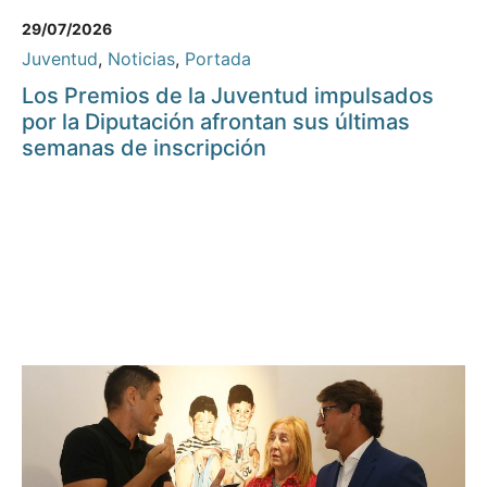
29/07/2026
Juventud
,
Noticias
,
Portada
Los Premios de la Juventud impulsados
por la Diputación afrontan sus últimas
semanas de inscripción