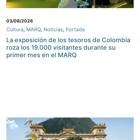
03/08/2026
Cultura
,
MARQ
,
Noticias
,
Portada
La exposición de los tesoros de Colombia
roza los 19.000 visitantes durante su
primer mes en el MARQ