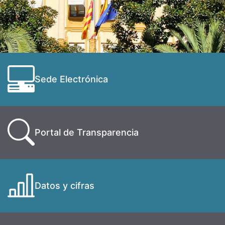
Sede Electrónica
Portal de Transparencia
Datos y cifras