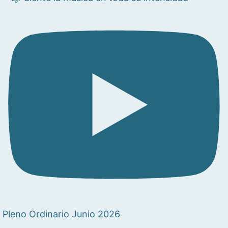
Pleno Ordinario Junio 2026