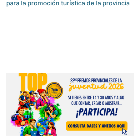
para la promoción turística de la provincia