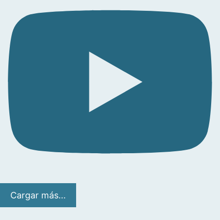
Cargar más...