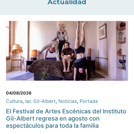
Actualidad
04/08/2026
Cultura
,
Iac Gil-Albert
,
Noticias
,
Portada
El Festival de Artes Escénicas del Instituto
Gil-Albert regresa en agosto con
espectáculos para toda la familia