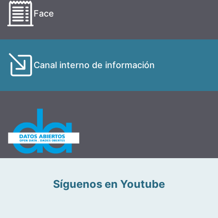
Face
Canal interno de información
Síguenos en Youtube