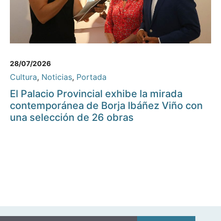
28/07/2026
Cultura
,
Noticias
,
Portada
El Palacio Provincial exhibe la mirada
contemporánea de Borja Ibáñez Viño con
una selección de 26 obras