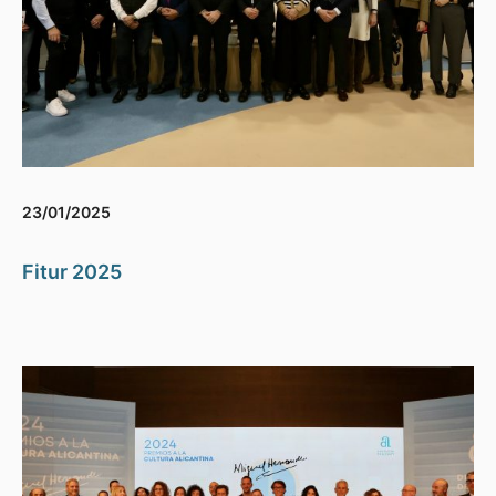
23/01/2025
Fitur 2025