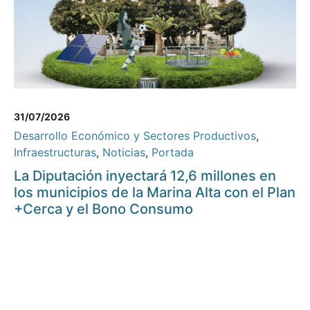
31/07/2026
Desarrollo Económico y Sectores Productivos
,
Infraestructuras
,
Noticias
,
Portada
La Diputación inyectará 12,6 millones en
los municipios de la Marina Alta con el Plan
+Cerca y el Bono Consumo