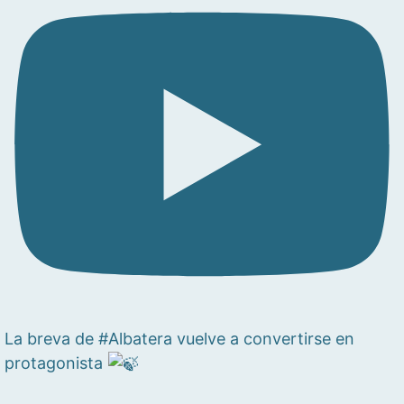
La breva de #Albatera vuelve a convertirse en
protagonista