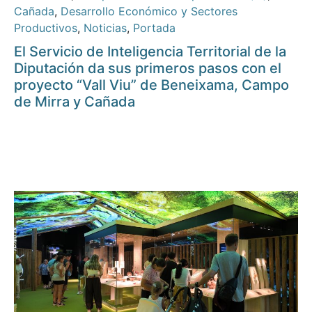
Cañada
,
Desarrollo Económico y Sectores
Productivos
,
Noticias
,
Portada
El Servicio de Inteligencia Territorial de la
Diputación da sus primeros pasos con el
proyecto “Vall Viu” de Beneixama, Campo
de Mirra y Cañada