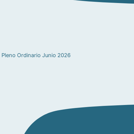
Pleno Ordinario Junio 2026