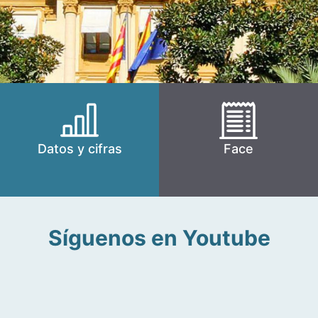
Datos y cifras
Face
Síguenos en Youtube