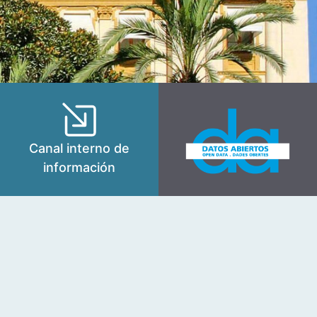
Canal interno de
información