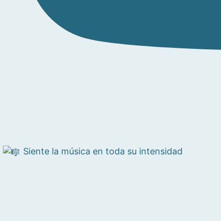
Siente la música en toda su intensidad