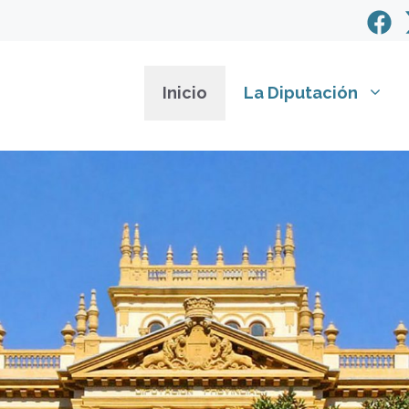
Inicio
La Diputación