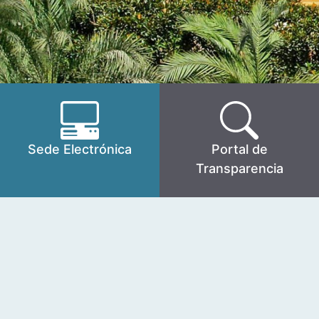
Sede Electrónica
Portal de
Transparencia