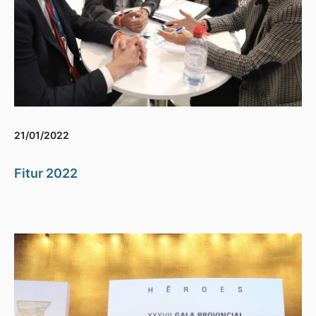
21/01/2022
Fitur 2022