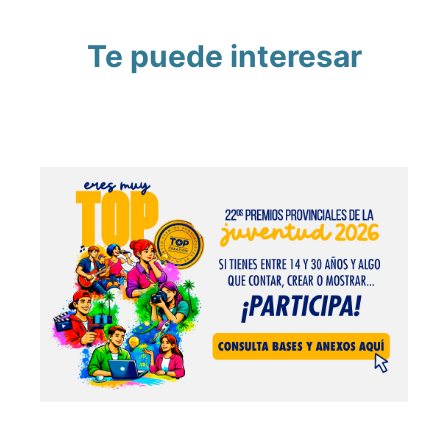
Te puede interesar