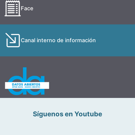
Face
Canal interno de información
Síguenos en Youtube