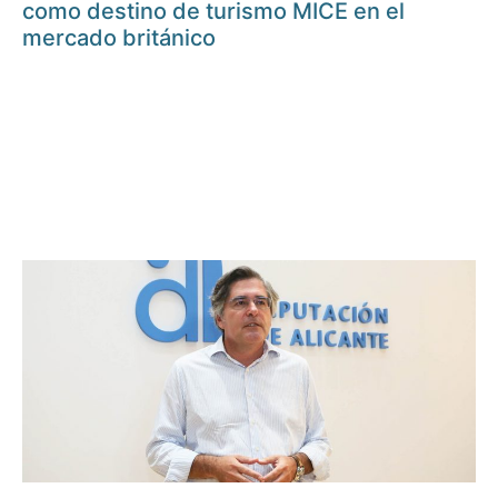
como destino de turismo MICE en el
mercado británico