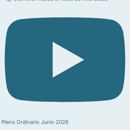
Pleno Ordinario Junio 2026