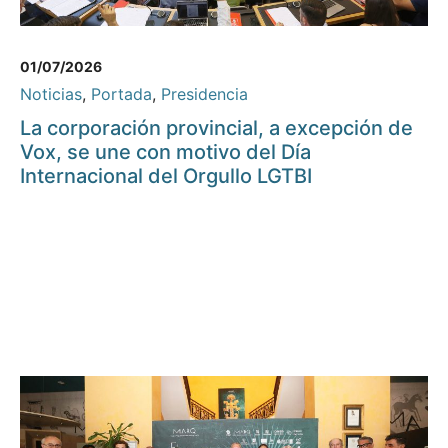
01/07/2026
Noticias
,
Portada
,
Presidencia
La corporación provincial, a excepción de
Vox, se une con motivo del Día
Internacional del Orgullo LGTBI