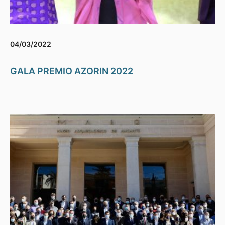
04/03/2022
GALA PREMIO AZORIN 2022