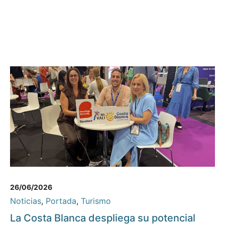
26/06/2026
Noticias
,
Portada
,
Turismo
La Costa Blanca despliega su potencial