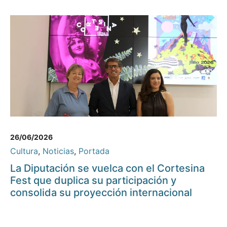
26/06/2026
Cultura
,
Noticias
,
Portada
La Diputación se vuelca con el Cortesina
Fest que duplica su participación y
consolida su proyección internacional