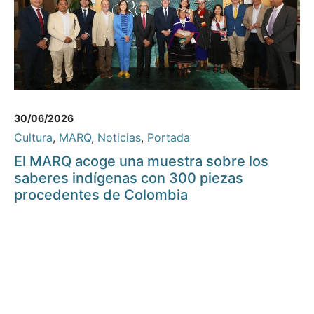
30/06/2026
Cultura
,
MARQ
,
Noticias
,
Portada
El MARQ acoge una muestra sobre los
saberes indígenas con 300 piezas
procedentes de Colombia