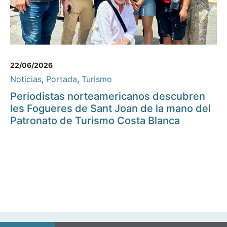
22/06/2026
Noticias
,
Portada
,
Turismo
Periodistas norteamericanos descubren
les Fogueres de Sant Joan de la mano del
Patronato de Turismo Costa Blanca