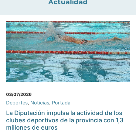
Actualidad
03/07/2026
Deportes
,
Noticias
,
Portada
La Diputación impulsa la actividad de los
clubes deportivos de la provincia con 1,3
millones de euros