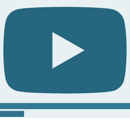
Subscribe