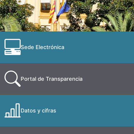
Sede Electrónica
Portal de Transparencia
Datos y cifras