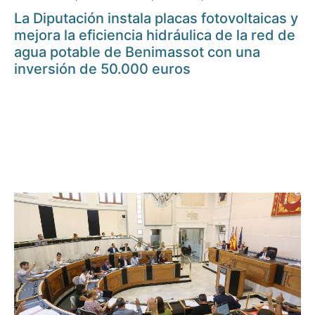
La Diputación instala placas fotovoltaicas y
mejora la eficiencia hidráulica de la red de
agua potable de Benimassot con una
inversión de 50.000 euros