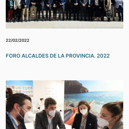
22/02/2022
FORO ALCALDES DE LA PROVINCIA. 2022