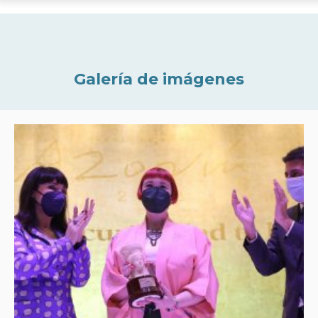
Galería de imágenes