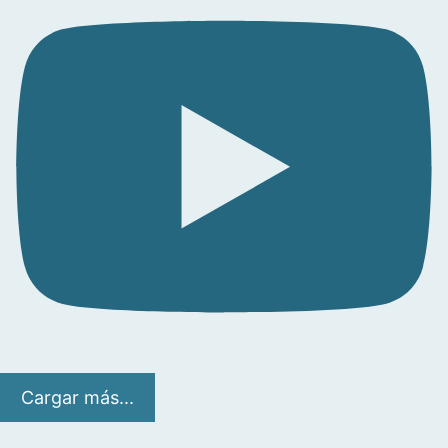
Cargar más...