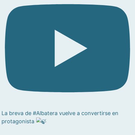
La breva de #Albatera vuelve a convertirse en
protagonista