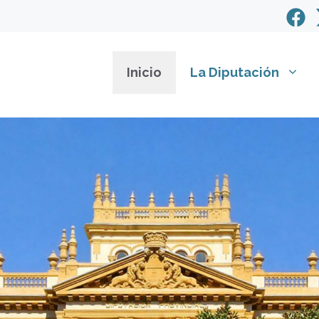
Inicio
La Diputación