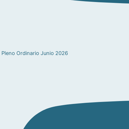
Pleno Ordinario Junio 2026