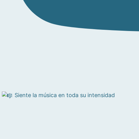
Siente la música en toda su intensidad