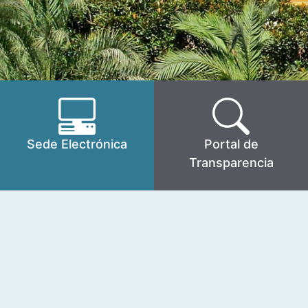
Sede Electrónica
Portal de
Transparencia