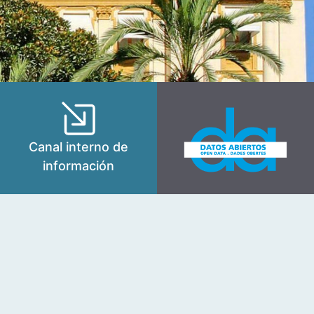
Canal interno de
información