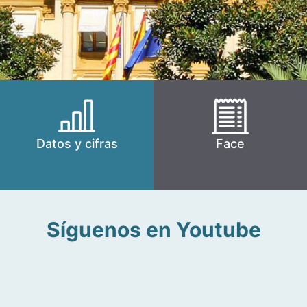
Datos y cifras
Face
Síguenos en Youtube