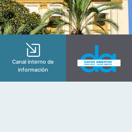
Canal interno de
información