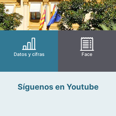
Datos y cifras
Face
Síguenos en Youtube