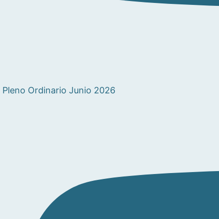
Pleno Ordinario Junio 2026