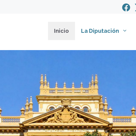
Inicio
La Diputación