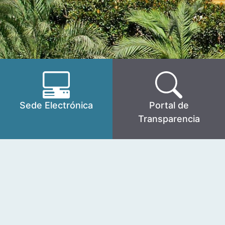
Sede Electrónica
Portal de
Transparencia