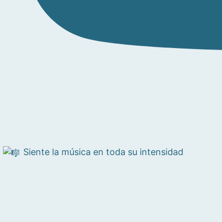
Siente la música en toda su intensidad