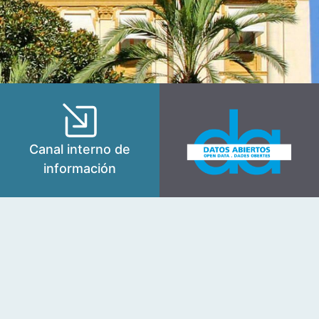
Canal interno de
información