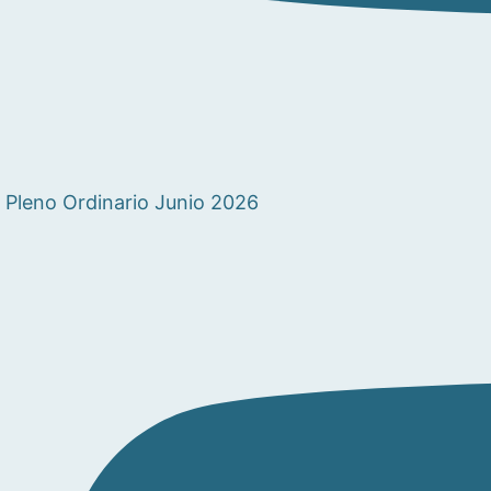
Pleno Ordinario Junio 2026