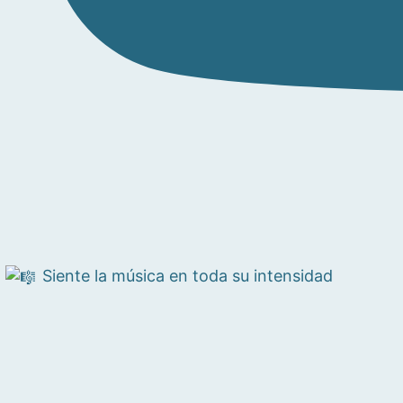
Siente la música en toda su intensidad