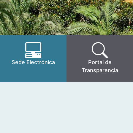
Sede Electrónica
Portal de
Transparencia