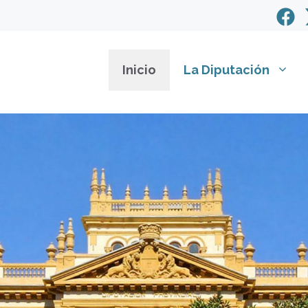
Inicio
La Diputación