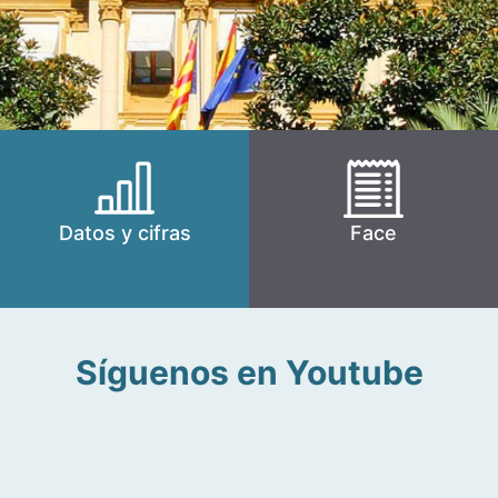
Datos y cifras
Face
Síguenos en Youtube