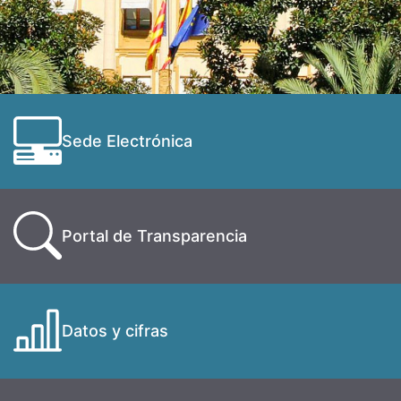
Sede Electrónica
Portal de Transparencia
Datos y cifras