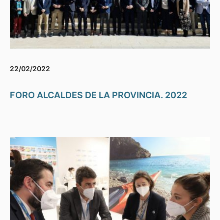
22/02/2022
FORO ALCALDES DE LA PROVINCIA. 2022