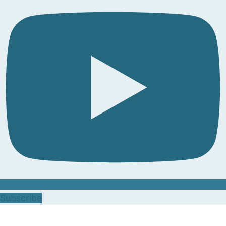
Subscribe