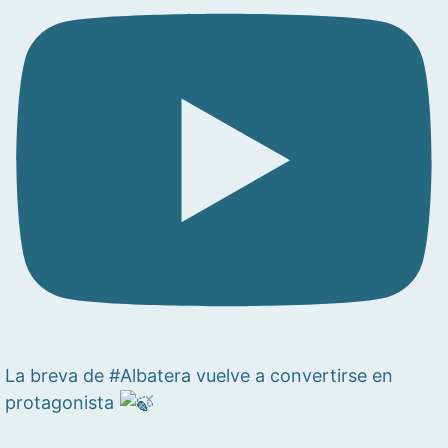
La breva de #Albatera vuelve a convertirse en
protagonista