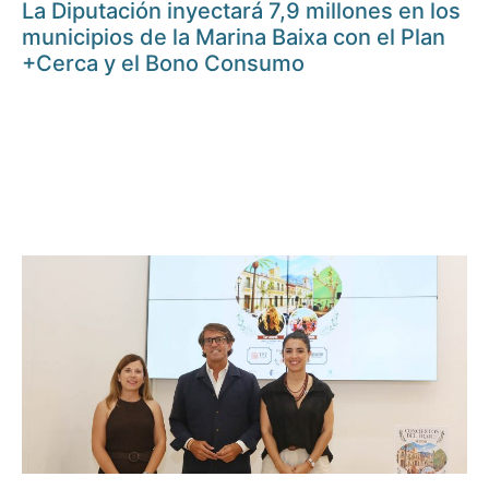
La Diputación inyectará 7,9 millones en los
municipios de la Marina Baixa con el Plan
+Cerca y el Bono Consumo