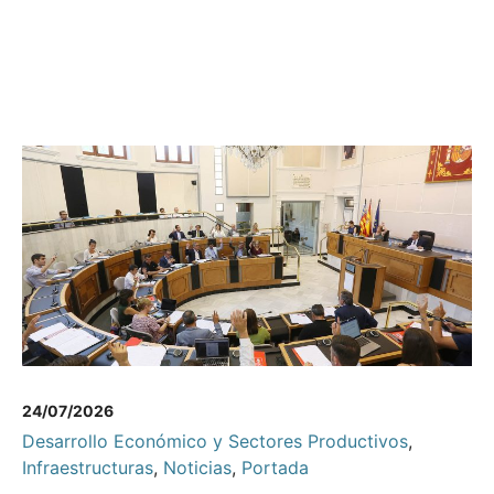
24/07/2026
Desarrollo Económico y Sectores Productivos
,
Infraestructuras
,
Noticias
,
Portada