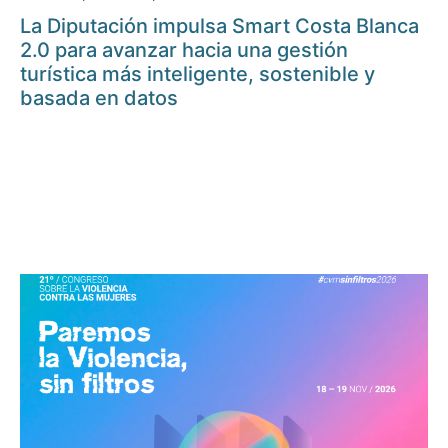
La Diputación impulsa Smart Costa Blanca
2.0 para avanzar hacia una gestión
turística más inteligente, sostenible y
basada en datos