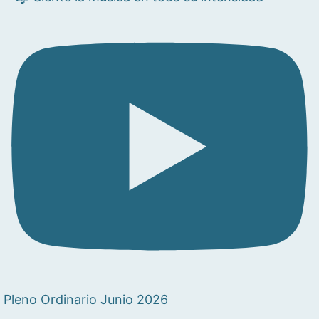
Pleno Ordinario Junio 2026