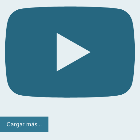
Cargar más...