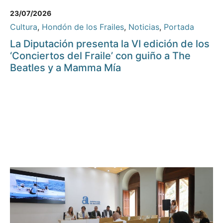
23/07/2026
Cultura
,
Hondón de los Frailes
,
Noticias
,
Portada
La Diputación presenta la VI edición de los
‘Conciertos del Fraile’ con guiño a The
Beatles y a Mamma Mía