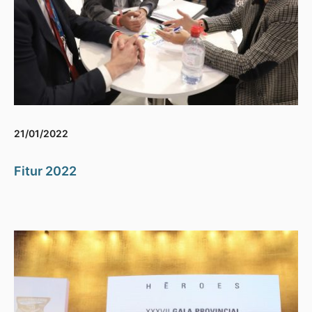
21/01/2022
Fitur 2022