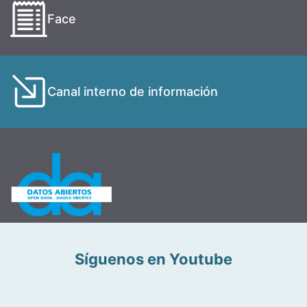
Face
Canal interno de información
Síguenos en Youtube