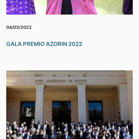
04/03/2022
GALA PREMIO AZORIN 2022