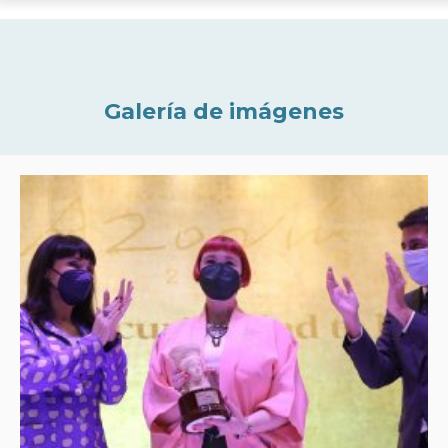
Galería de imágenes