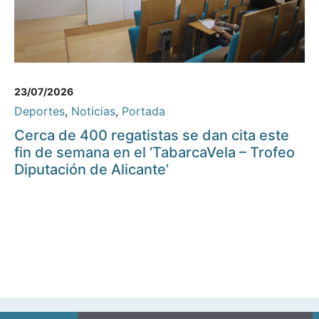
23/07/2026
Deportes
,
Noticias
,
Portada
Cerca de 400 regatistas se dan cita este
fin de semana en el ‘TabarcaVela – Trofeo
Diputación de Alicante’