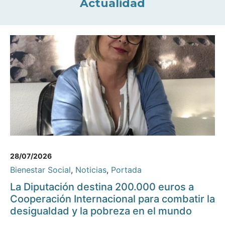
Actualidad
28/07/2026
Bienestar Social
,
Noticias
,
Portada
La Diputación destina 200.000 euros a
Cooperación Internacional para combatir la
desigualdad y la pobreza en el mundo