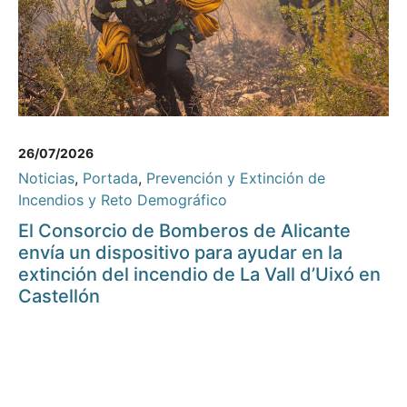
26/07/2026
Noticias
,
Portada
,
Prevención y Extinción de
Incendios y Reto Demográfico
El Consorcio de Bomberos de Alicante
envía un dispositivo para ayudar en la
extinción del incendio de La Vall d’Uixó en
Castellón