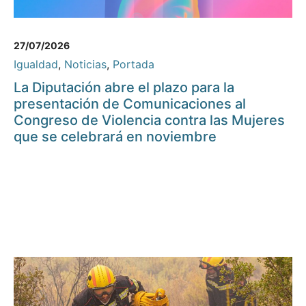
27/07/2026
Igualdad
,
Noticias
,
Portada
La Diputación abre el plazo para la
presentación de Comunicaciones al
Congreso de Violencia contra las Mujeres
que se celebrará en noviembre