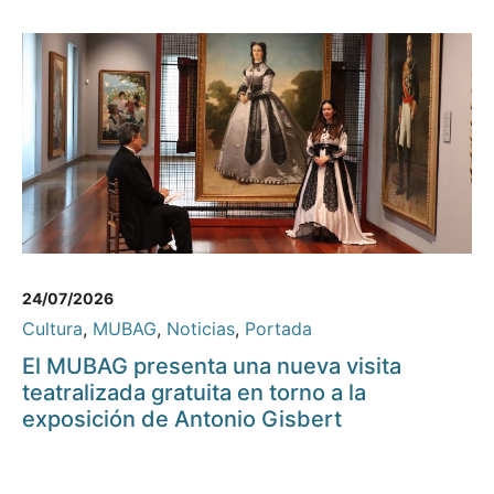
24/07/2026
Cultura
,
MUBAG
,
Noticias
,
Portada
El MUBAG presenta una nueva visita
teatralizada gratuita en torno a la
exposición de Antonio Gisbert