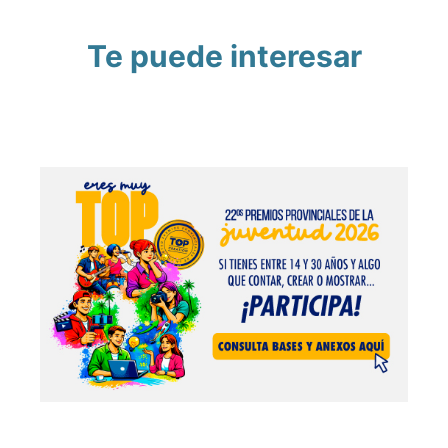
Te puede interesar