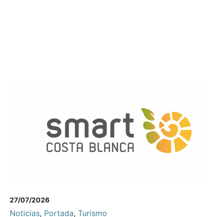
27/07/2026
Noticias
,
Portada
,
Turismo