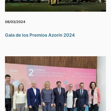
08/03/2024
Gala de los Premios Azorín 2024