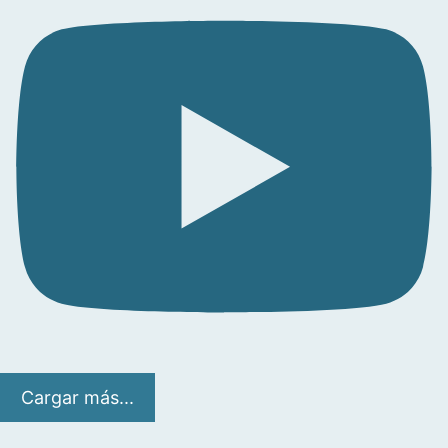
Cargar más...