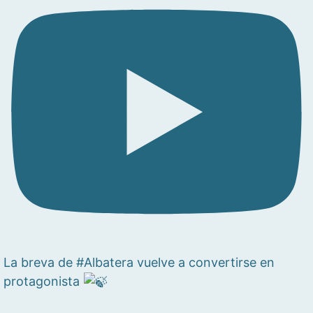
La breva de #Albatera vuelve a convertirse en
protagonista