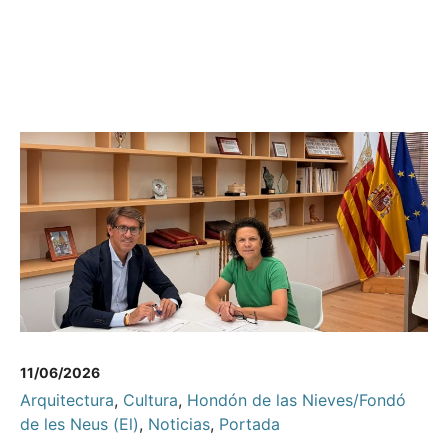
11/06/2026
Arquitectura
,
Cultura
,
Hondón de las Nieves/Fondó
de les Neus (El)
,
Noticias
,
Portada