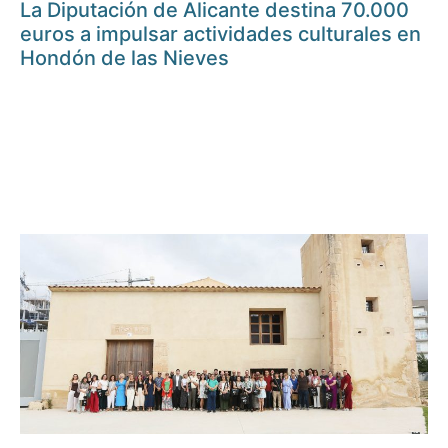
La Diputación de Alicante destina 70.000
euros a impulsar actividades culturales en
Hondón de las Nieves