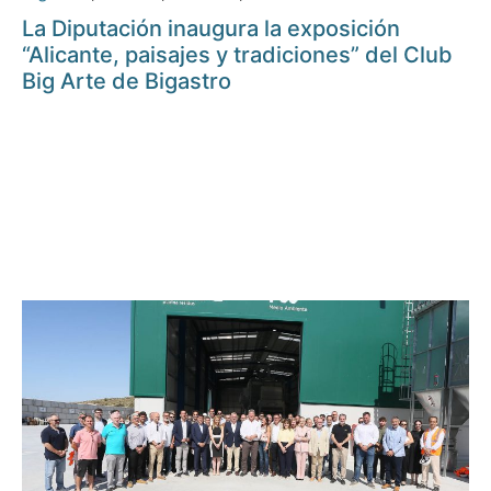
La Diputación inaugura la exposición
“Alicante, paisajes y tradiciones” del Club
Big Arte de Bigastro