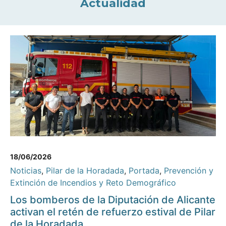
Actualidad
18/06/2026
Noticias
,
Pilar de la Horadada
,
Portada
,
Prevención y
Extinción de Incendios y Reto Demográfico
Los bomberos de la Diputación de Alicante
activan el retén de refuerzo estival de Pilar
de la Horadada