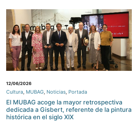
12/06/2026
Cultura
,
MUBAG
,
Noticias
,
Portada
El MUBAG acoge la mayor retrospectiva
dedicada a Gisbert, referente de la pintura
histórica en el siglo XIX