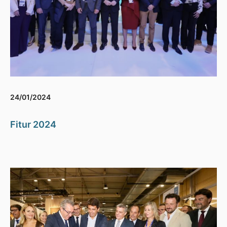
24/01/2024
Fitur 2024