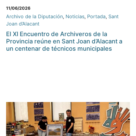
11/06/2026
Archivo de la Diputación
,
Noticias
,
Portada
,
Sant
Joan d’Alacant
El XI Encuentro de Archiveros de la
Provincia reúne en Sant Joan d’Alacant a
un centenar de técnicos municipales