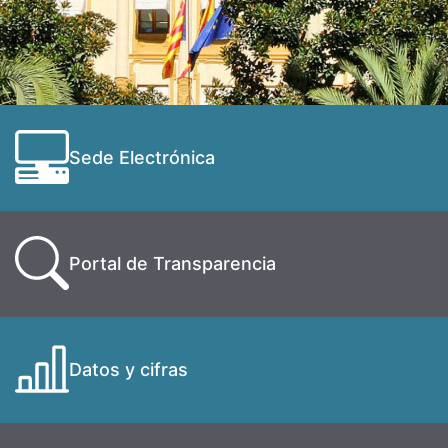
Sede Electrónica
Portal de Transparencia
Datos y cifras