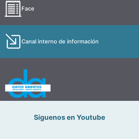
Face
Canal interno de información
Síguenos en Youtube