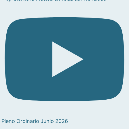
Pleno Ordinario Junio 2026