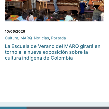
10/06/2026
Cultura
,
MARQ
,
Noticias
,
Portada
La Escuela de Verano del MARQ girará en
torno a la nueva exposición sobre la
cultura indígena de Colombia