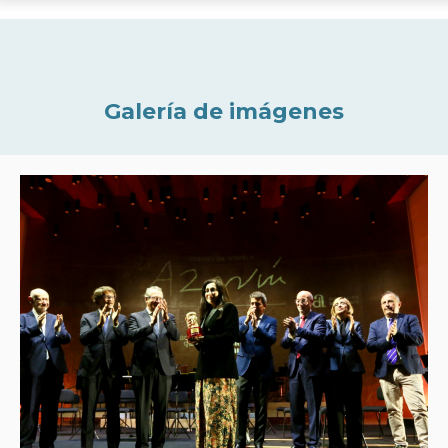
Galería de imágenes