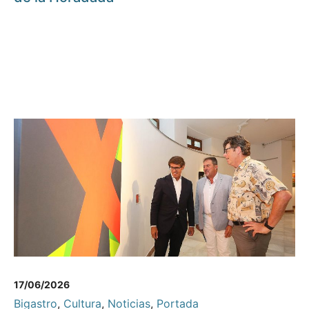
17/06/2026
Bigastro
,
Cultura
,
Noticias
,
Portada