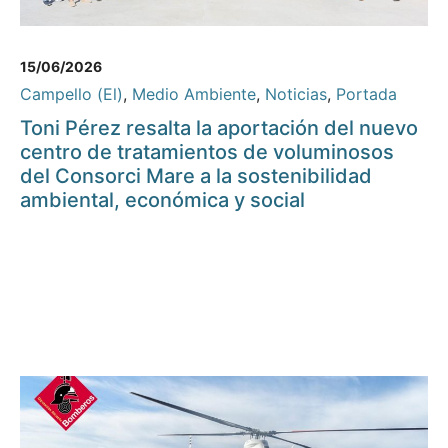
15/06/2026
Campello (El)
,
Medio Ambiente
,
Noticias
,
Portada
Toni Pérez resalta la aportación del nuevo
centro de tratamientos de voluminosos
del Consorci Mare a la sostenibilidad
ambiental, económica y social