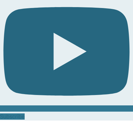
Subscribe