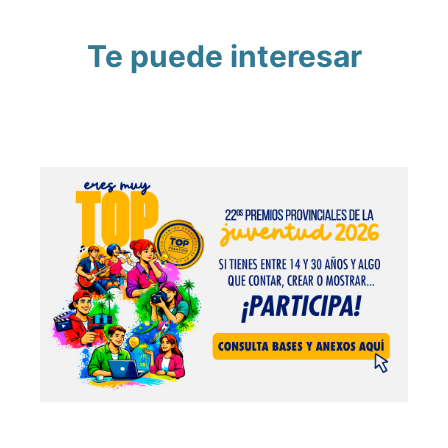
Te puede interesar