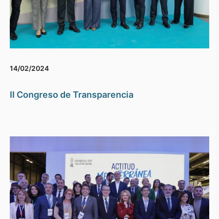
14/02/2024
II Congreso de Transparencia