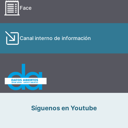
Face
Canal interno de información
Síguenos en Youtube