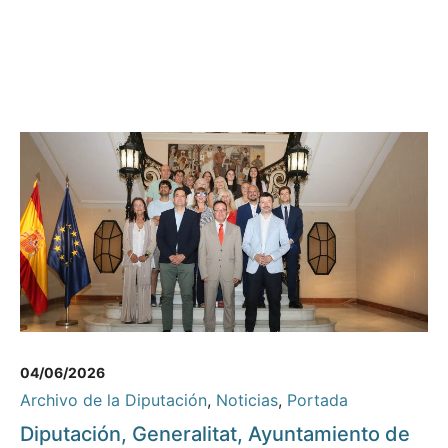
04/06/2026
Archivo de la Diputación
,
Noticias
,
Portada
Diputación, Generalitat, Ayuntamiento de