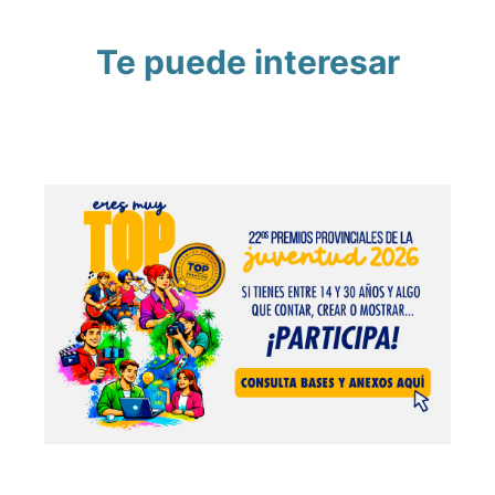
Te puede interesar