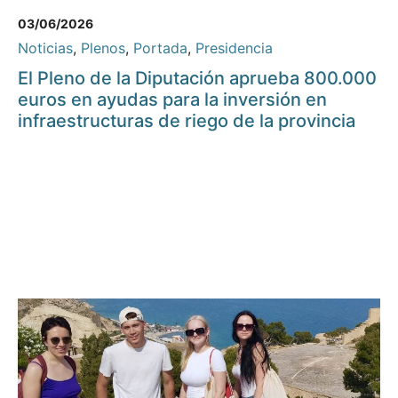
03/06/2026
Noticias
,
Plenos
,
Portada
,
Presidencia
El Pleno de la Diputación aprueba 800.000
euros en ayudas para la inversión en
infraestructuras de riego de la provincia