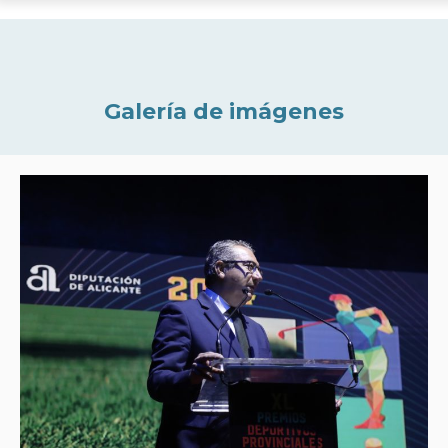
Galería de imágenes