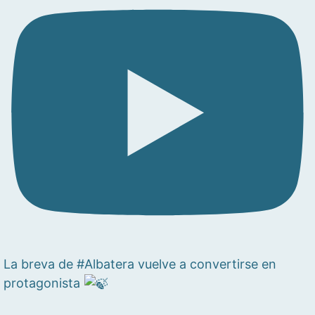
La breva de #Albatera vuelve a convertirse en
protagonista