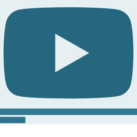
Subscribe