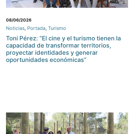
08/06/2026
Noticias
,
Portada
,
Turismo
Toni Pérez: “El cine y el turismo tienen la
capacidad de transformar territorios,
proyectar identidades y generar
oportunidades económicas”