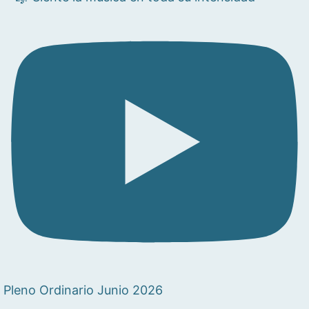
Pleno Ordinario Junio 2026