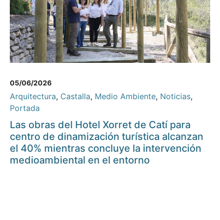
05/06/2026
Arquitectura
,
Castalla
,
Medio Ambiente
,
Noticias
,
Portada
Las obras del Hotel Xorret de Catí para
centro de dinamización turística alcanzan
el 40% mientras concluye la intervención
medioambiental en el entorno