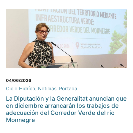
04/06/2026
Ciclo Hidríco
,
Noticias
,
Portada
La Diputación y la Generalitat anuncian que
en diciembre arrancarán los trabajos de
adecuación del Corredor Verde del rio
Monnegre