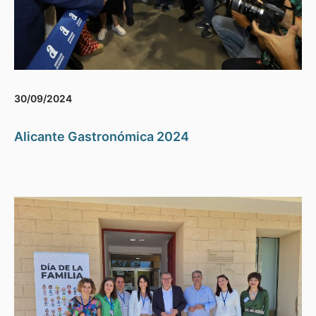
30/09/2024
Alicante Gastronómica 2024