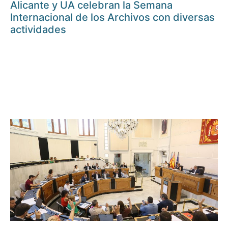
Alicante y UA celebran la Semana
Internacional de los Archivos con diversas
actividades