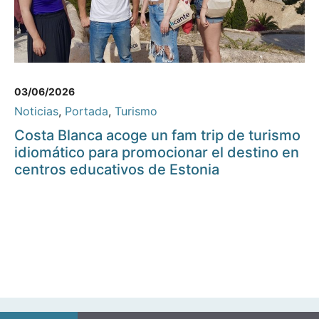
03/06/2026
Noticias
,
Portada
,
Turismo
Costa Blanca acoge un fam trip de turismo
idiomático para promocionar el destino en
centros educativos de Estonia