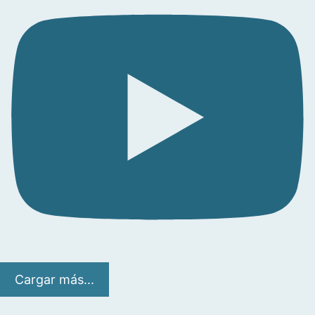
Cargar más...