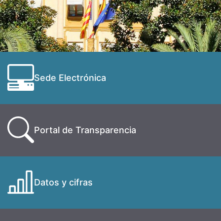
Sede Electrónica
Portal de Transparencia
Datos y cifras