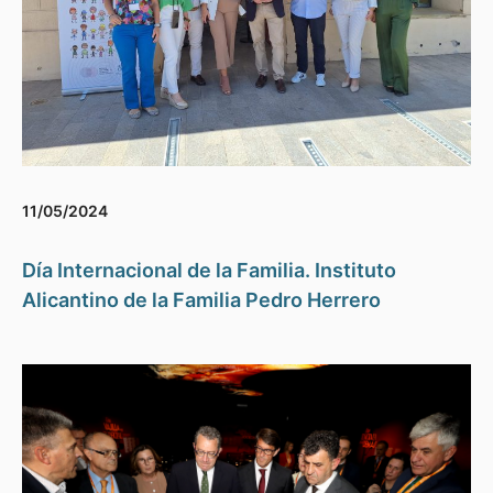
11/05/2024
Día Internacional de la Familia. Instituto
Alicantino de la Familia Pedro Herrero