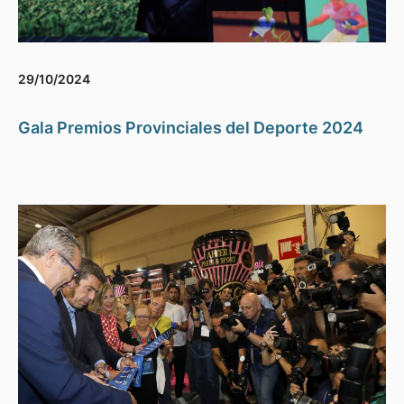
29/10/2024
Gala Premios Provinciales del Deporte 2024