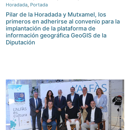
Horadada
,
Portada
Pilar de la Horadada y Mutxamel, los
primeros en adherirse al convenio para la
implantación de la plataforma de
información geográfica GeoGIS de la
Diputación