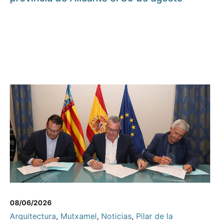
08/06/2026
Arquitectura
,
Mutxamel
,
Noticias
,
Pilar de la