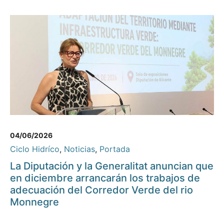
04/06/2026
Ciclo Hidríco
,
Noticias
,
Portada
La Diputación y la Generalitat anuncian que
en diciembre arrancarán los trabajos de
adecuación del Corredor Verde del rio
Monnegre