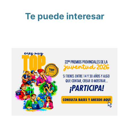
Te puede interesar