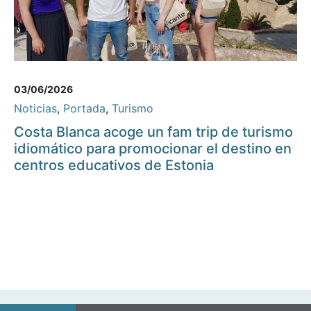
03/06/2026
Noticias
,
Portada
,
Turismo
Costa Blanca acoge un fam trip de turismo
idiomático para promocionar el destino en
centros educativos de Estonia