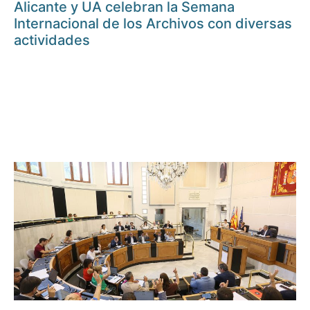
Alicante y UA celebran la Semana
Internacional de los Archivos con diversas
actividades