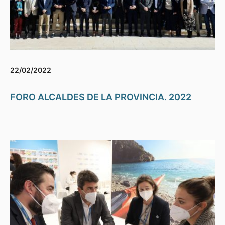
22/02/2022
FORO ALCALDES DE LA PROVINCIA. 2022