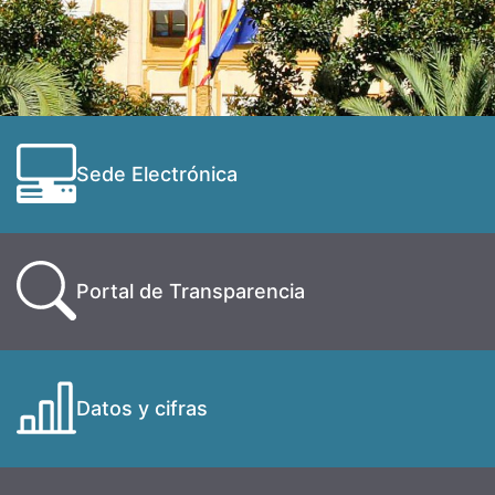
Sede Electrónica
Portal de Transparencia
Datos y cifras