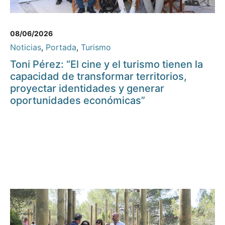
08/06/2026
Noticias
,
Portada
,
Turismo
Toni Pérez: “El cine y el turismo tienen la
capacidad de transformar territorios,
proyectar identidades y generar
oportunidades económicas”