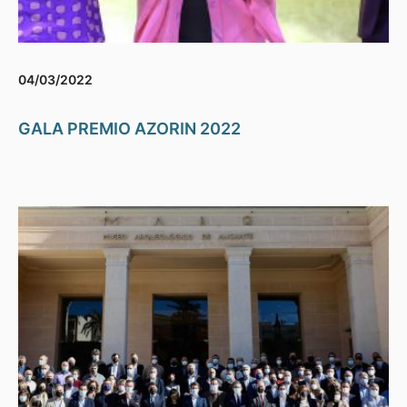
04/03/2022
GALA PREMIO AZORIN 2022