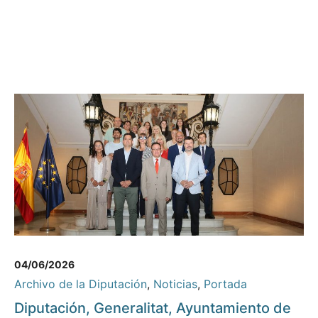
04/06/2026
Archivo de la Diputación
,
Noticias
,
Portada
Diputación, Generalitat, Ayuntamiento de