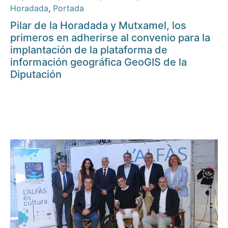
Horadada
,
Portada
Pilar de la Horadada y Mutxamel, los
primeros en adherirse al convenio para la
implantación de la plataforma de
información geográfica GeoGIS de la
Diputación