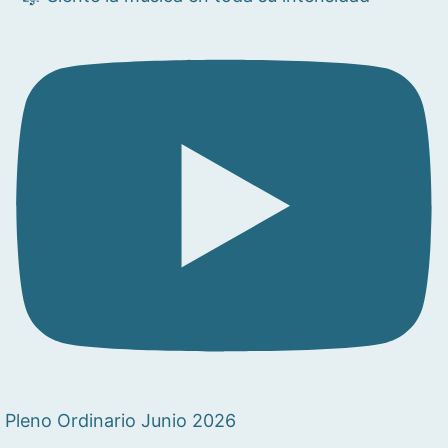
Pleno Ordinario Junio 2026