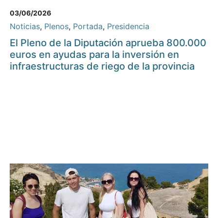
03/06/2026
Noticias
,
Plenos
,
Portada
,
Presidencia
El Pleno de la Diputación aprueba 800.000
euros en ayudas para la inversión en
infraestructuras de riego de la provincia