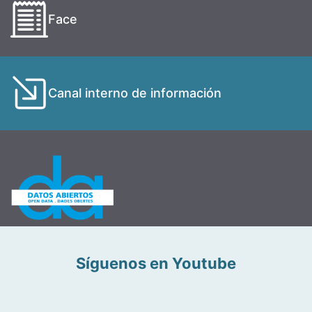
Face
Canal interno de información
Síguenos en Youtube