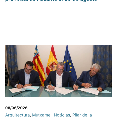
08/06/2026
Arquitectura
,
Mutxamel
,
Noticias
,
Pilar de la