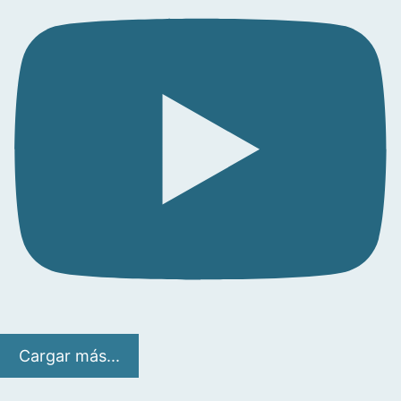
Cargar más...