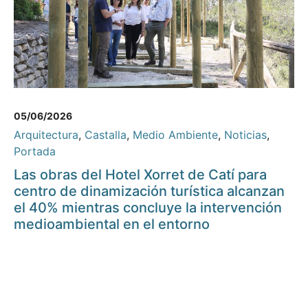
05/06/2026
Arquitectura
,
Castalla
,
Medio Ambiente
,
Noticias
,
Portada
Las obras del Hotel Xorret de Catí para
centro de dinamización turística alcanzan
el 40% mientras concluye la intervención
medioambiental en el entorno