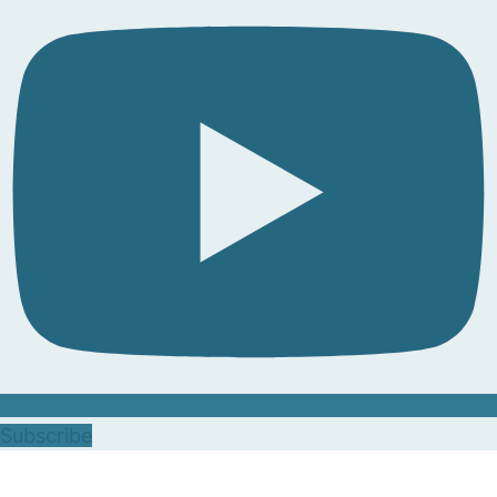
Subscribe