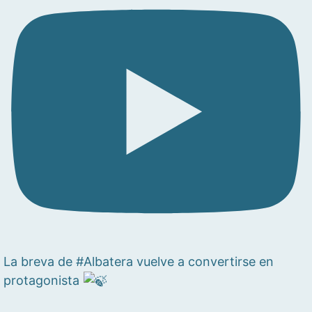
La breva de #Albatera vuelve a convertirse en
protagonista