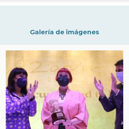
Galería de imágenes