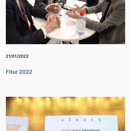
21/01/2022
Fitur 2022