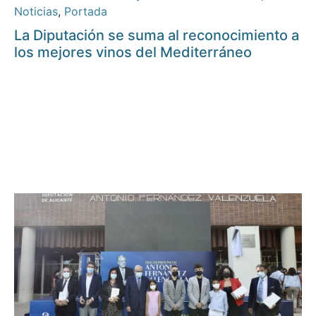
Noticias
,
Portada
La Diputación se suma al reconocimiento a
los mejores vinos del Mediterráneo