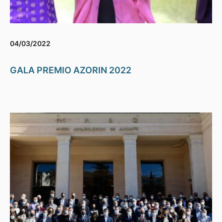
04/03/2022
GALA PREMIO AZORIN 2022