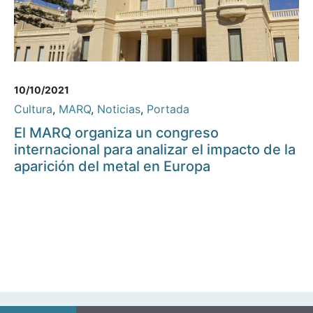
10/10/2021
Cultura
,
MARQ
,
Noticias
,
Portada
El MARQ organiza un congreso
internacional para analizar el impacto de la
aparición del metal en Europa