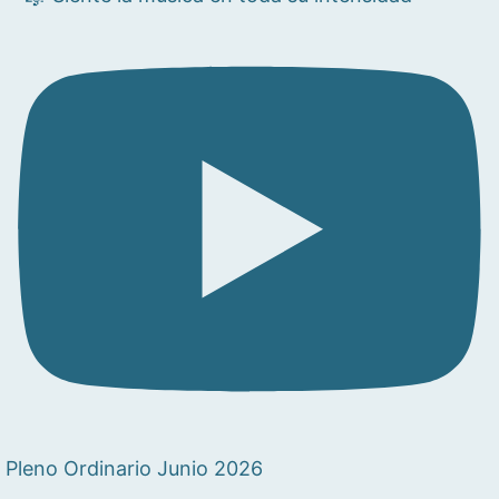
Pleno Ordinario Junio 2026