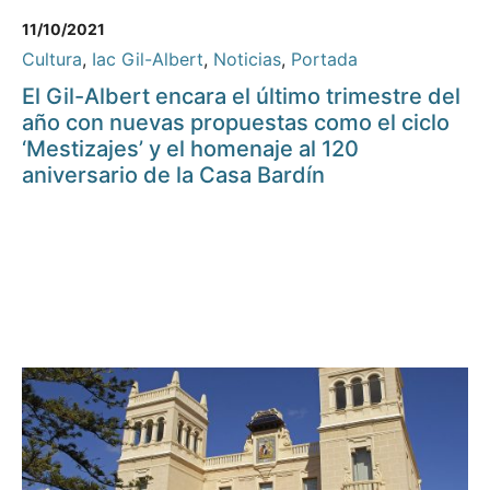
11/10/2021
Cultura
,
Iac Gil-Albert
,
Noticias
,
Portada
El Gil-Albert encara el último trimestre del
año con nuevas propuestas como el ciclo
‘Mestizajes’ y el homenaje al 120
aniversario de la Casa Bardín