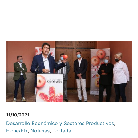
11/10/2021
Desarrollo Económico y Sectores Productivos
,
Elche/Elx
,
Noticias
,
Portada