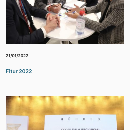
21/01/2022
Fitur 2022