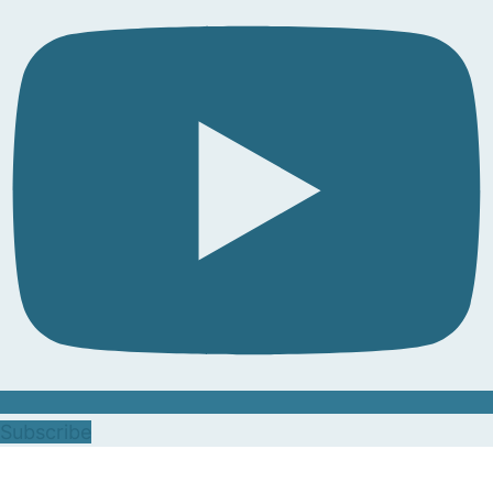
Subscribe