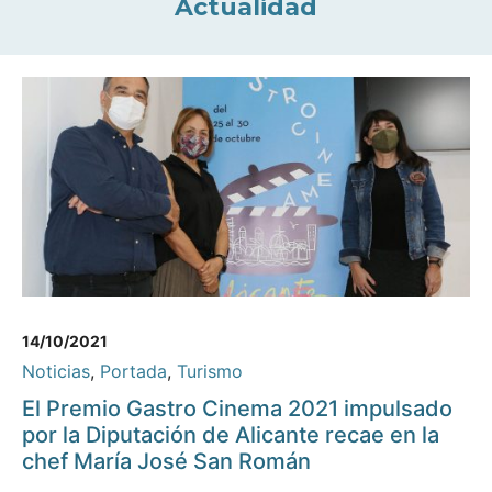
Actualidad
14/10/2021
Noticias
,
Portada
,
Turismo
El Premio Gastro Cinema 2021 impulsado
por la Diputación de Alicante recae en la
chef María José San Román