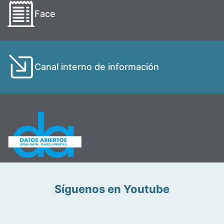
Face
Canal interno de información
Síguenos en Youtube