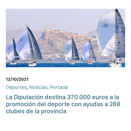
12/10/2021
Deportes
,
Noticias
,
Portada
La Diputación destina 370.000 euros a la
promoción del deporte con ayudas a 268
clubes de la provincia