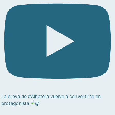
La breva de #Albatera vuelve a convertirse en
protagonista