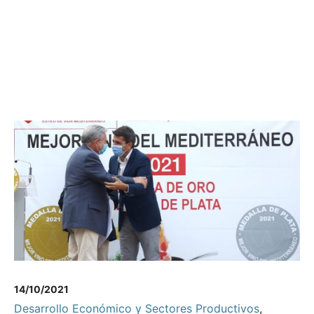
14/10/2021
Desarrollo Económico y Sectores Productivos
,