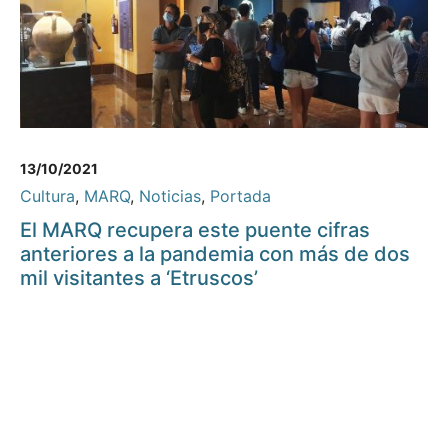
13/10/2021
Cultura
,
MARQ
,
Noticias
,
Portada
El MARQ recupera este puente cifras
anteriores a la pandemia con más de dos
mil visitantes a ‘Etruscos’