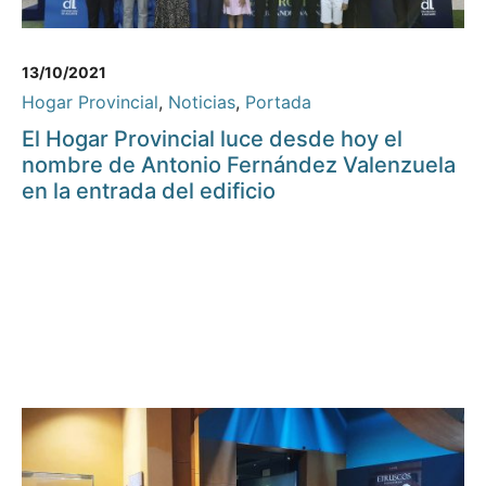
13/10/2021
Hogar Provincial
,
Noticias
,
Portada
El Hogar Provincial luce desde hoy el
nombre de Antonio Fernández Valenzuela
en la entrada del edificio