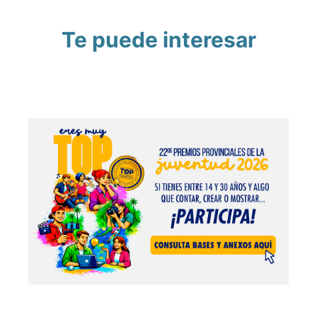
Te puede interesar