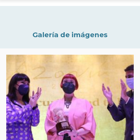
Galería de imágenes