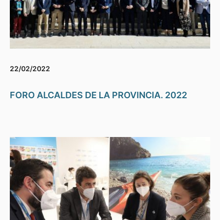
22/02/2022
FORO ALCALDES DE LA PROVINCIA. 2022