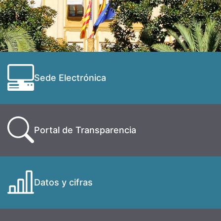
Sede Electrónica
Portal de Transparencia
Datos y cifras