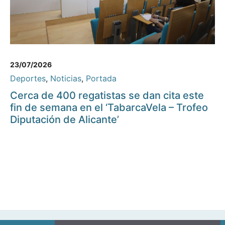
23/07/2026
Deportes
,
Noticias
,
Portada
Cerca de 400 regatistas se dan cita este
fin de semana en el ‘TabarcaVela – Trofeo
Diputación de Alicante’