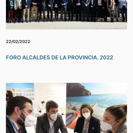
22/02/2022
FORO ALCALDES DE LA PROVINCIA. 2022