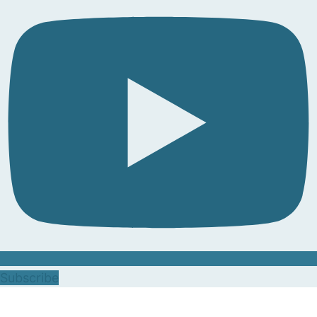
Subscribe