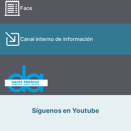
Face
Canal interno de información
Síguenos en Youtube