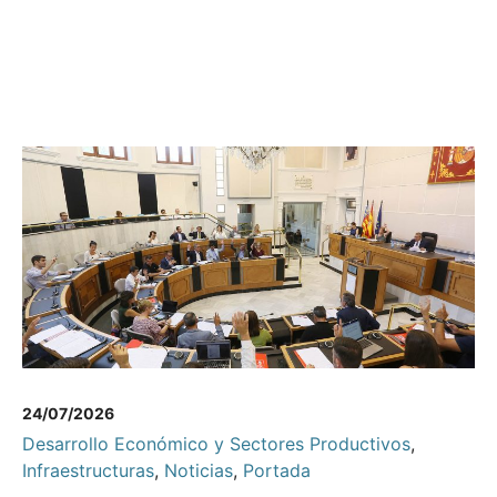
24/07/2026
Desarrollo Económico y Sectores Productivos
,
Infraestructuras
,
Noticias
,
Portada