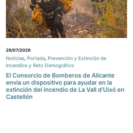
26/07/2026
Noticias
,
Portada
,
Prevención y Extinción de
Incendios y Reto Demográfico
El Consorcio de Bomberos de Alicante
envía un dispositivo para ayudar en la
extinción del incendio de La Vall d’Uixó en
Castellón