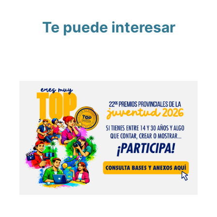
Te puede interesar