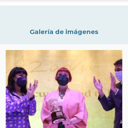
Galería de imágenes