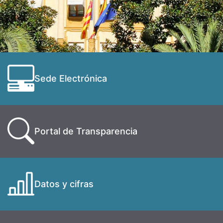
Sede Electrónica
Portal de Transparencia
Datos y cifras