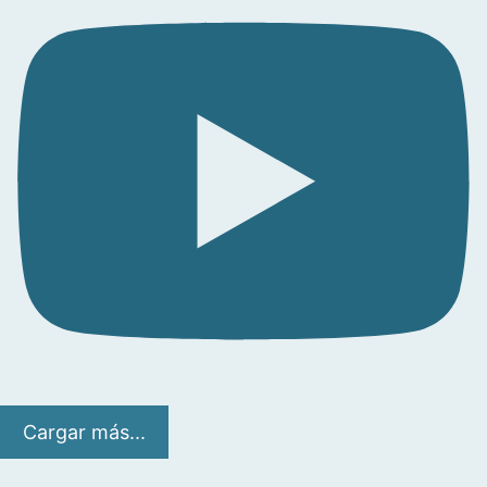
Cargar más...