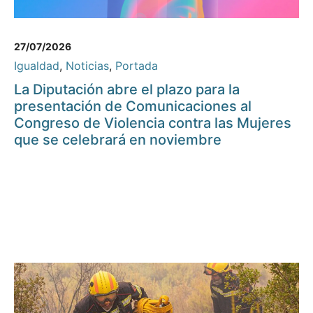
27/07/2026
Igualdad
,
Noticias
,
Portada
La Diputación abre el plazo para la
presentación de Comunicaciones al
Congreso de Violencia contra las Mujeres
que se celebrará en noviembre