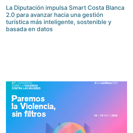
La Diputación impulsa Smart Costa Blanca
2.0 para avanzar hacia una gestión
turística más inteligente, sostenible y
basada en datos