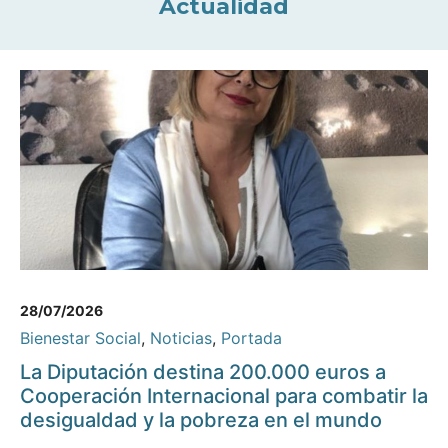
Actualidad
28/07/2026
Bienestar Social
,
Noticias
,
Portada
La Diputación destina 200.000 euros a
Cooperación Internacional para combatir la
desigualdad y la pobreza en el mundo