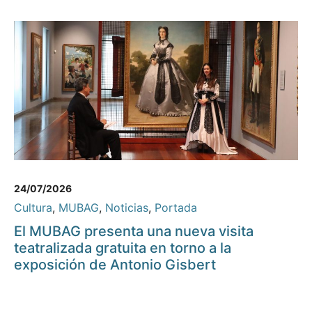
24/07/2026
Cultura
,
MUBAG
,
Noticias
,
Portada
El MUBAG presenta una nueva visita
teatralizada gratuita en torno a la
exposición de Antonio Gisbert