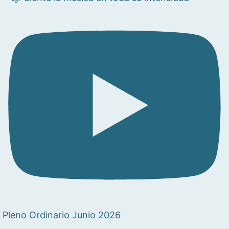
Pleno Ordinario Junio 2026