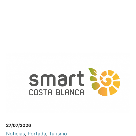
27/07/2026
Noticias
,
Portada
,
Turismo