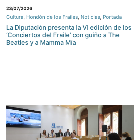
23/07/2026
Cultura
,
Hondón de los Frailes
,
Noticias
,
Portada
La Diputación presenta la VI edición de los
‘Conciertos del Fraile’ con guiño a The
Beatles y a Mamma Mía