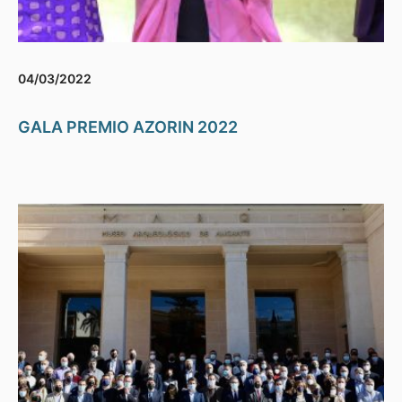
04/03/2022
GALA PREMIO AZORIN 2022