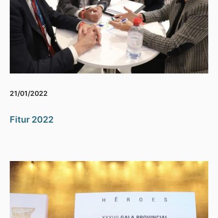
21/01/2022
Fitur 2022