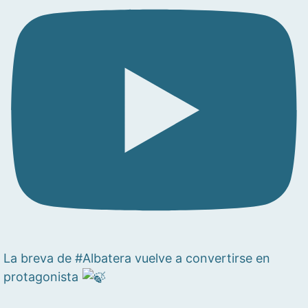
La breva de #Albatera vuelve a convertirse en
protagonista