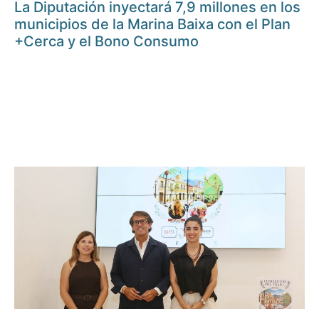
La Diputación inyectará 7,9 millones en los
municipios de la Marina Baixa con el Plan
+Cerca y el Bono Consumo