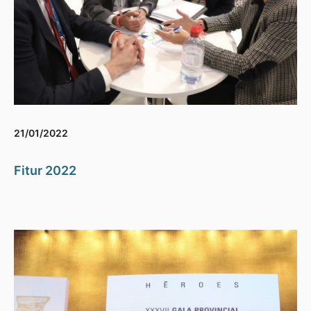
21/01/2022
Fitur 2022