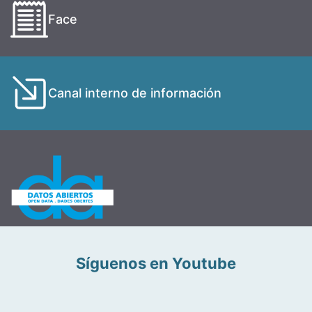
Face
Canal interno de información
Síguenos en Youtube