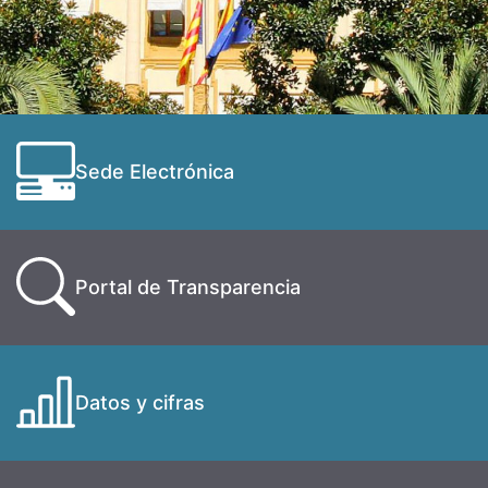
Sede Electrónica
Portal de Transparencia
Datos y cifras