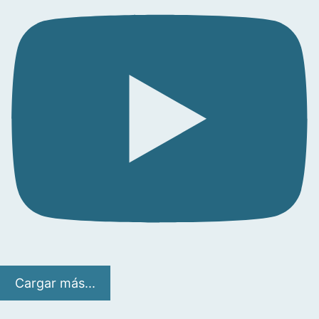
Cargar más...