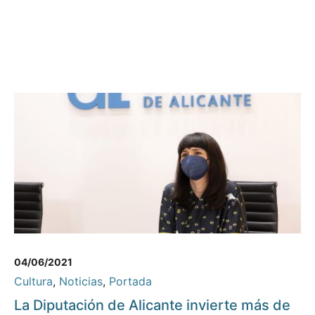
04/06/2021
Cultura
,
Noticias
,
Portada
La Diputación de Alicante invierte más de