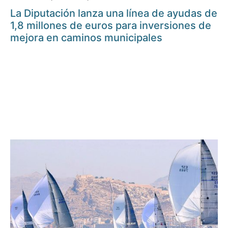
La Diputación lanza una línea de ayudas de
1,8 millones de euros para inversiones de
mejora en caminos municipales