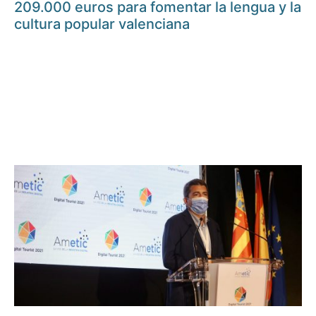
209.000 euros para fomentar la lengua y la
cultura popular valenciana