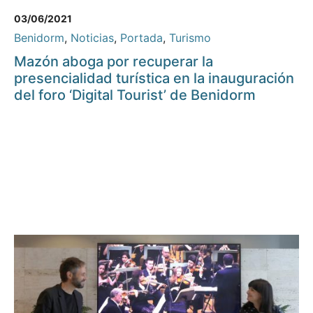
03/06/2021
Benidorm
,
Noticias
,
Portada
,
Turismo
Mazón aboga por recuperar la
presencialidad turística en la inauguración
del foro ‘Digital Tourist’ de Benidorm