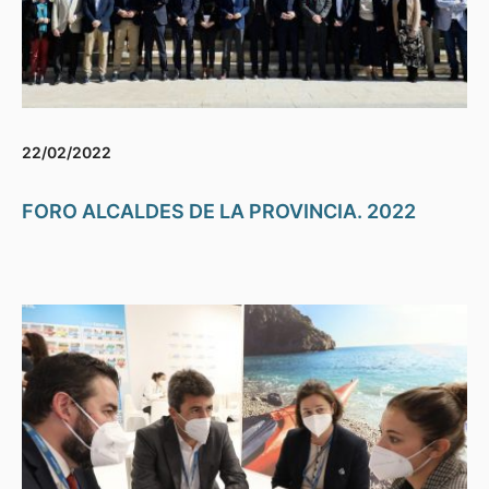
22/02/2022
FORO ALCALDES DE LA PROVINCIA. 2022