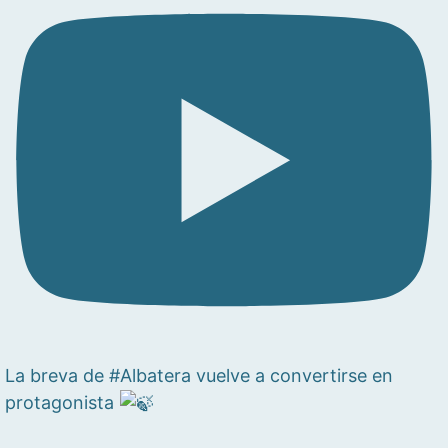
La breva de #Albatera vuelve a convertirse en
protagonista