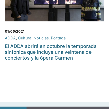
01/06/2021
ADDA
,
Cultura
,
Noticias
,
Portada
El ADDA abrirá en octubre la temporada
sinfónica que incluye una veintena de
conciertos y la ópera Carmen