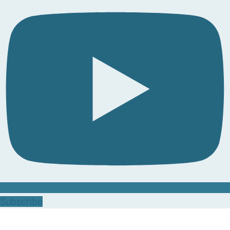
Subscribe