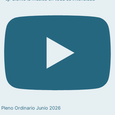
Pleno Ordinario Junio 2026