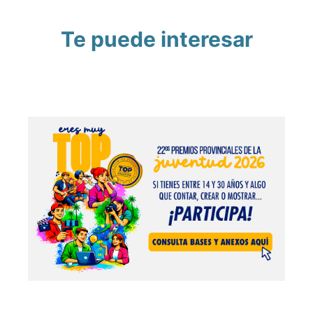
Te puede interesar