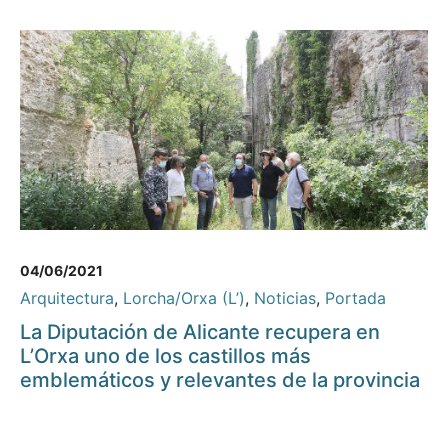
04/06/2021
Arquitectura
,
Lorcha/Orxa (L’)
,
Noticias
,
Portada
La Diputación de Alicante recupera en
L’Orxa uno de los castillos más
emblemáticos y relevantes de la provincia