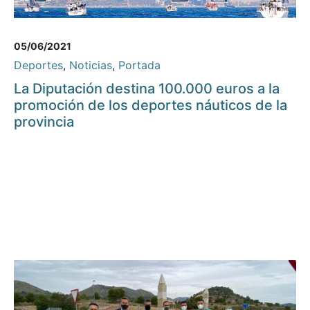
05/06/2021
Deportes
,
Noticias
,
Portada
La Diputación destina 100.000 euros a la
promoción de los deportes náuticos de la
provincia