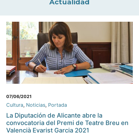
Actualidad
07/06/2021
Cultura
,
Noticias
,
Portada
La Diputación de Alicante abre la
convocatoria del Premi de Teatre Breu en
Valencià Evarist Garcia 2021