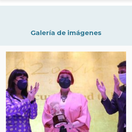
Galería de imágenes