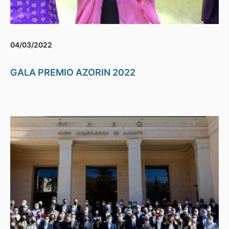
04/03/2022
GALA PREMIO AZORIN 2022