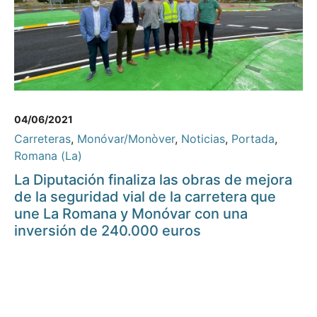
04/06/2021
Carreteras
,
Monóvar/Monòver
,
Noticias
,
Portada
,
Romana (La)
La Diputación finaliza las obras de mejora
de la seguridad vial de la carretera que
une La Romana y Monóvar con una
inversión de 240.000 euros