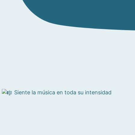
Siente la música en toda su intensidad