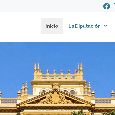
Inicio
La Diputación