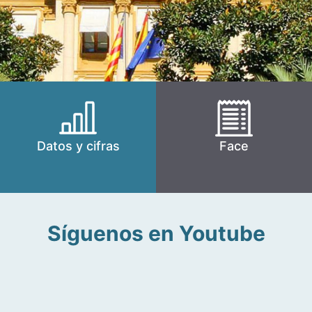
Datos y cifras
Face
Síguenos en Youtube