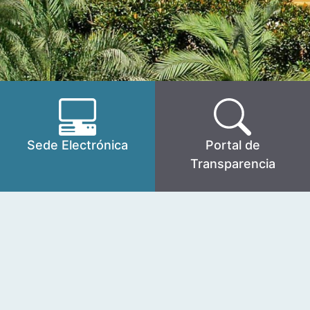
Sede Electrónica
Portal de
Transparencia