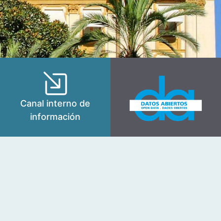
Canal interno de
información