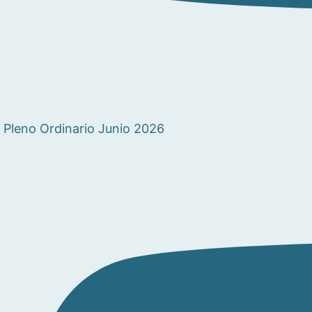
Pleno Ordinario Junio 2026