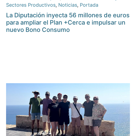
Sectores Productivos
,
Noticias
,
Portada
La Diputación inyecta 56 millones de euros
para ampliar el Plan +Cerca e impulsar un
nuevo Bono Consumo