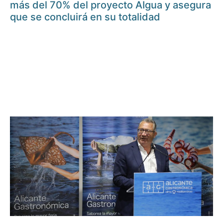
más del 70% del proyecto AIgua y asegura
que se concluirá en su totalidad