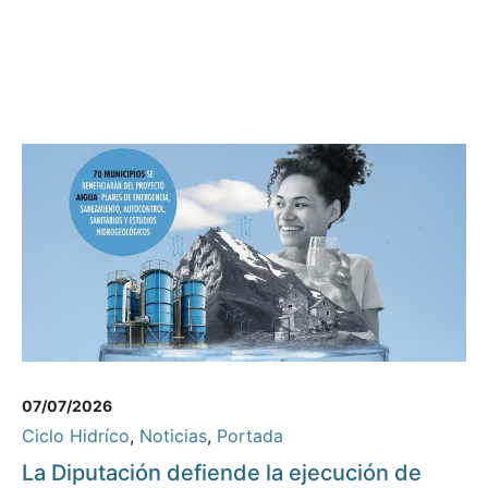
07/07/2026
Ciclo Hidríco
,
Noticias
,
Portada
La Diputación defiende la ejecución de