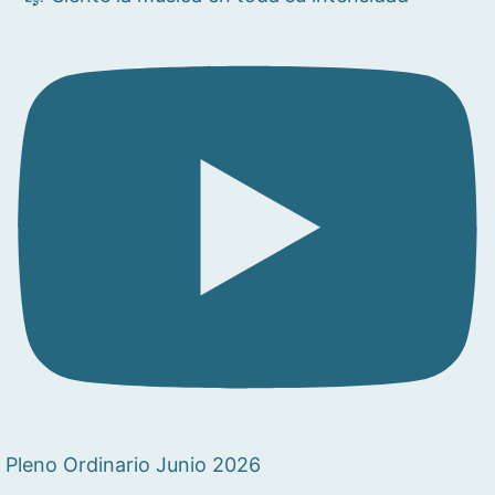
Pleno Ordinario Junio 2026