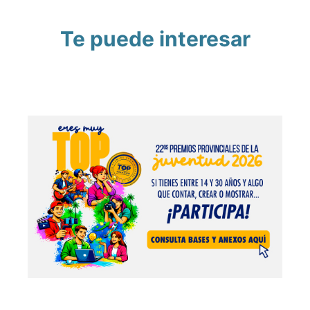
Te puede interesar