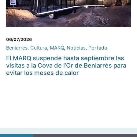
06/07/2026
Beniarrés
,
Cultura
,
MARQ
,
Noticias
,
Portada
El MARQ suspende hasta septiembre las
visitas a la Cova de l’Or de Beniarrés para
evitar los meses de calor