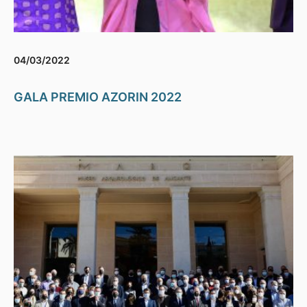
04/03/2022
GALA PREMIO AZORIN 2022