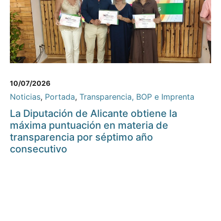
10/07/2026
Noticias
,
Portada
,
Transparencia, BOP e Imprenta
La Diputación de Alicante obtiene la
máxima puntuación en materia de
transparencia por séptimo año
consecutivo