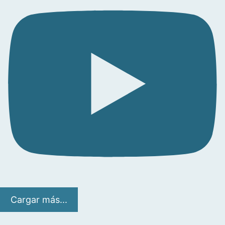
Cargar más...