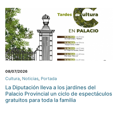
08/07/2026
Cultura
,
Noticias
,
Portada
La Diputación lleva a los jardines del
Palacio Provincial un ciclo de espectáculos
gratuitos para toda la familia