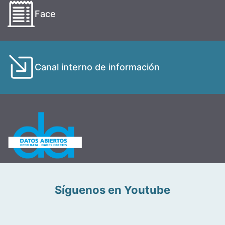
Face
Canal interno de información
Síguenos en Youtube