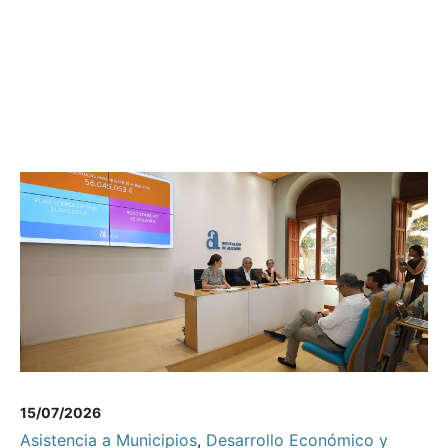
15/07/2026
Asistencia a Municipios
,
Desarrollo Económico y