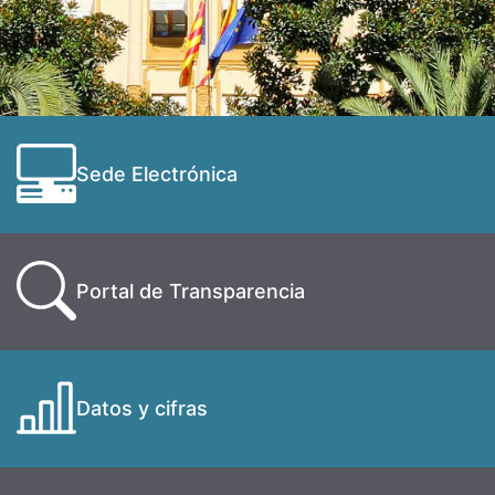
Sede Electrónica
Portal de Transparencia
Datos y cifras