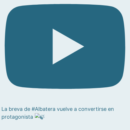
La breva de #Albatera vuelve a convertirse en
protagonista