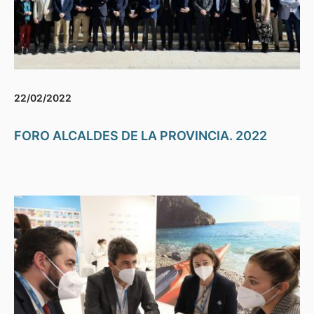
22/02/2022
FORO ALCALDES DE LA PROVINCIA. 2022