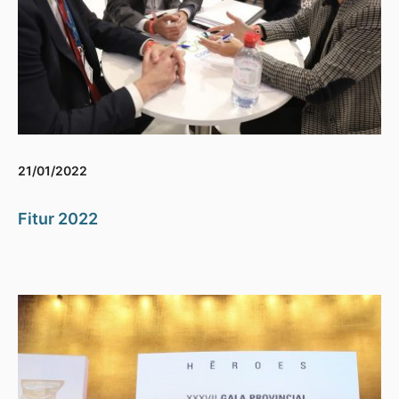
21/01/2022
Fitur 2022