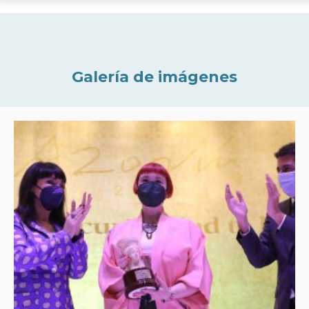
Galería de imágenes