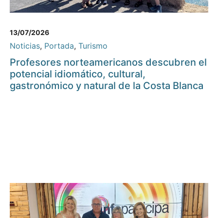
13/07/2026
Noticias
,
Portada
,
Turismo
Profesores norteamericanos descubren el
potencial idiomático, cultural,
gastronómico y natural de la Costa Blanca