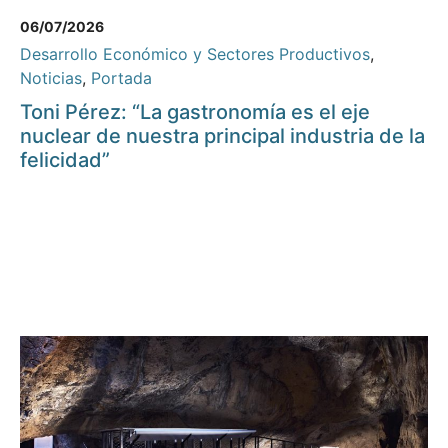
06/07/2026
Desarrollo Económico y Sectores Productivos
,
Noticias
,
Portada
Toni Pérez: “La gastronomía es el eje
nuclear de nuestra principal industria de la
felicidad”