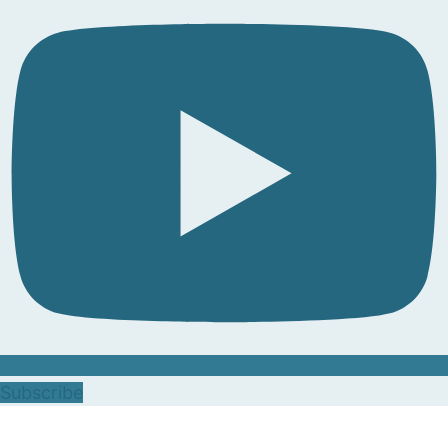
Subscribe