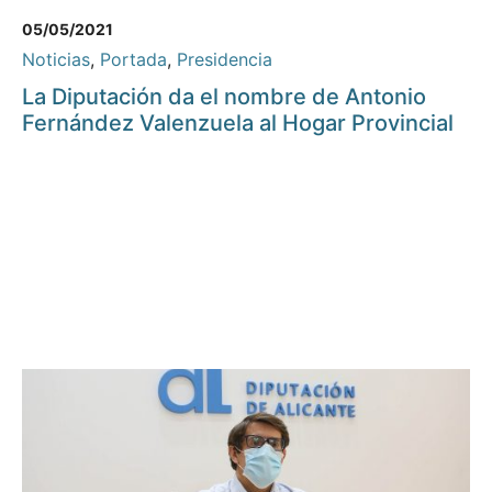
05/05/2021
Noticias
,
Portada
,
Presidencia
La Diputación da el nombre de Antonio
Fernández Valenzuela al Hogar Provincial