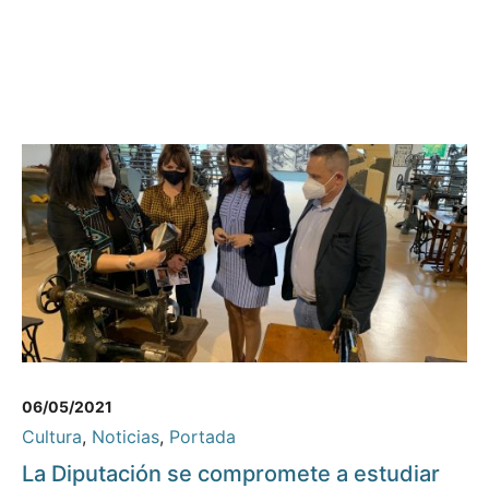
06/05/2021
Cultura
,
Noticias
,
Portada
La Diputación se compromete a estudiar