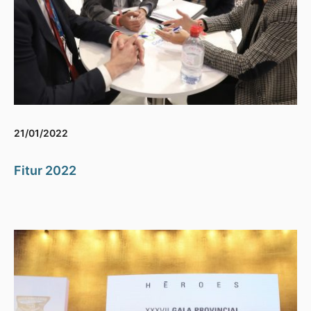
21/01/2022
Fitur 2022