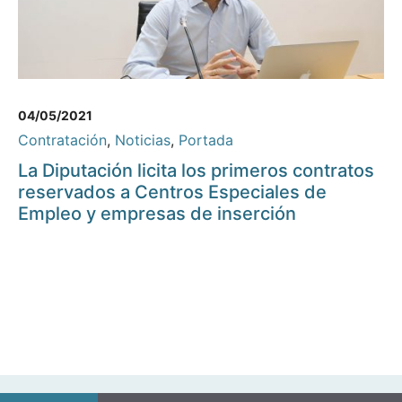
04/05/2021
Contratación
,
Noticias
,
Portada
La Diputación licita los primeros contratos
reservados a Centros Especiales de
Empleo y empresas de inserción