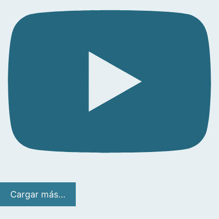
Cargar más...