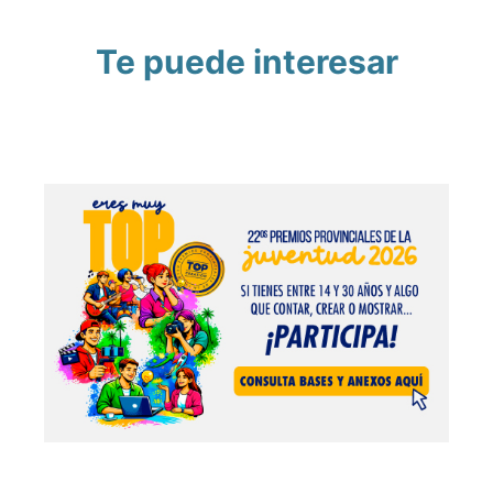
Te puede interesar