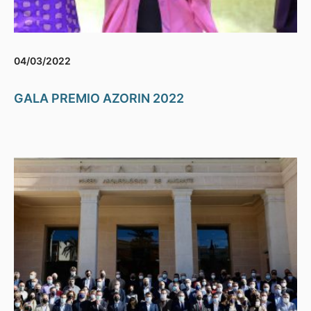
04/03/2022
GALA PREMIO AZORIN 2022