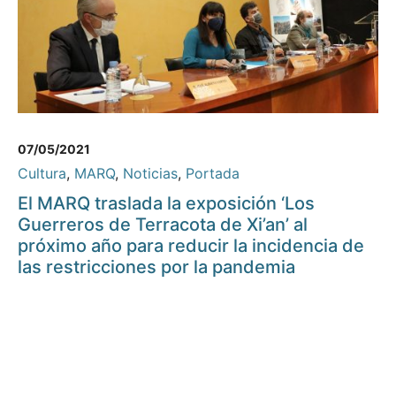
07/05/2021
Cultura
,
MARQ
,
Noticias
,
Portada
El MARQ traslada la exposición ‘Los
Guerreros de Terracota de Xi’an’ al
próximo año para reducir la incidencia de
las restricciones por la pandemia