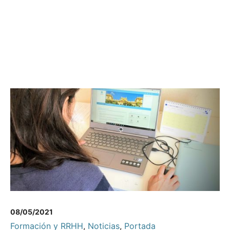
08/05/2021
Formación y RRHH
,
Noticias
,
Portada