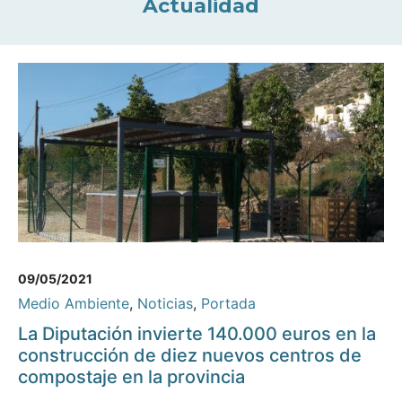
Actualidad
09/05/2021
Medio Ambiente
,
Noticias
,
Portada
La Diputación invierte 140.000 euros en la
construcción de diez nuevos centros de
compostaje en la provincia