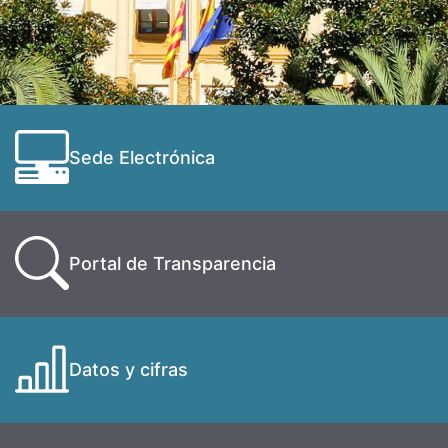
Sede Electrónica
Portal de Transparencia
Datos y cifras