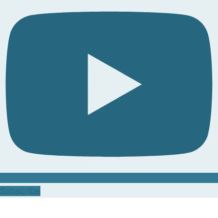
Subscribe