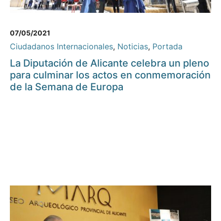
07/05/2021
Ciudadanos Internacionales
,
Noticias
,
Portada
La Diputación de Alicante celebra un pleno
para culminar los actos en conmemoración
de la Semana de Europa