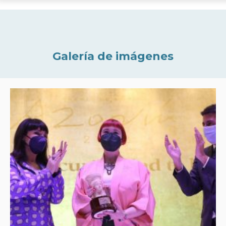
Galería de imágenes