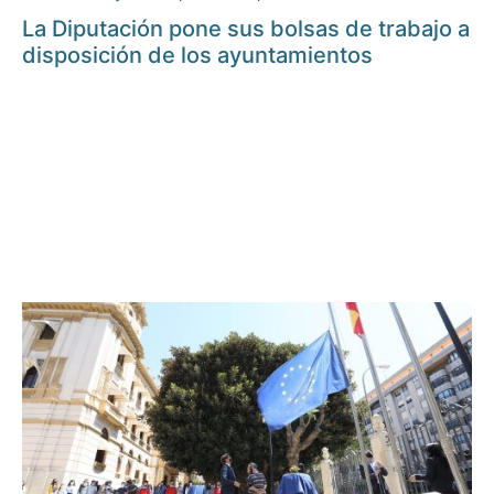
La Diputación pone sus bolsas de trabajo a
disposición de los ayuntamientos