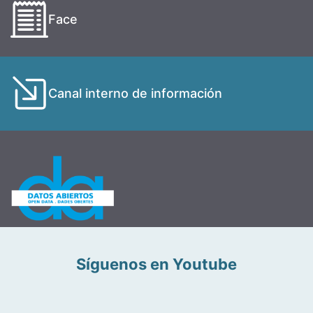
Face
Canal interno de información
Síguenos en Youtube