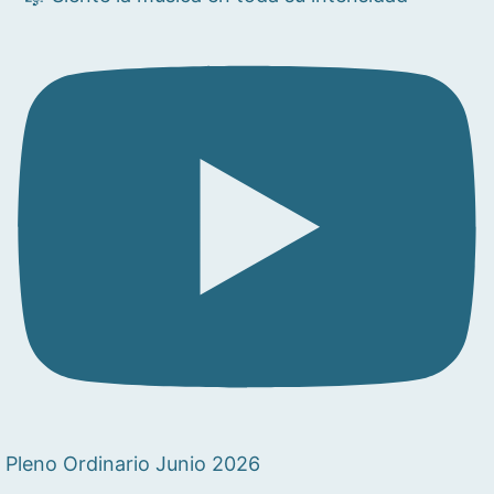
Pleno Ordinario Junio 2026