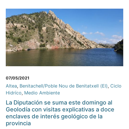
07/05/2021
Altea
,
Benitachell/Poble Nou de Benitatxell (El)
,
Ciclo
Hidríco
,
Medio Ambiente
La Diputación se suma este domingo al
Geolodía con visitas explicativas a doce
enclaves de interés geológico de la
provincia