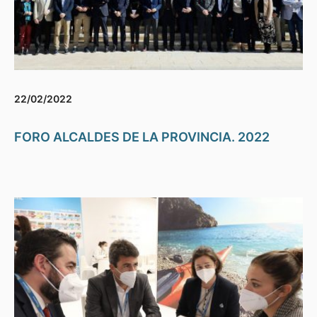
22/02/2022
FORO ALCALDES DE LA PROVINCIA. 2022