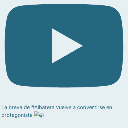
La breva de #Albatera vuelve a convertirse en
protagonista