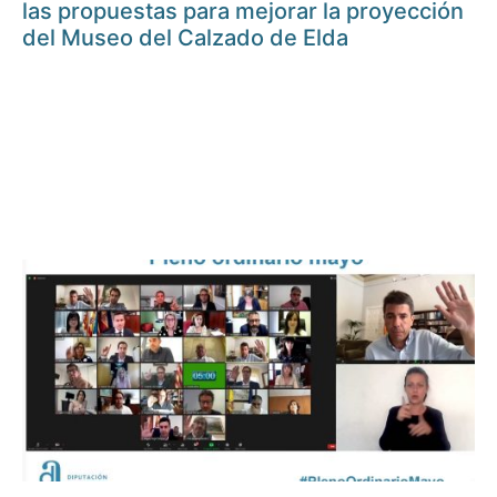
las propuestas para mejorar la proyección
del Museo del Calzado de Elda