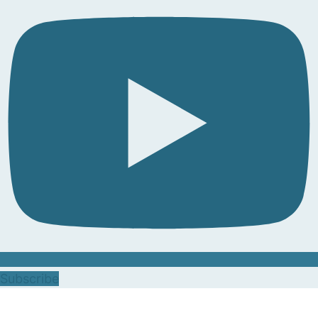
Subscribe