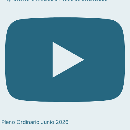
Pleno Ordinario Junio 2026