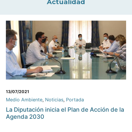
Actualidad
13/07/2021
Medio Ambiente
,
Noticias
,
Portada
La Diputación inicia el Plan de Acción de la
Agenda 2030