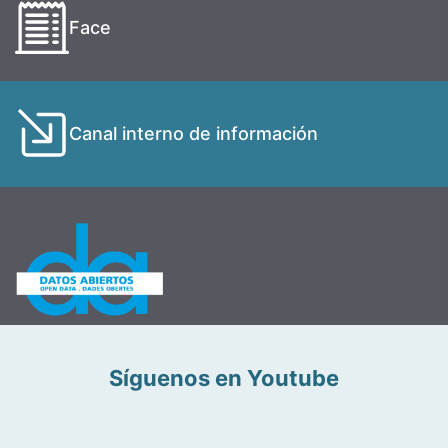
Face
Canal interno de información
Síguenos en Youtube