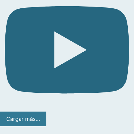
Cargar más...