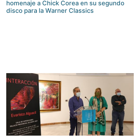
homenaje a Chick Corea en su segundo
disco para la Warner Classics