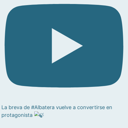
La breva de #Albatera vuelve a convertirse en
protagonista