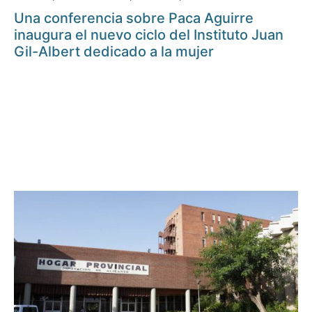
Una conferencia sobre Paca Aguirre
inaugura el nuevo ciclo del Instituto Juan
Gil-Albert dedicado a la mujer