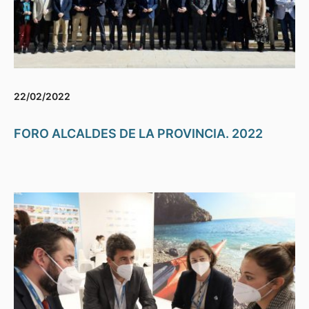
22/02/2022
FORO ALCALDES DE LA PROVINCIA. 2022