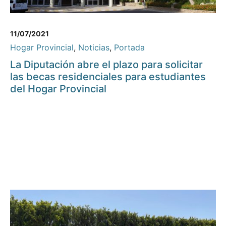
11/07/2021
Hogar Provincial
,
Noticias
,
Portada
La Diputación abre el plazo para solicitar
las becas residenciales para estudiantes
del Hogar Provincial