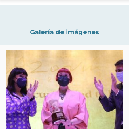
Galería de imágenes