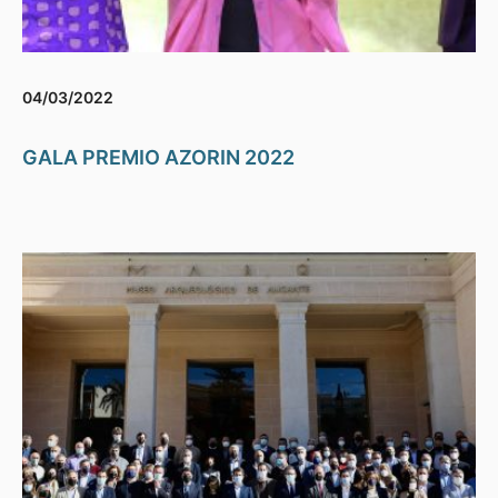
04/03/2022
GALA PREMIO AZORIN 2022