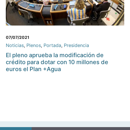
07/07/2021
Noticias
,
Plenos
,
Portada
,
Presidencia
El pleno aprueba la modificación de
crédito para dotar con 10 millones de
euros el Plan +Agua