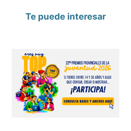
Te puede interesar