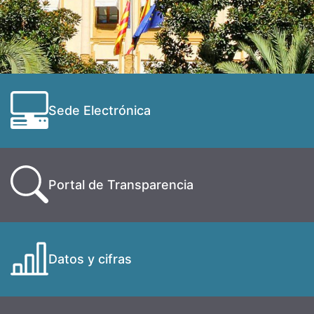
Sede Electrónica
Portal de Transparencia
Datos y cifras