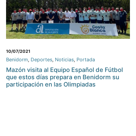
10/07/2021
Benidorm
,
Deportes
,
Noticias
,
Portada
Mazón visita al Equipo Español de Fútbol
que estos días prepara en Benidorm su
participación en las Olimpiadas