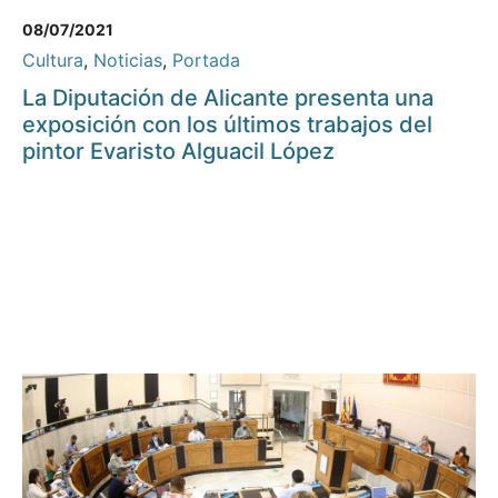
08/07/2021
Cultura
,
Noticias
,
Portada
La Diputación de Alicante presenta una
exposición con los últimos trabajos del
pintor Evaristo Alguacil López