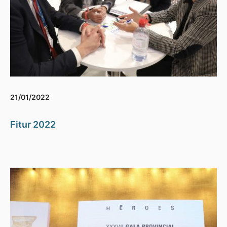
21/01/2022
Fitur 2022