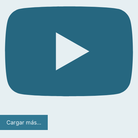
Cargar más...