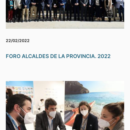
22/02/2022
FORO ALCALDES DE LA PROVINCIA. 2022