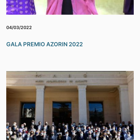
04/03/2022
GALA PREMIO AZORIN 2022