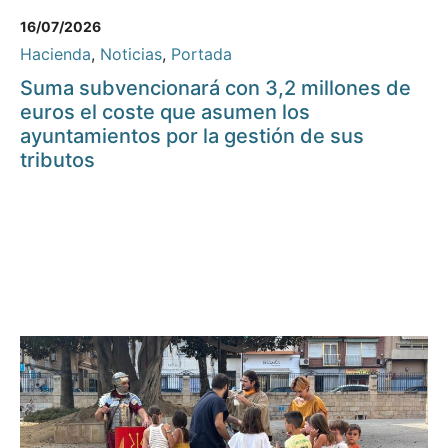
16/07/2026
Hacienda
,
Noticias
,
Portada
Suma subvencionará con 3,2 millones de
euros el coste que asumen los
ayuntamientos por la gestión de sus
tributos