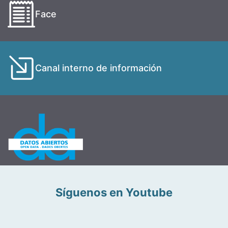
Face
Canal interno de información
Síguenos en Youtube