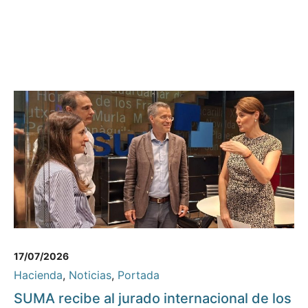
17/07/2026
Hacienda
,
Noticias
,
Portada
SUMA recibe al jurado internacional de los