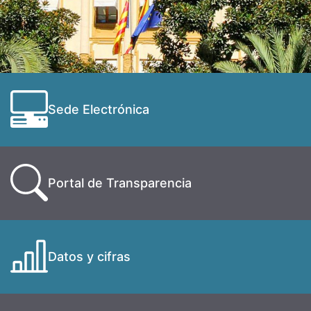
Sede Electrónica
Portal de Transparencia
Datos y cifras