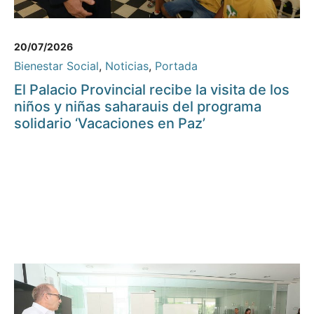
20/07/2026
Bienestar Social
,
Noticias
,
Portada
El Palacio Provincial recibe la visita de los
niños y niñas saharauis del programa
solidario ‘Vacaciones en Paz’