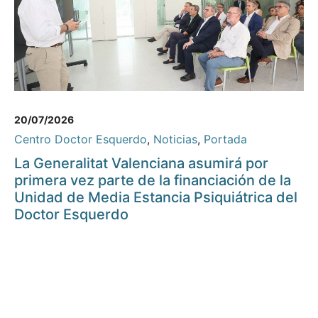
20/07/2026
Centro Doctor Esquerdo
,
Noticias
,
Portada
La Generalitat Valenciana asumirá por
primera vez parte de la financiación de la
Unidad de Media Estancia Psiquiátrica del
Doctor Esquerdo