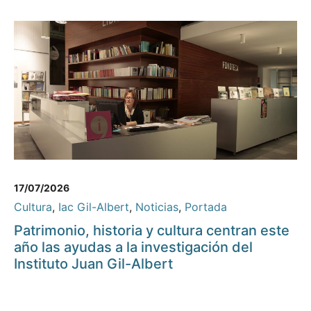
17/07/2026
Cultura
,
Iac Gil-Albert
,
Noticias
,
Portada
Patrimonio, historia y cultura centran este
año las ayudas a la investigación del
Instituto Juan Gil-Albert