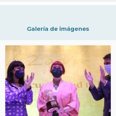
Galería de imágenes