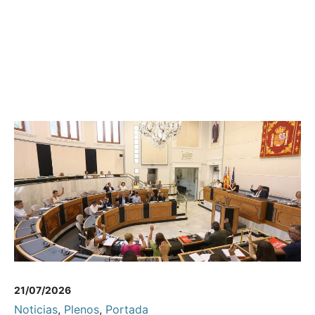
21/07/2026
Noticias
,
Plenos
,
Portada