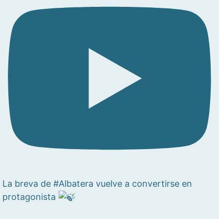
La breva de #Albatera vuelve a convertirse en
protagonista