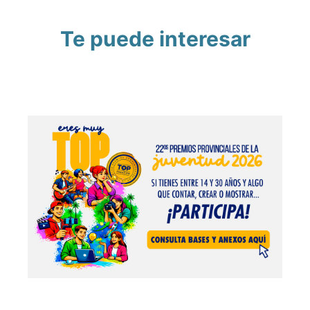
Te puede interesar