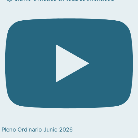
Pleno Ordinario Junio 2026