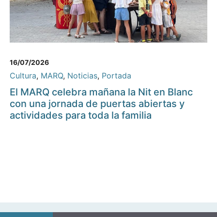
16/07/2026
Cultura
,
MARQ
,
Noticias
,
Portada
El MARQ celebra mañana la Nit en Blanc
con una jornada de puertas abiertas y
actividades para toda la familia