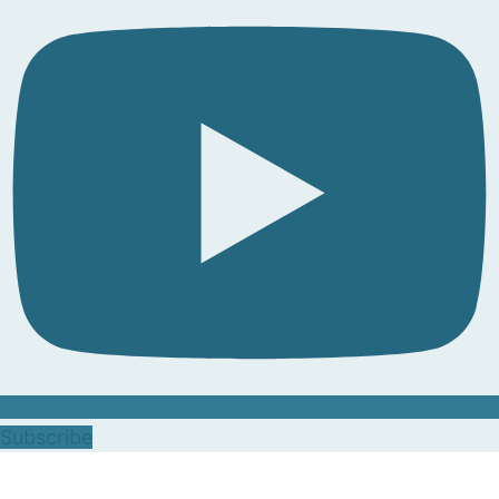
Subscribe