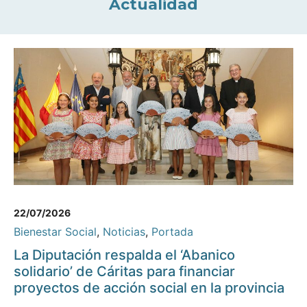
Actualidad
22/07/2026
Bienestar Social
,
Noticias
,
Portada
La Diputación respalda el ‘Abanico
solidario’ de Cáritas para financiar
proyectos de acción social en la provincia