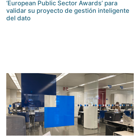
‘European Public Sector Awards’ para
validar su proyecto de gestión inteligente
del dato