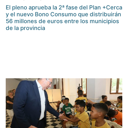
El pleno aprueba la 2ª fase del Plan +Cerca
y el nuevo Bono Consumo que distribuirán
56 millones de euros entre los municipios
de la provincia