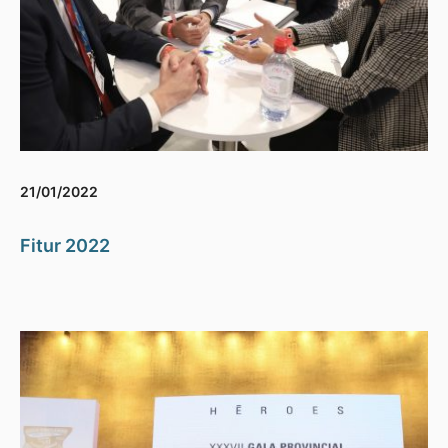
21/01/2022
Fitur 2022