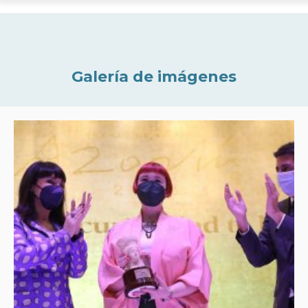
Galería de imágenes