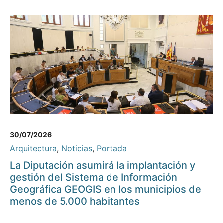
30/07/2026
Arquitectura
,
Noticias
,
Portada
La Diputación asumirá la implantación y
gestión del Sistema de Información
Geográfica GEOGIS en los municipios de
menos de 5.000 habitantes