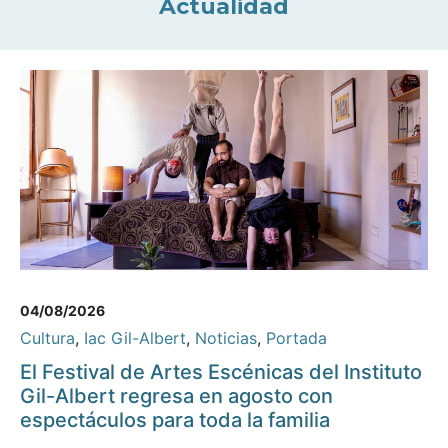
Actualidad
04/08/2026
Cultura
,
Iac Gil-Albert
,
Noticias
,
Portada
El Festival de Artes Escénicas del Instituto
Gil-Albert regresa en agosto con
espectáculos para toda la familia