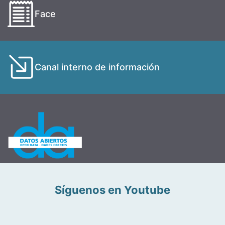
Face
Canal interno de información
Síguenos en Youtube