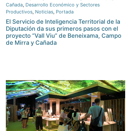
Cañada
,
Desarrollo Económico y Sectores
Productivos
,
Noticias
,
Portada
El Servicio de Inteligencia Territorial de la
Diputación da sus primeros pasos con el
proyecto “Vall Viu” de Beneixama, Campo
de Mirra y Cañada