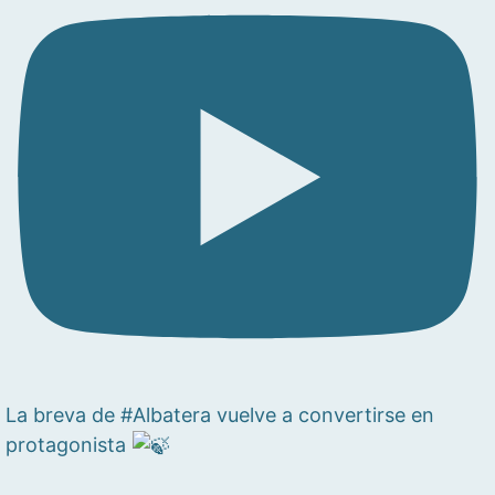
La breva de #Albatera vuelve a convertirse en
protagonista