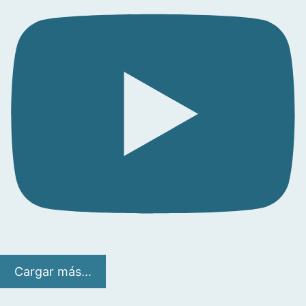
Cargar más...