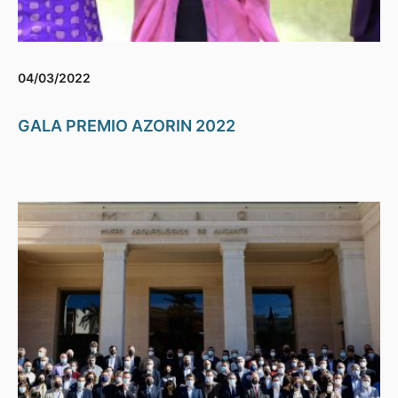
04/03/2022
GALA PREMIO AZORIN 2022