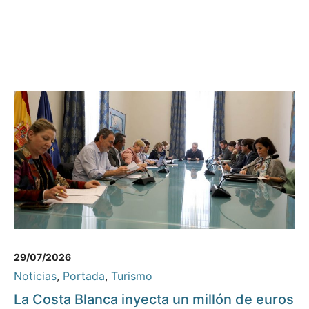
29/07/2026
Noticias
,
Portada
,
Turismo
La Costa Blanca inyecta un millón de euros