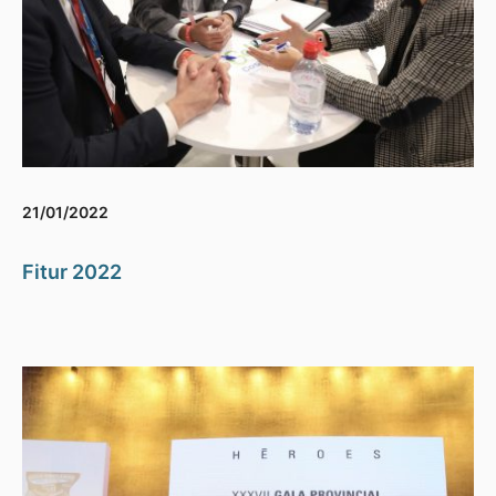
21/01/2022
Fitur 2022