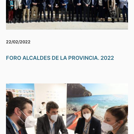
22/02/2022
FORO ALCALDES DE LA PROVINCIA. 2022