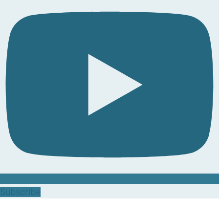
Subscribe