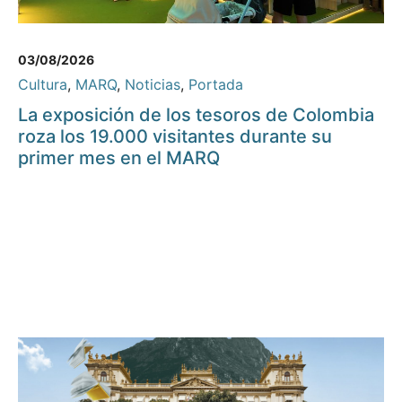
03/08/2026
Cultura
,
MARQ
,
Noticias
,
Portada
La exposición de los tesoros de Colombia
roza los 19.000 visitantes durante su
primer mes en el MARQ