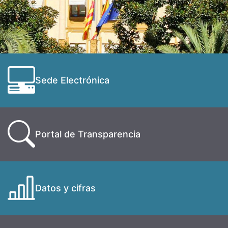
Sede Electrónica
Portal de Transparencia
Datos y cifras