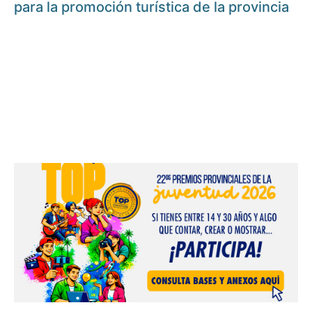
para la promoción turística de la provincia