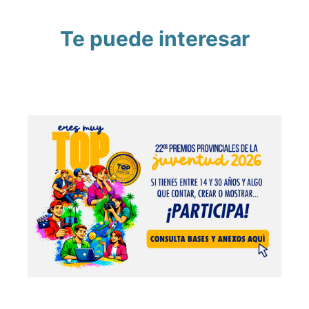
Te puede interesar