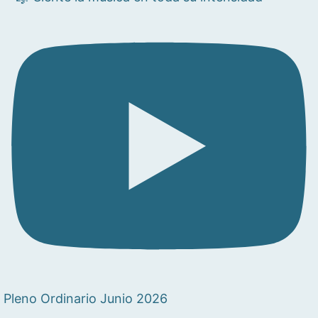
Pleno Ordinario Junio 2026