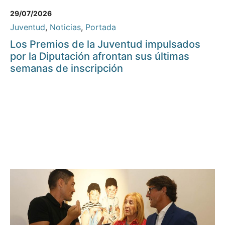
29/07/2026
Juventud
,
Noticias
,
Portada
Los Premios de la Juventud impulsados
por la Diputación afrontan sus últimas
semanas de inscripción