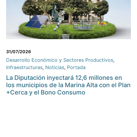
31/07/2026
Desarrollo Económico y Sectores Productivos
,
Infraestructuras
,
Noticias
,
Portada
La Diputación inyectará 12,6 millones en
los municipios de la Marina Alta con el Plan
+Cerca y el Bono Consumo