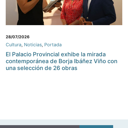
28/07/2026
Cultura
,
Noticias
,
Portada
El Palacio Provincial exhibe la mirada
contemporánea de Borja Ibáñez Viño con
una selección de 26 obras