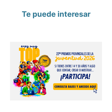
Te puede interesar