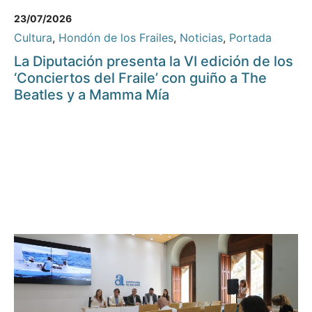
23/07/2026
Cultura
,
Hondón de los Frailes
,
Noticias
,
Portada
La Diputación presenta la VI edición de los
‘Conciertos del Fraile’ con guiño a The
Beatles y a Mamma Mía