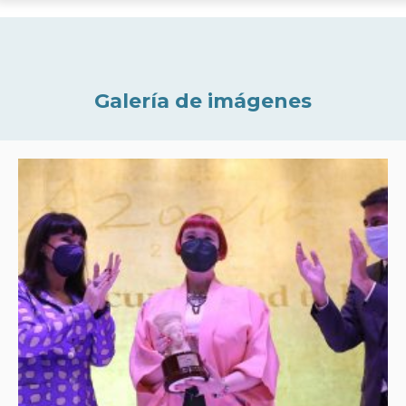
Galería de imágenes