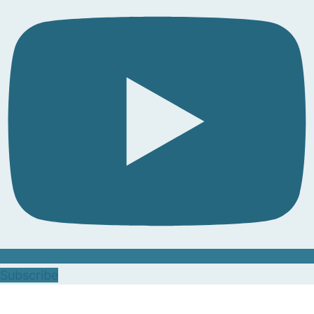
Subscribe