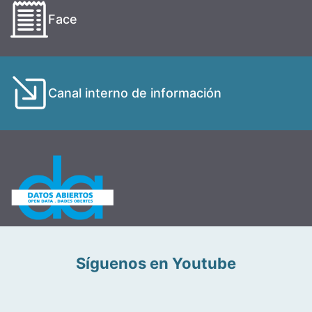
Face
Canal interno de información
Síguenos en Youtube