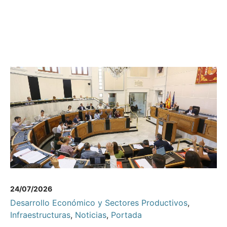
24/07/2026
Desarrollo Económico y Sectores Productivos
,
Infraestructuras
,
Noticias
,
Portada