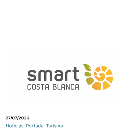
27/07/2026
Noticias
,
Portada
,
Turismo