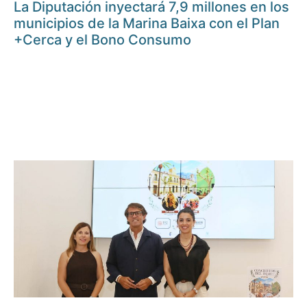
La Diputación inyectará 7,9 millones en los
municipios de la Marina Baixa con el Plan
+Cerca y el Bono Consumo