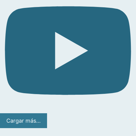
Cargar más...