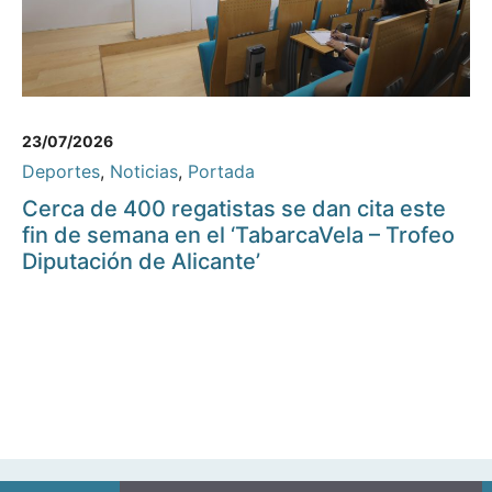
23/07/2026
Deportes
,
Noticias
,
Portada
Cerca de 400 regatistas se dan cita este
fin de semana en el ‘TabarcaVela – Trofeo
Diputación de Alicante’