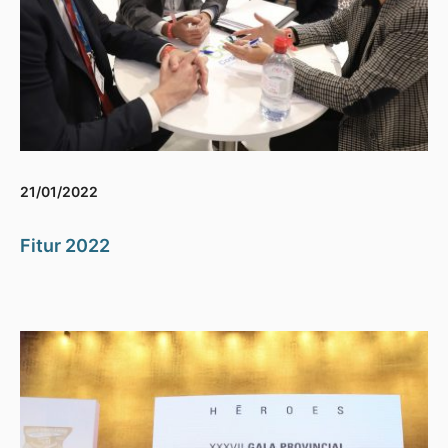
21/01/2022
Fitur 2022