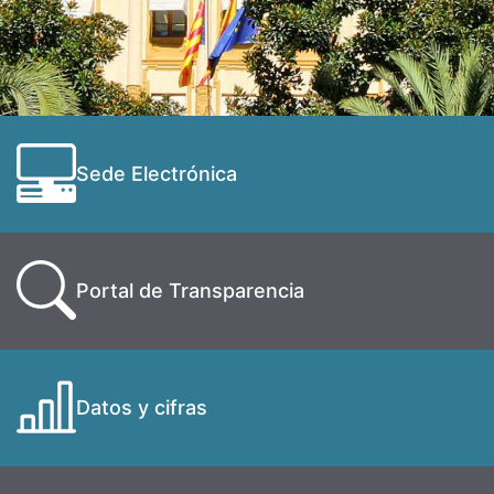
Sede Electrónica
Portal de Transparencia
Datos y cifras