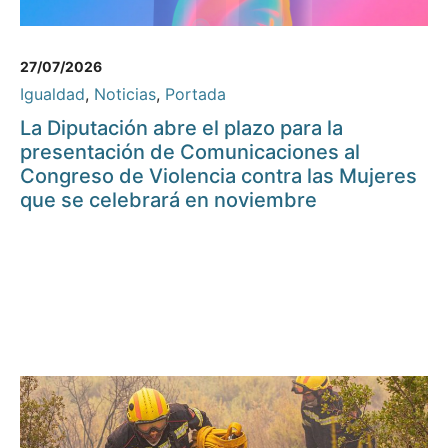
27/07/2026
Igualdad
,
Noticias
,
Portada
La Diputación abre el plazo para la
presentación de Comunicaciones al
Congreso de Violencia contra las Mujeres
que se celebrará en noviembre