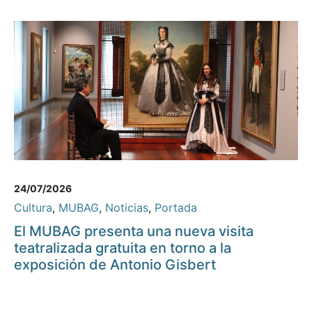
24/07/2026
Cultura
,
MUBAG
,
Noticias
,
Portada
El MUBAG presenta una nueva visita
teatralizada gratuita en torno a la
exposición de Antonio Gisbert