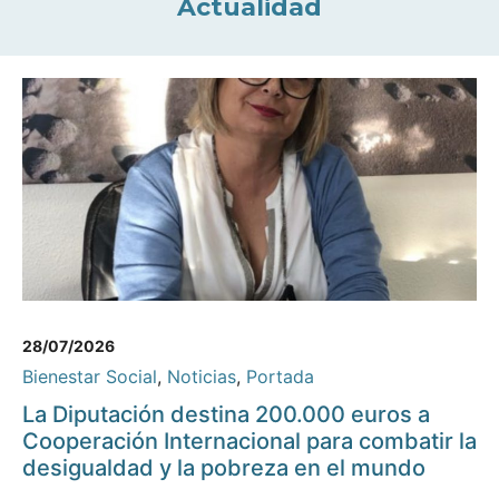
Actualidad
28/07/2026
Bienestar Social
,
Noticias
,
Portada
La Diputación destina 200.000 euros a
Cooperación Internacional para combatir la
desigualdad y la pobreza en el mundo