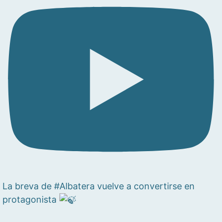
La breva de #Albatera vuelve a convertirse en
protagonista