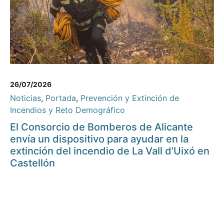
26/07/2026
Noticias
,
Portada
,
Prevención y Extinción de
Incendios y Reto Demográfico
El Consorcio de Bomberos de Alicante
envía un dispositivo para ayudar en la
extinción del incendio de La Vall d’Uixó en
Castellón