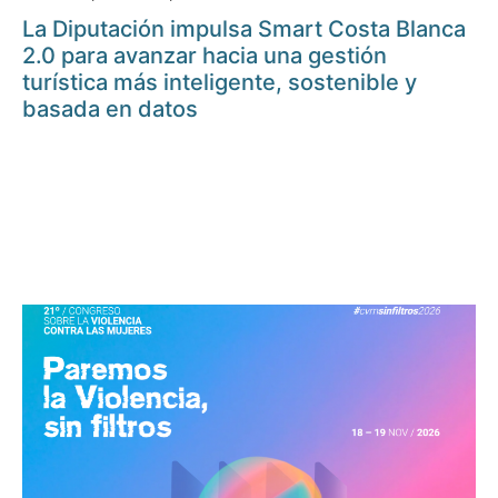
La Diputación impulsa Smart Costa Blanca
2.0 para avanzar hacia una gestión
turística más inteligente, sostenible y
basada en datos