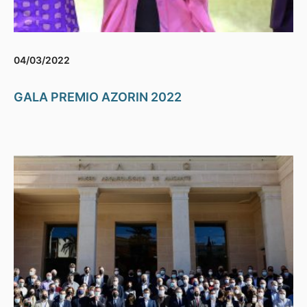
04/03/2022
GALA PREMIO AZORIN 2022