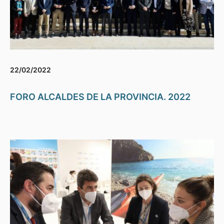
22/02/2022
FORO ALCALDES DE LA PROVINCIA. 2022