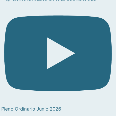
Pleno Ordinario Junio 2026