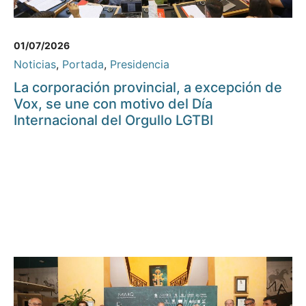
01/07/2026
Noticias
,
Portada
,
Presidencia
La corporación provincial, a excepción de
Vox, se une con motivo del Día
Internacional del Orgullo LGTBI