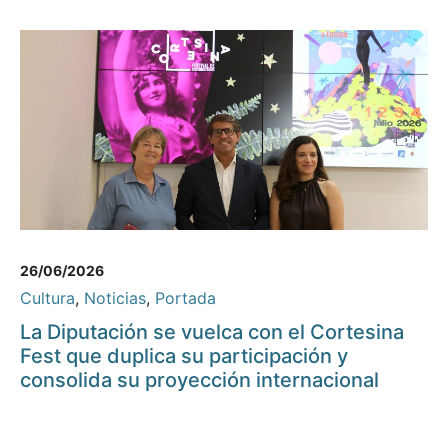
26/06/2026
Cultura
,
Noticias
,
Portada
La Diputación se vuelca con el Cortesina
Fest que duplica su participación y
consolida su proyección internacional