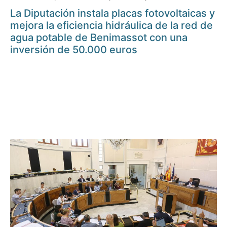
La Diputación instala placas fotovoltaicas y
mejora la eficiencia hidráulica de la red de
agua potable de Benimassot con una
inversión de 50.000 euros