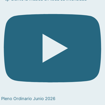
Pleno Ordinario Junio 2026