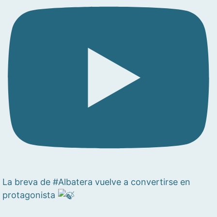
La breva de #Albatera vuelve a convertirse en
protagonista