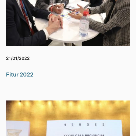
21/01/2022
Fitur 2022