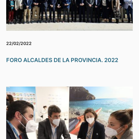
22/02/2022
FORO ALCALDES DE LA PROVINCIA. 2022