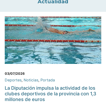
Actualidad
03/07/2026
Deportes
,
Noticias
,
Portada
La Diputación impulsa la actividad de los
clubes deportivos de la provincia con 1,3
millones de euros