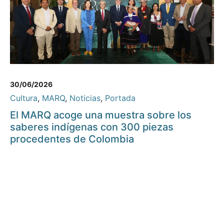
30/06/2026
Cultura
,
MARQ
,
Noticias
,
Portada
El MARQ acoge una muestra sobre los
saberes indígenas con 300 piezas
procedentes de Colombia