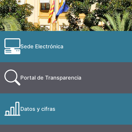
Sede Electrónica
Portal de Transparencia
Datos y cifras