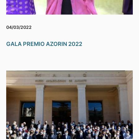
04/03/2022
GALA PREMIO AZORIN 2022