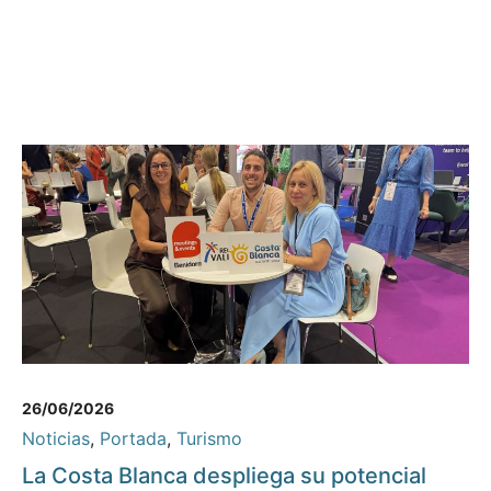
26/06/2026
Noticias
,
Portada
,
Turismo
La Costa Blanca despliega su potencial