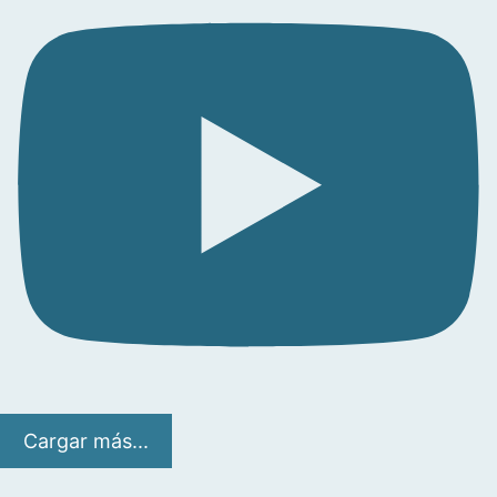
Cargar más...