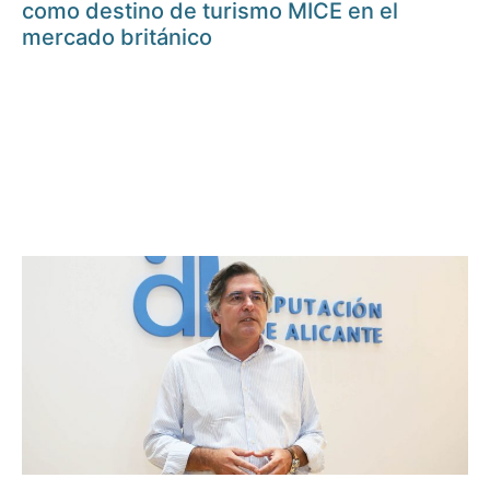
como destino de turismo MICE en el
mercado británico