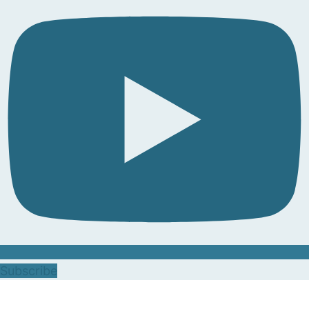
Subscribe