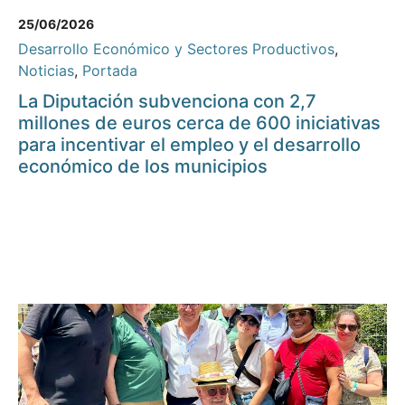
25/06/2026
Desarrollo Económico y Sectores Productivos
,
Noticias
,
Portada
La Diputación subvenciona con 2,7
millones de euros cerca de 600 iniciativas
para incentivar el empleo y el desarrollo
económico de los municipios