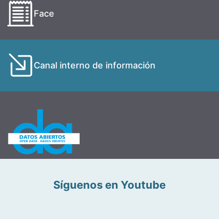
Face
Canal interno de información
Síguenos en Youtube