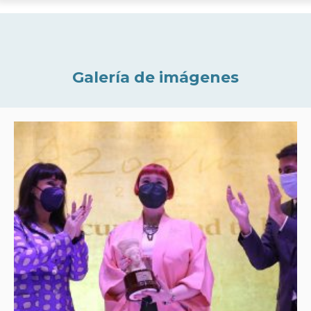
Galería de imágenes