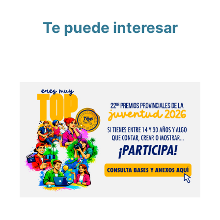
Te puede interesar