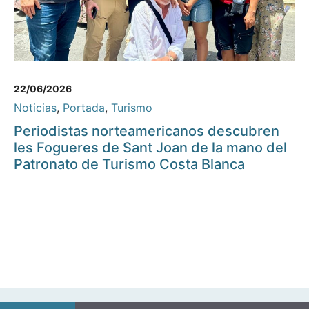
22/06/2026
Noticias
,
Portada
,
Turismo
Periodistas norteamericanos descubren
les Fogueres de Sant Joan de la mano del
Patronato de Turismo Costa Blanca