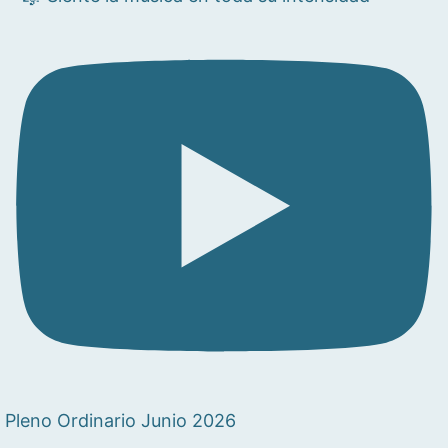
Pleno Ordinario Junio 2026