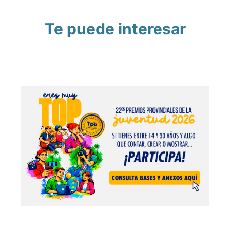
Te puede interesar