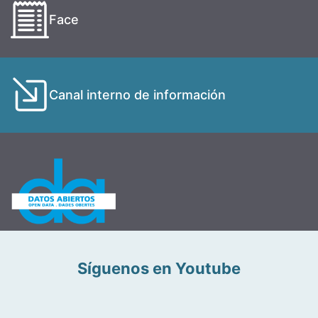
Face
Canal interno de información
Síguenos en Youtube