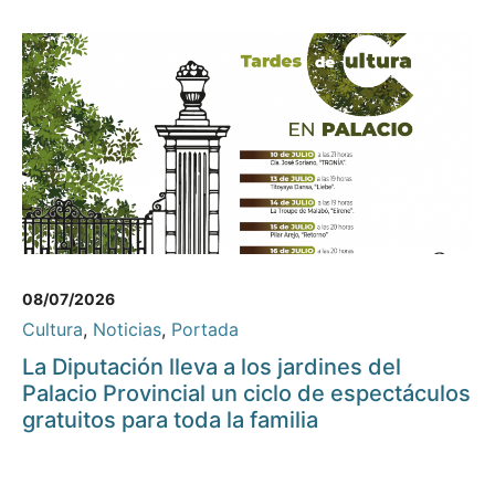
08/07/2026
Cultura
,
Noticias
,
Portada
La Diputación lleva a los jardines del
Palacio Provincial un ciclo de espectáculos
gratuitos para toda la familia