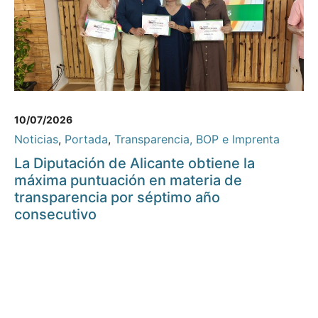
10/07/2026
Noticias
,
Portada
,
Transparencia, BOP e Imprenta
La Diputación de Alicante obtiene la
máxima puntuación en materia de
transparencia por séptimo año
consecutivo