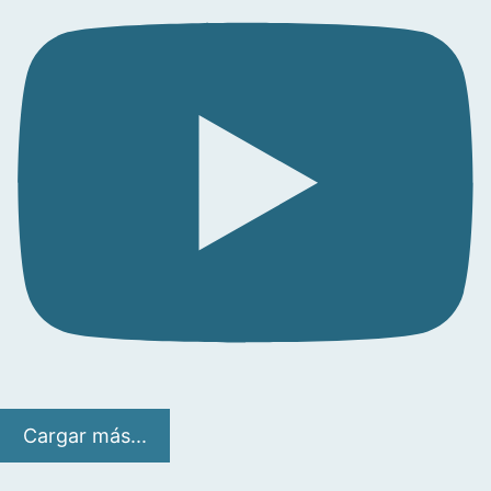
Cargar más...