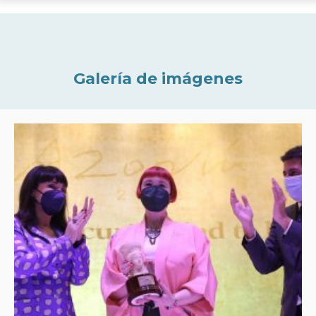
Galería de imágenes