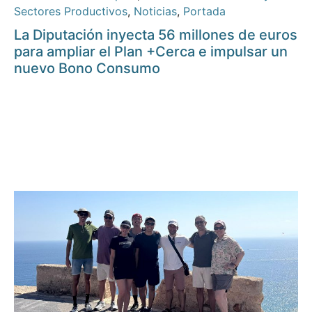
Sectores Productivos
,
Noticias
,
Portada
La Diputación inyecta 56 millones de euros
para ampliar el Plan +Cerca e impulsar un
nuevo Bono Consumo