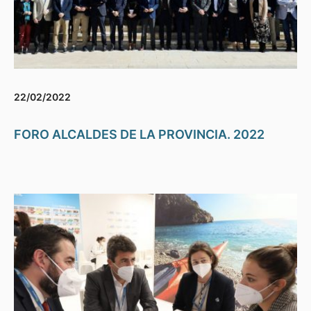
22/02/2022
FORO ALCALDES DE LA PROVINCIA. 2022