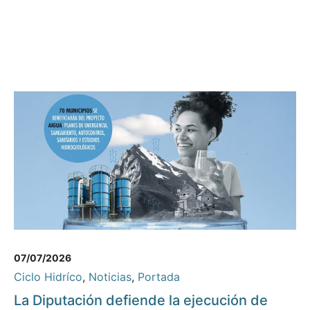
07/07/2026
Ciclo Hidríco
,
Noticias
,
Portada
La Diputación defiende la ejecución de