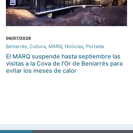
06/07/2026
Beniarrés
,
Cultura
,
MARQ
,
Noticias
,
Portada
El MARQ suspende hasta septiembre las
visitas a la Cova de l’Or de Beniarrés para
evitar los meses de calor