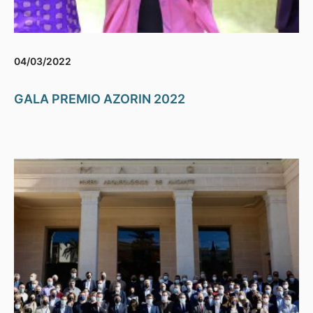
04/03/2022
GALA PREMIO AZORIN 2022