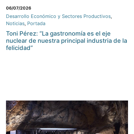
06/07/2026
Desarrollo Económico y Sectores Productivos
,
Noticias
,
Portada
Toni Pérez: “La gastronomía es el eje
nuclear de nuestra principal industria de la
felicidad”