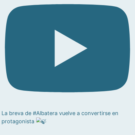
La breva de #Albatera vuelve a convertirse en
protagonista