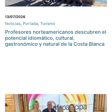
13/07/2026
Noticias
,
Portada
,
Turismo
Profesores norteamericanos descubren el
potencial idiomático, cultural,
gastronómico y natural de la Costa Blanca