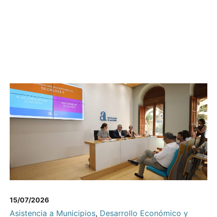
15/07/2026
Asistencia a Municipios
,
Desarrollo Económico y