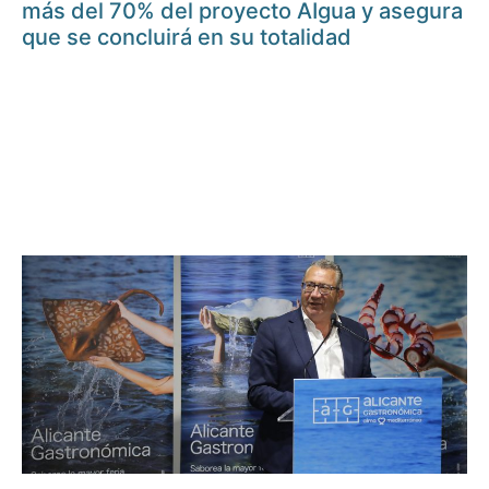
más del 70% del proyecto AIgua y asegura
que se concluirá en su totalidad