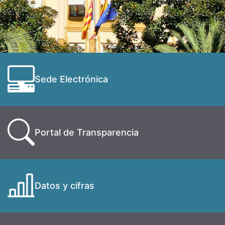
Sede Electrónica
Portal de Transparencia
Datos y cifras