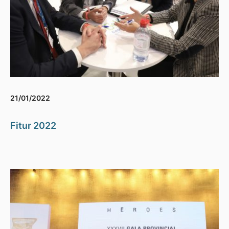
21/01/2022
Fitur 2022