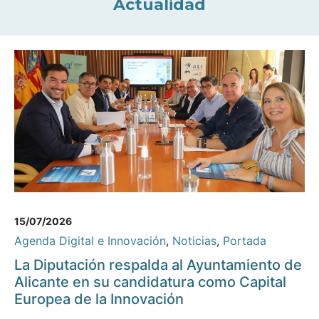
Actualidad
15/07/2026
Agenda Digital e Innovación
,
Noticias
,
Portada
La Diputación respalda al Ayuntamiento de
Alicante en su candidatura como Capital
Europea de la Innovación