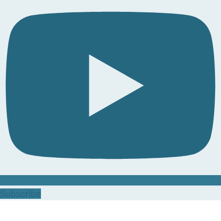
Subscribe