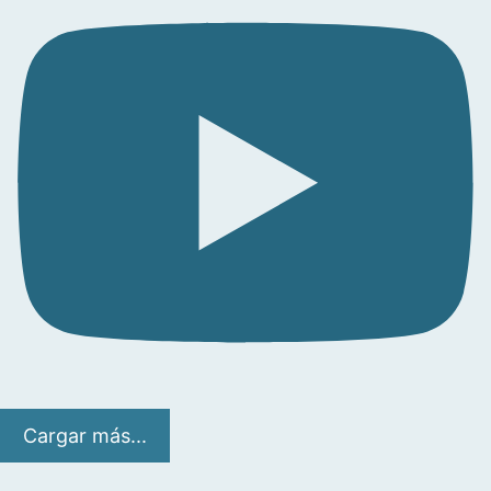
Cargar más...