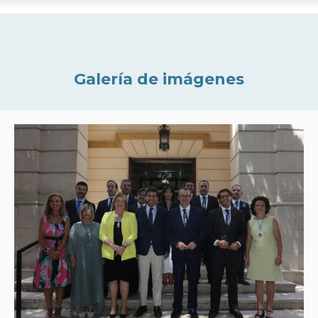
Galería de imágenes