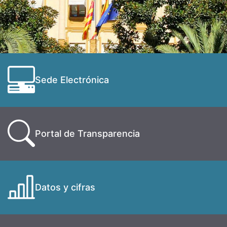
Sede Electrónica
Portal de Transparencia
Datos y cifras