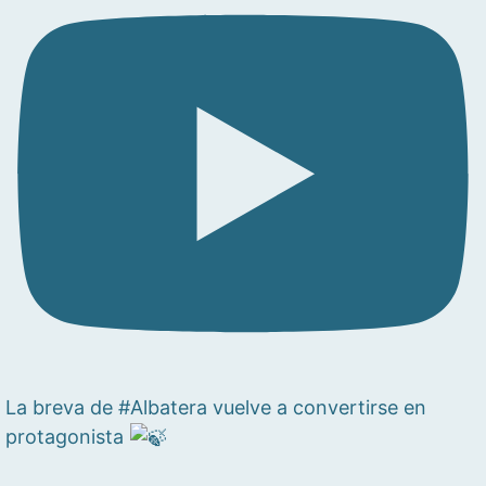
La breva de #Albatera vuelve a convertirse en
protagonista