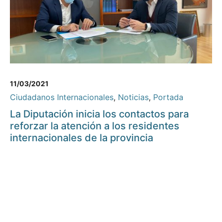
11/03/2021
Ciudadanos Internacionales
,
Noticias
,
Portada
La Diputación inicia los contactos para
reforzar la atención a los residentes
internacionales de la provincia