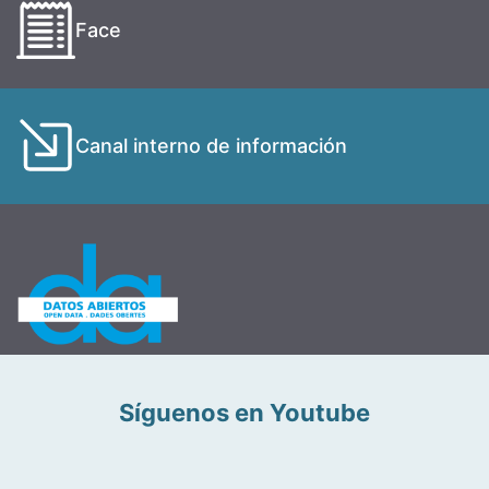
Face
Canal interno de información
Síguenos en Youtube