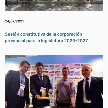
24/07/2023
Sesión constitutiva de la corporación
provincial para la legislatura 2023-2027