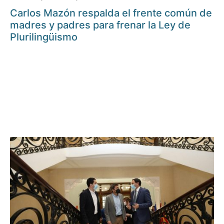
Carlos Mazón respalda el frente común de
madres y padres para frenar la Ley de
Plurilingüismo