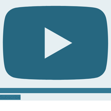
Subscribe