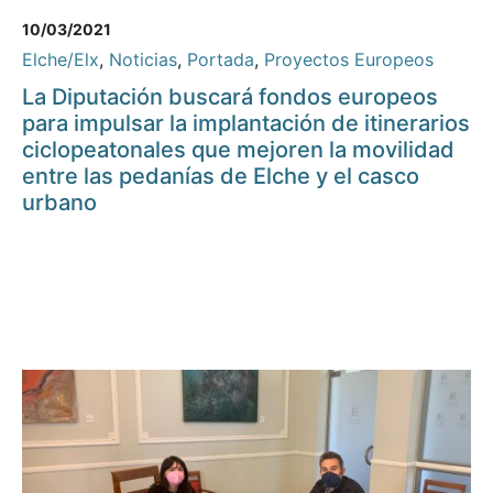
10/03/2021
Elche/Elx
,
Noticias
,
Portada
,
Proyectos Europeos
La Diputación buscará fondos europeos
para impulsar la implantación de itinerarios
ciclopeatonales que mejoren la movilidad
entre las pedanías de Elche y el casco
urbano