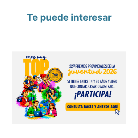
Te puede interesar