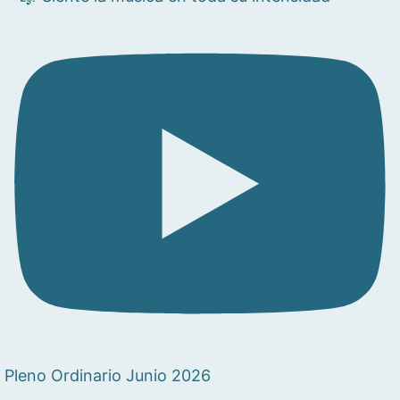
Pleno Ordinario Junio 2026