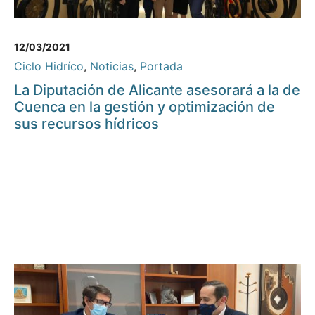
12/03/2021
Ciclo Hidríco
,
Noticias
,
Portada
La Diputación de Alicante asesorará a la de
Cuenca en la gestión y optimización de
sus recursos hídricos