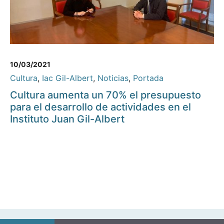
10/03/2021
Cultura
,
Iac Gil-Albert
,
Noticias
,
Portada
Cultura aumenta un 70% el presupuesto
para el desarrollo de actividades en el
Instituto Juan Gil-Albert