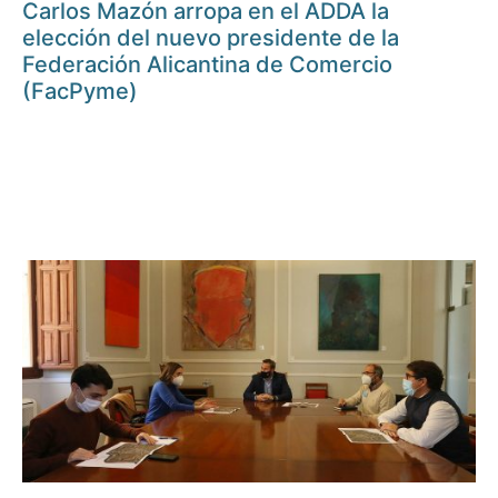
Carlos Mazón arropa en el ADDA la
elección del nuevo presidente de la
Federación Alicantina de Comercio
(FacPyme)