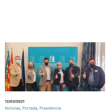
12/03/2021
Noticias
,
Portada
,
Presidencia