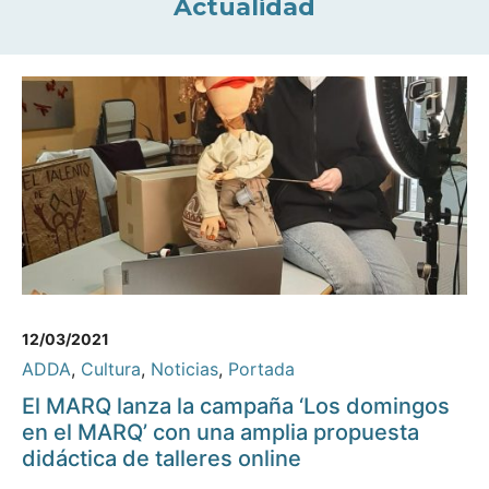
Actualidad
12/03/2021
ADDA
,
Cultura
,
Noticias
,
Portada
El MARQ lanza la campaña ‘Los domingos
en el MARQ’ con una amplia propuesta
didáctica de talleres online