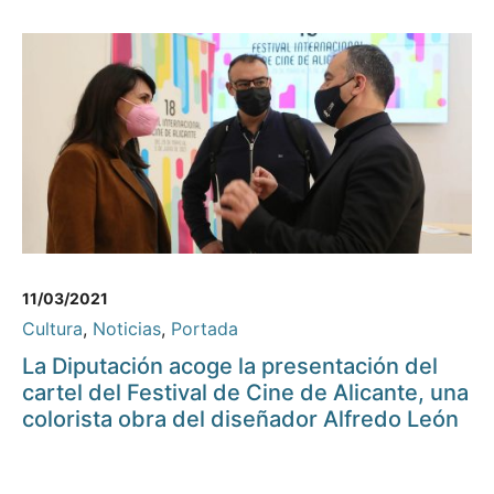
11/03/2021
Cultura
,
Noticias
,
Portada
La Diputación acoge la presentación del
cartel del Festival de Cine de Alicante, una
colorista obra del diseñador Alfredo León