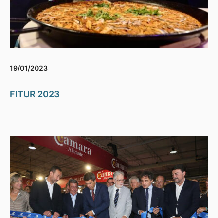
19/01/2023
FITUR 2023