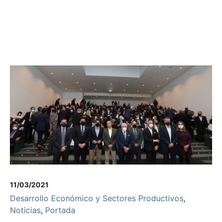
11/03/2021
Desarrollo Económico y Sectores Productivos
,
Noticias
,
Portada