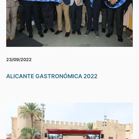
23/09/2022
ALICANTE GASTRONÓMICA 2022